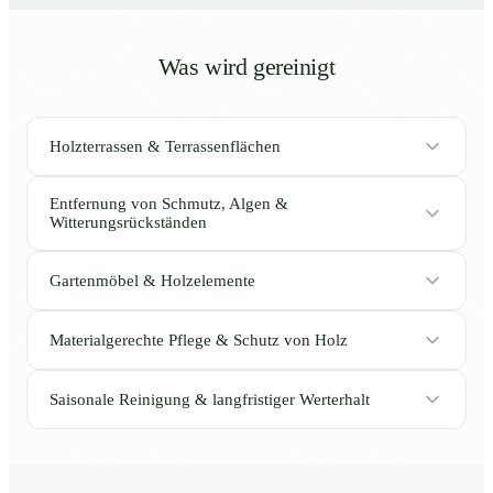
Was wird gereinigt
Holzterrassen & Terrassenflächen
Entfernung von Schmutz, Algen &
Witterungsrückständen
Gartenmöbel & Holzelemente
Materialgerechte Pflege & Schutz von Holz
Saisonale Reinigung & langfristiger Werterhalt