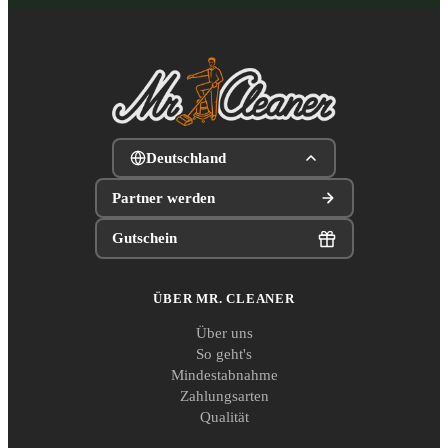
Deutschland
Partner werden
Gutschein
ÜBER MR. CLEANER
Über uns
So geht's
Mindestabnahme
Zahlungsarten
Qualität