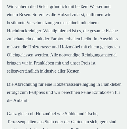
Wir säubern die Dielen gründlich mit heißem Wasser und
einem Besen. Sofern es die Holzart zulässt, entfernen wir
bestimmte Verschmutzungen maschinell mit einem
Hochdruckreiniger. Wichtig hierbei ist es, die gesamte Fläche
zu behandeln damit der Farbton erhalten bleibt. Im Anschluss
müssen die Holzterrasse und Holzmöbel mit einem geeigneten
Öl eingelassen werden. Alle notwendige Reinigungsmaterial
bringen wir in Frankleben mit und unser Preis ist
selbstverständlich inklusive aller Kosten.
Die Abrechnung für eine Holzterrassenreinigung in Frankleben
erfolgt zum Festpreis und wir berechnen keine Extrakosten für
die Anfahrt.
Ganz gleich ob Holzmöbel wie Stühle und Tische,
Terrassenplatten aus Stein oder der Garten an sich, gern sind