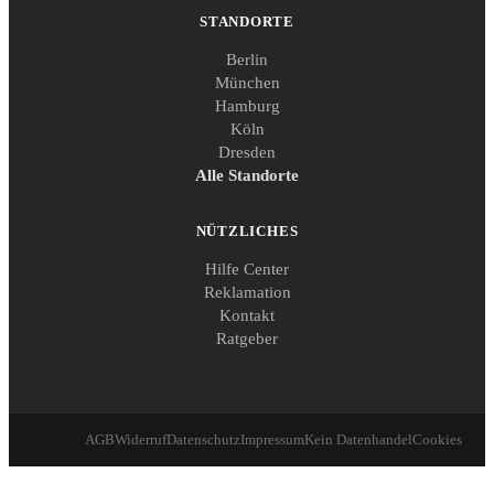
STANDORTE
Berlin
München
Hamburg
Köln
Dresden
Alle Standorte
NÜTZLICHES
Hilfe Center
Reklamation
Kontakt
Ratgeber
AGB
Widerruf
Datenschutz
Impressum
Kein Datenhandel
Cookies