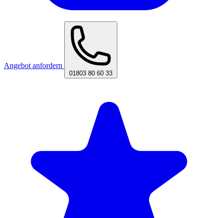
Angebot anfordern
01803 80 60 33