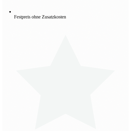
Festpreis ohne Zusatzkosten