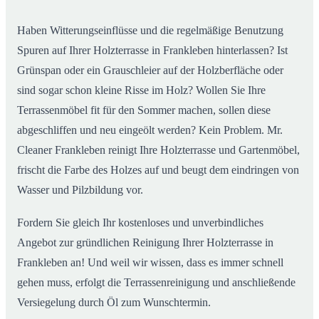
Haben Witterungseinflüsse und die regelmäßige Benutzung
Spuren auf Ihrer Holzterrasse in Frankleben hinterlassen? Ist
Grünspan oder ein Grauschleier auf der Holzberfläche oder
sind sogar schon kleine Risse im Holz? Wollen Sie Ihre
Terrassenmöbel fit für den Sommer machen, sollen diese
abgeschliffen und neu eingeölt werden? Kein Problem. Mr.
Cleaner Frankleben reinigt Ihre Holzterrasse und Gartenmöbel,
frischt die Farbe des Holzes auf und beugt dem eindringen von
Wasser und Pilzbildung vor.
Fordern Sie gleich Ihr kostenloses und unverbindliches
Angebot zur gründlichen Reinigung Ihrer Holzterrasse in
Frankleben an! Und weil wir wissen, dass es immer schnell
gehen muss, erfolgt die Terrassenreinigung und anschließende
Versiegelung durch Öl zum Wunschtermin.