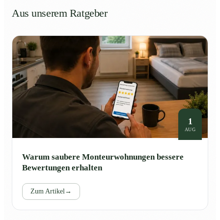
Aus unserem Ratgeber
1
AUG
Warum saubere Monteurwohnungen bessere
Bewertungen erhalten
Zum Artikel
→