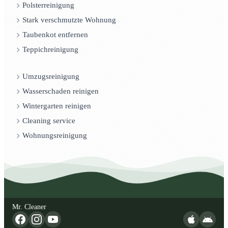
Polsterreinigung
Stark verschmutzte Wohnung
Taubenkot entfernen
Teppichreinigung
Umzugsreinigung
Wasserschaden reinigen
Wintergarten reinigen
Cleaning service
Wohnungsreinigung
Mr. Cleaner