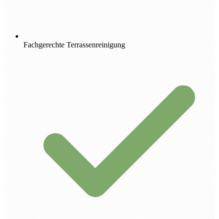
Fachgerechte Terrassenreinigung