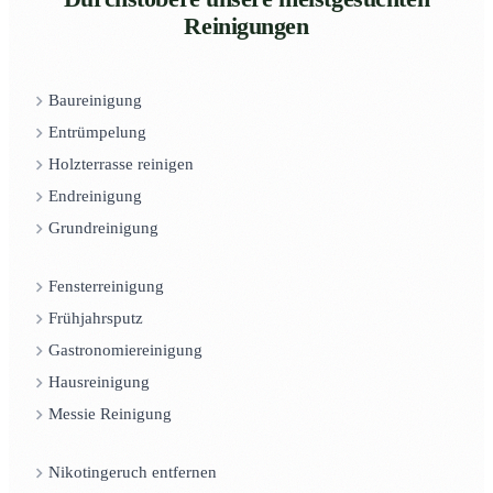
Reinigungen
Baureinigung
Entrümpelung
Holzterrasse reinigen
Endreinigung
Grundreinigung
Fensterreinigung
Frühjahrsputz
Gastronomiereinigung
Hausreinigung
Messie Reinigung
Nikotingeruch entfernen