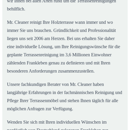
wir Ihnen bei allen Arten rund um die Terrassenreinigungen
behilflich.
Mr. Cleaner reinigt Ihre Holzterrasse wann immer und wo
immer Sie uns brauchen. Gründlichkeit und Professionalität
liegen uns seit 2006 am Herzen. Bei uns erhalten Sie daher
eine individuelle Lösung, um Ihre Reinigungswünsche für die
geplante Terrassenreinigung im 3,6 Millionen Einwohner
zählenden Frankleben genau zu definieren und mit Ihren
besonderen Anforderungen zusammenzustellen.
Unsere fachkundigen Berater von Mr. Cleaner haben
langjährige Erfahrungen in der fachmännischen Reinigung und
Pflege Ihrer Terrassenmöbel und stehen Ihnen täglich für alle
möglichen Anfragen zur Verfügung.
Wenden Sie sich mit Ihren individuellen Wünschen im