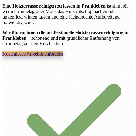
Eine
Holzterrasse reinigen zu lassen in Frankleben
ist sinnvoll,
wenn Grünbelag oder Moos das Holz rutschig machen oder
ungepflegt wirken lassen und eine fachgerechte Aufbereitung
notwendig wird.
Wir übernehmen die professionelle Holzterrassenreinigung in
Frankleben
– schonend und mit gründlicher Entfernung von
Grünbelag auf den Holzflächen.
Kostenloses Angebot anfordern