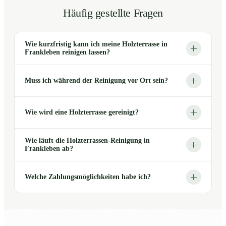
Häufig gestellte Fragen
Wie kurzfristig kann ich meine Holzterrasse in
Frankleben reinigen lassen?
Muss ich während der Reinigung vor Ort sein?
Wie wird eine Holzterrasse gereinigt?
Wie läuft die Holzterrassen-Reinigung in
Frankleben ab?
Welche Zahlungsmöglichkeiten habe ich?