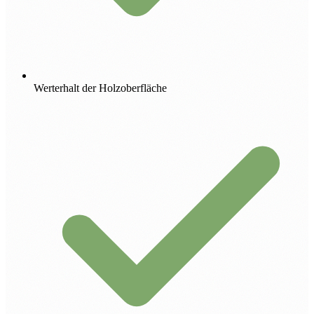
Werterhalt der Holzoberfläche