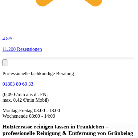
4.8
/5
11.200 Rezensionen
Professionelle fachkundige Beratung
01803 80 60 33
(0,09 €/min aus dt. FN,
max. 0,42 €/min Mobil)
Montag-Freitag
08:00 - 18:00
Wochenende
08:00 - 14:00
Holzterrasse reinigen lassen in Frankleben
–
professionelle Reinigung & Entfernung von Grünbelag