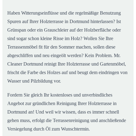
Haben Witterungseinflüsse und die regelmäßige Benutzung
Spuren auf Ihrer Holzterrasse in Dortmund hinterlassen? Ist
Grünspan oder ein Grauschleier auf der Holzberfläche oder
sind sogar schon kleine Risse im Holz? Wollen Sie Ihre
Terrassenmöbel fit für den Sommer machen, sollen diese
abgeschliffen und neu eingeölt werden? Kein Problem. Mr.
Cleaner Dortmund reinigt Ihre Holzterrasse und Gartenmöbel,
frischt die Farbe des Holzes auf und beugt dem eindringen von
Wasser und Pilzbildung vor.
Fordern Sie gleich Ihr kostenloses und unverbindliches
Angebot zur gründlichen Reinigung Ihrer Holzterrasse in
Dortmund an! Und weil wir wissen, dass es immer schnell
gehen muss, erfolgt die Terrassenreinigung und anschließende
Versiegelung durch Öl zum Wunschtermin.