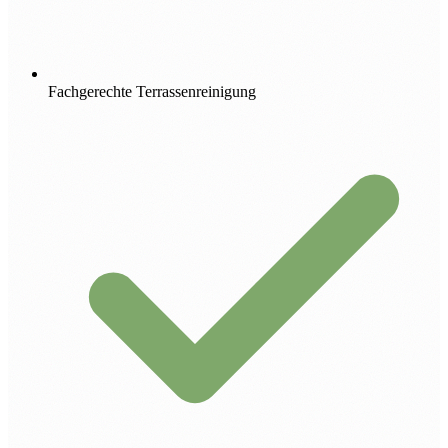
Fachgerechte Terrassenreinigung