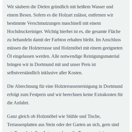
Wir säubern die Dielen gründlich mit heißem Wasser und
einem Besen. Sofern es die Holzart zulässt, entfernen wir
bestimmte Verschmutzungen maschinell mit einem
Hochdruckreiniger. Wichtig hierbei ist es, die gesamte Fläche
zu behandeln damit der Farbton erhalten bleibt. Im Anschluss
müssen die Holzterrasse und Holzmöbel mit einem geeigneten
Öl eingelassen werden. Alle notwendige Reinigungsmaterial
bringen wir in Dortmund mit und unser Preis ist
selbstverständlich inklusive aller Kosten.
Die Abrechnung für eine Holzterrassenreinigung in Dortmund
erfolgt zum Festpreis und wir berechnen keine Extrakosten für
die Anfahrt.
Ganz gleich ob Holzmöbel wie Stühle und Tische,
Terrassenplatten aus Stein oder der Garten an sich, gern sind