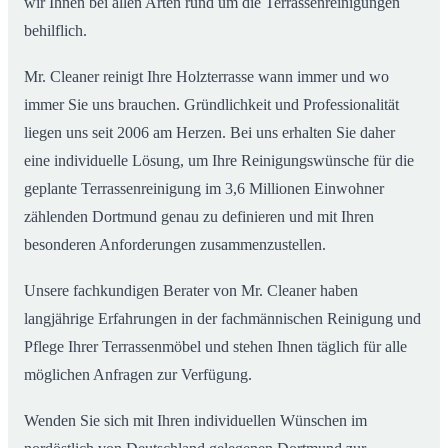
wir Ihnen bei allen Arten rund um die Terrassenreinigungen
behilflich.
Mr. Cleaner reinigt Ihre Holzterrasse wann immer und wo
immer Sie uns brauchen. Gründlichkeit und Professionalität
liegen uns seit 2006 am Herzen. Bei uns erhalten Sie daher
eine individuelle Lösung, um Ihre Reinigungswünsche für die
geplante Terrassenreinigung im 3,6 Millionen Einwohner
zählenden Dortmund genau zu definieren und mit Ihren
besonderen Anforderungen zusammenzustellen.
Unsere fachkundigen Berater von Mr. Cleaner haben
langjährige Erfahrungen in der fachmännischen Reinigung und
Pflege Ihrer Terrassenmöbel und stehen Ihnen täglich für alle
möglichen Anfragen zur Verfügung.
Wenden Sie sich mit Ihren individuellen Wünschen im