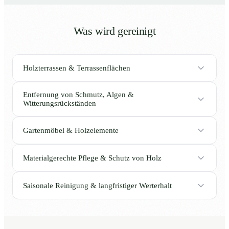
Was wird gereinigt
Holzterrassen & Terrassenflächen
Entfernung von Schmutz, Algen &
Witterungsrückständen
Gartenmöbel & Holzelemente
Materialgerechte Pflege & Schutz von Holz
Saisonale Reinigung & langfristiger Werterhalt