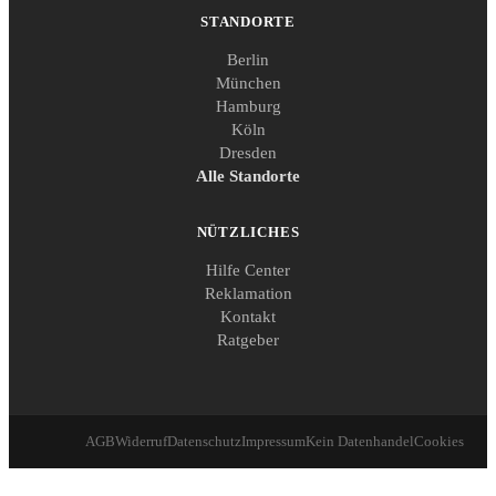
STANDORTE
Berlin
München
Hamburg
Köln
Dresden
Alle Standorte
NÜTZLICHES
Hilfe Center
Reklamation
Kontakt
Ratgeber
AGB
Widerruf
Datenschutz
Impressum
Kein Datenhandel
Cookies