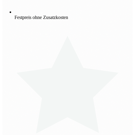
Festpreis ohne Zusatzkosten