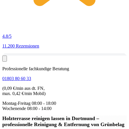
4.8
/5
11.200 Rezensionen
Professionelle fachkundige Beratung
01803 80 60 33
(0,09 €/min aus dt. FN,
max. 0,42 €/min Mobil)
Montag-Freitag
08:00 - 18:00
Wochenende
08:00 - 14:00
Holzterrasse reinigen lassen in Dortmund
–
professionelle Reinigung & Entfernung von Grünbelag