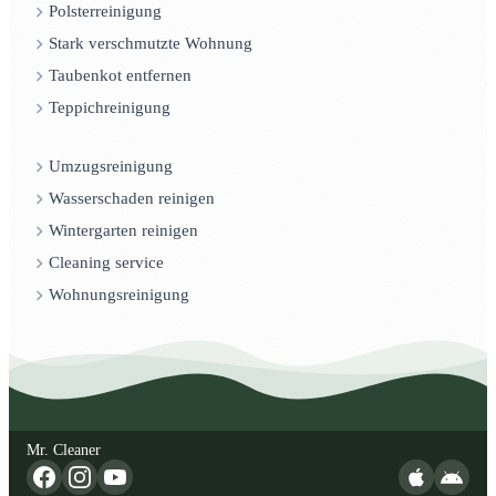
Polsterreinigung
Stark verschmutzte Wohnung
Taubenkot entfernen
Teppichreinigung
Umzugsreinigung
Wasserschaden reinigen
Wintergarten reinigen
Cleaning service
Wohnungsreinigung
Mr. Cleaner