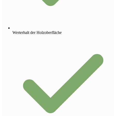
Werterhalt der Holzoberfläche