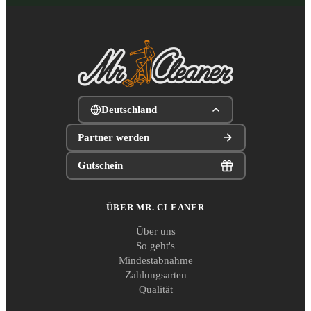
Deutschland
Partner werden
Gutschein
ÜBER MR. CLEANER
Über uns
So geht's
Mindestabnahme
Zahlungsarten
Qualität