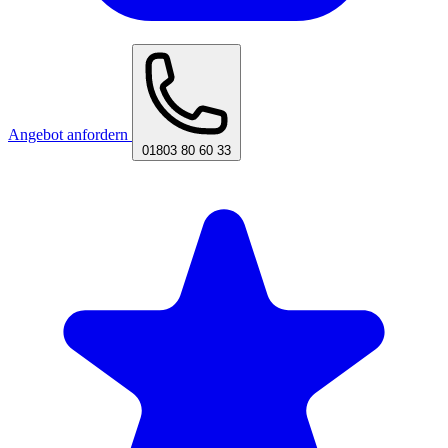
Angebot anfordern
01803 80 60 33