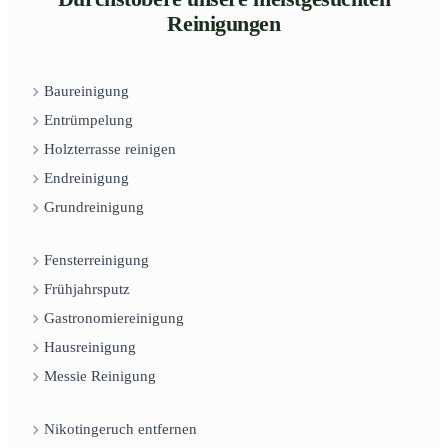
Reinigungen
Baureinigung
Entrümpelung
Holzterrasse reinigen
Endreinigung
Grundreinigung
Fensterreinigung
Frühjahrsputz
Gastronomiereinigung
Hausreinigung
Messie Reinigung
Nikotingeruch entfernen