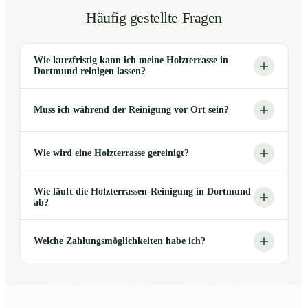
Häufig gestellte Fragen
Wie kurzfristig kann ich meine Holzterrasse in
Dortmund reinigen lassen?
Muss ich während der Reinigung vor Ort sein?
Wie wird eine Holzterrasse gereinigt?
Wie läuft die Holzterrassen-Reinigung in Dortmund
ab?
Welche Zahlungsmöglichkeiten habe ich?