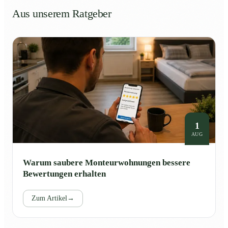
Aus unserem Ratgeber
1
AUG
Warum saubere Monteurwohnungen bessere
Bewertungen erhalten
Zum Artikel
→