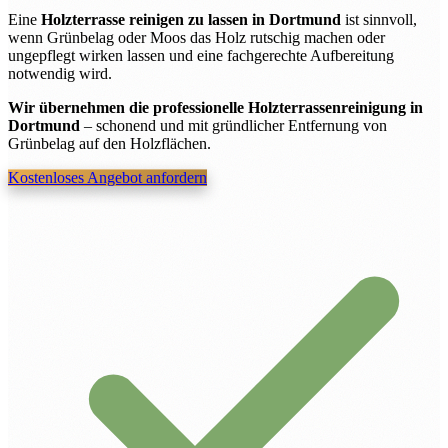
Eine
Holzterrasse reinigen zu lassen in Dortmund
ist sinnvoll,
wenn Grünbelag oder Moos das Holz rutschig machen oder
ungepflegt wirken lassen und eine fachgerechte Aufbereitung
notwendig wird.
Wir übernehmen die professionelle Holzterrassenreinigung in
Dortmund
– schonend und mit gründlicher Entfernung von
Grünbelag auf den Holzflächen.
Kostenloses Angebot anfordern