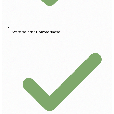
Werterhalt der Holzoberfläche