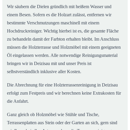
Wir säubern die Dielen gründlich mit heißem Wasser und
einem Besen. Sofern es die Holzart zulässt, entfernen wir
bestimmte Verschmutzungen maschinell mit einem
Hochdruckreiniger. Wichtig hierbei ist es, die gesamte Fläche
zu behandeln damit der Farbton erhalten bleibt. Im Anschluss
müssen die Holzterrasse und Holzmöbel mit einem geeigneten
Öl eingelassen werden. Alle notwendige Reinigungsmaterial
bringen wir in Deizisau mit und unser Preis ist
selbstverständlich inklusive aller Kosten.
Die Abrechnung für eine Holzterrassenreinigung in Deizisau
erfolgt zum Festpreis und wir berechnen keine Extrakosten für
die Anfahrt.
Ganz gleich ob Holzmöbel wie Stühle und Tische,
Terrassenplatten aus Stein oder der Garten an sich, gern sind