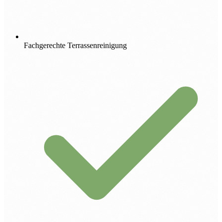
Fachgerechte Terrassenreinigung