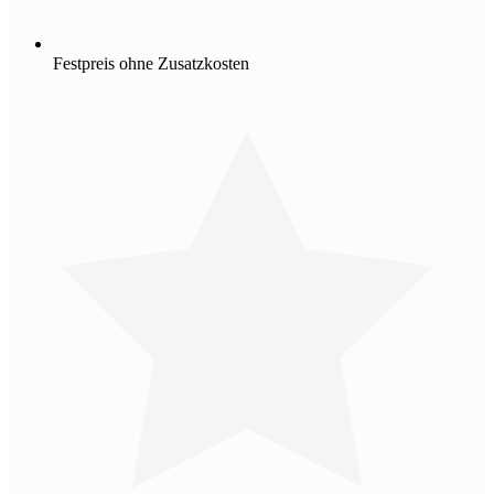
Festpreis ohne Zusatzkosten