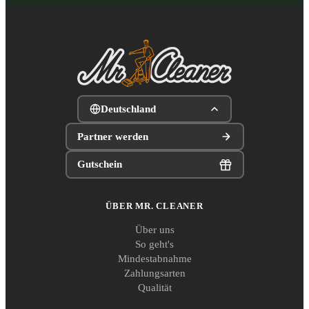
Deutschland
Partner werden
Gutschein
ÜBER MR. CLEANER
Über uns
So geht's
Mindestabnahme
Zahlungsarten
Qualität