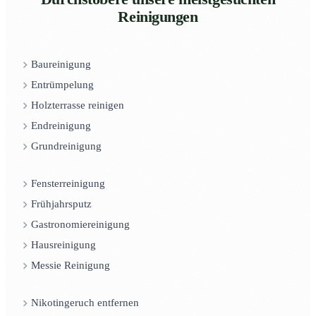
Reinigungen
Baureinigung
Entrümpelung
Holzterrasse reinigen
Endreinigung
Grundreinigung
Fensterreinigung
Frühjahrsputz
Gastronomiereinigung
Hausreinigung
Messie Reinigung
Nikotingeruch entfernen