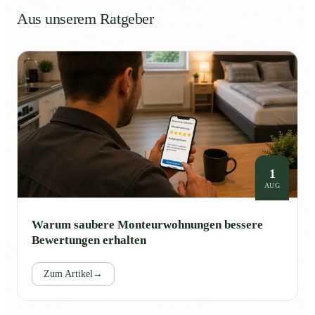
Aus unserem Ratgeber
1
AUG
Warum saubere Monteurwohnungen bessere
Bewertungen erhalten
Zum Artikel
→