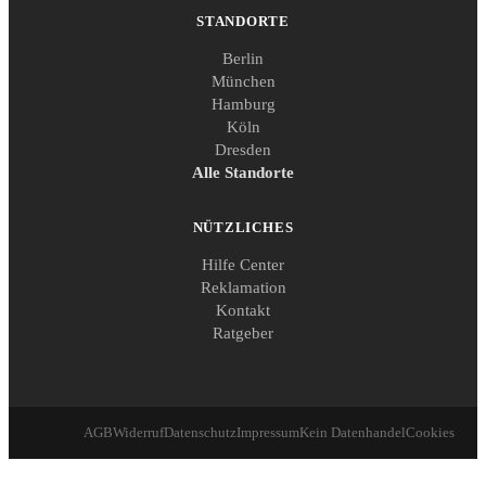
STANDORTE
Berlin
München
Hamburg
Köln
Dresden
Alle Standorte
NÜTZLICHES
Hilfe Center
Reklamation
Kontakt
Ratgeber
AGB
Widerruf
Datenschutz
Impressum
Kein Datenhandel
Cookies