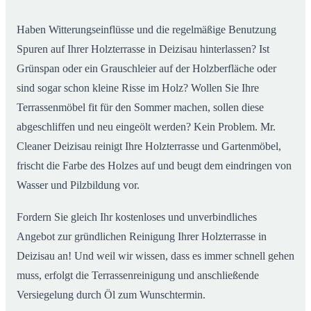
Haben Witterungseinflüsse und die regelmäßige Benutzung
Spuren auf Ihrer Holzterrasse in Deizisau hinterlassen? Ist
Grünspan oder ein Grauschleier auf der Holzberfläche oder
sind sogar schon kleine Risse im Holz? Wollen Sie Ihre
Terrassenmöbel fit für den Sommer machen, sollen diese
abgeschliffen und neu eingeölt werden? Kein Problem. Mr.
Cleaner Deizisau reinigt Ihre Holzterrasse und Gartenmöbel,
frischt die Farbe des Holzes auf und beugt dem eindringen von
Wasser und Pilzbildung vor.
Fordern Sie gleich Ihr kostenloses und unverbindliches
Angebot zur gründlichen Reinigung Ihrer Holzterrasse in
Deizisau an! Und weil wir wissen, dass es immer schnell gehen
muss, erfolgt die Terrassenreinigung und anschließende
Versiegelung durch Öl zum Wunschtermin.