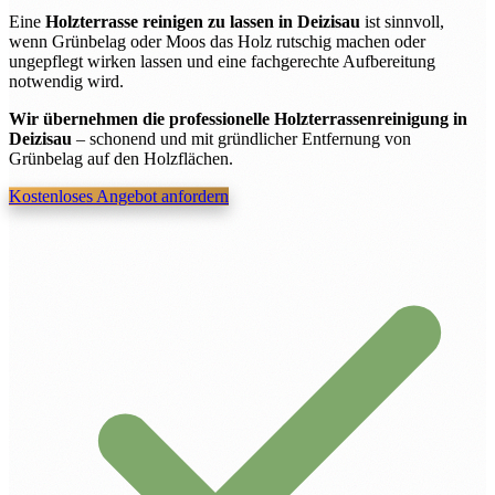
Eine
Holzterrasse reinigen zu lassen in Deizisau
ist sinnvoll,
wenn Grünbelag oder Moos das Holz rutschig machen oder
ungepflegt wirken lassen und eine fachgerechte Aufbereitung
notwendig wird.
Wir übernehmen die professionelle Holzterrassenreinigung in
Deizisau
– schonend und mit gründlicher Entfernung von
Grünbelag auf den Holzflächen.
Kostenloses Angebot anfordern