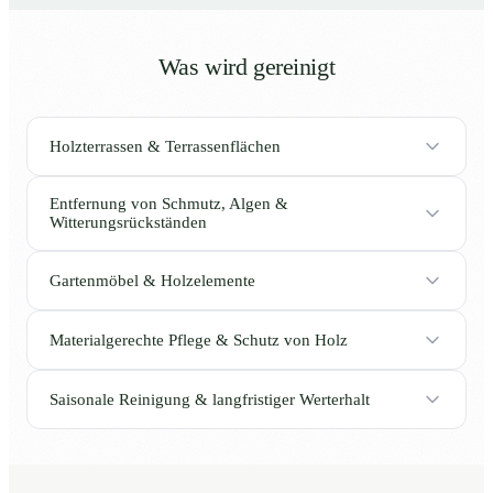
Was wird gereinigt
Holzterrassen & Terrassenflächen
Entfernung von Schmutz, Algen &
Witterungsrückständen
Gartenmöbel & Holzelemente
Materialgerechte Pflege & Schutz von Holz
Saisonale Reinigung & langfristiger Werterhalt