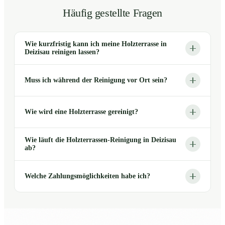
Häufig gestellte Fragen
Wie kurzfristig kann ich meine Holzterrasse in
Deizisau reinigen lassen?
Muss ich während der Reinigung vor Ort sein?
Wie wird eine Holzterrasse gereinigt?
Wie läuft die Holzterrassen-Reinigung in Deizisau
ab?
Welche Zahlungsmöglichkeiten habe ich?