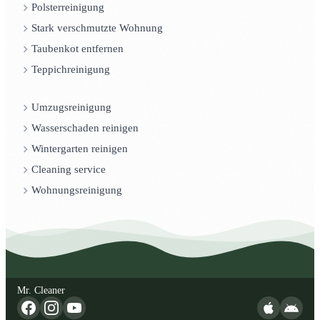
Polsterreinigung
Stark verschmutzte Wohnung
Taubenkot entfernen
Teppichreinigung
Umzugsreinigung
Wasserschaden reinigen
Wintergarten reinigen
Cleaning service
Wohnungsreinigung
Mr. Cleaner