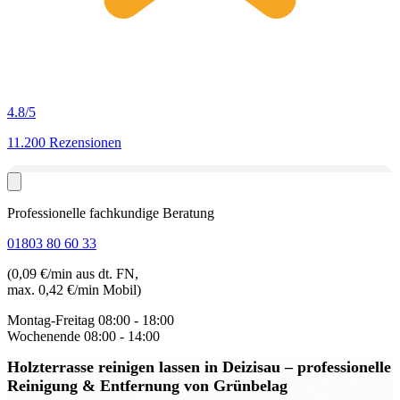
4.8
/5
11.200 Rezensionen
Professionelle fachkundige Beratung
01803 80 60 33
(0,09 €/min aus dt. FN,
max. 0,42 €/min Mobil)
Montag-Freitag
08:00 - 18:00
Wochenende
08:00 - 14:00
Holzterrasse reinigen lassen in Deizisau
– professionelle
Reinigung & Entfernung von Grünbelag