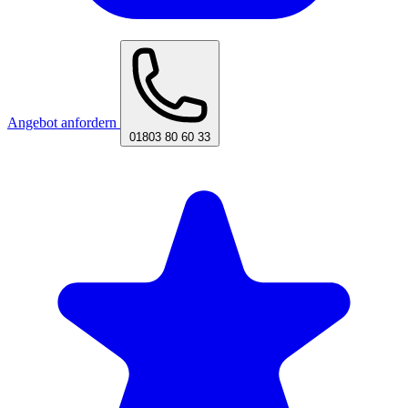
Angebot anfordern
01803 80 60 33