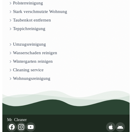
Polsterreinigung
Stark verschmutzte Wohnung
Taubenkot entfernen
Teppichreinigung
Umzugsreinigung
Wasserschaden reinigen
Wintergarten reinigen
Cleaning service
Wohnungsreinigung
Mr. Cleaner