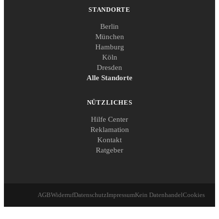
STANDORTE
Berlin
München
Hamburg
Köln
Dresden
Alle Standorte
NÜTZLICHES
Hilfe Center
Reklamation
Kontakt
Ratgeber
AGB
Widerruf
Datenschutz
Impressum
Kein Datenhandel
Cookies