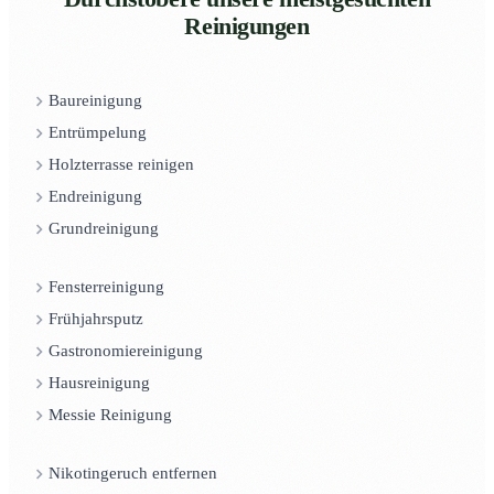
Reinigungen
Baureinigung
Entrümpelung
Holzterrasse reinigen
Endreinigung
Grundreinigung
Fensterreinigung
Frühjahrsputz
Gastronomiereinigung
Hausreinigung
Messie Reinigung
Nikotingeruch entfernen