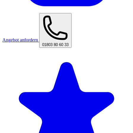
Angebot anfordern
01803 80 60 33