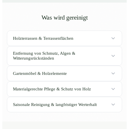
Was wird gereinigt
Holzterrassen & Terrassenflächen
Entfernung von Schmutz, Algen &
Witterungsrückständen
Gartenmöbel & Holzelemente
Materialgerechte Pflege & Schutz von Holz
Saisonale Reinigung & langfristiger Werterhalt