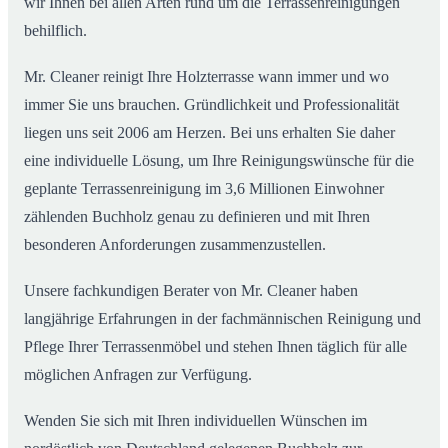
wir Ihnen bei allen Arten rund um die Terrassenreinigungen
behilflich.
Mr. Cleaner reinigt Ihre Holzterrasse wann immer und wo
immer Sie uns brauchen. Gründlichkeit und Professionalität
liegen uns seit 2006 am Herzen. Bei uns erhalten Sie daher
eine individuelle Lösung, um Ihre Reinigungswünsche für die
geplante Terrassenreinigung im 3,6 Millionen Einwohner
zählenden Buchholz genau zu definieren und mit Ihren
besonderen Anforderungen zusammenzustellen.
Unsere fachkundigen Berater von Mr. Cleaner haben
langjährige Erfahrungen in der fachmännischen Reinigung und
Pflege Ihrer Terrassenmöbel und stehen Ihnen täglich für alle
möglichen Anfragen zur Verfügung.
Wenden Sie sich mit Ihren individuellen Wünschen im