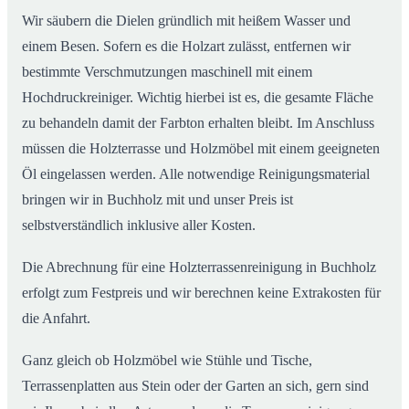
Wir säubern die Dielen gründlich mit heißem Wasser und
einem Besen. Sofern es die Holzart zulässt, entfernen wir
bestimmte Verschmutzungen maschinell mit einem
Hochdruckreiniger. Wichtig hierbei ist es, die gesamte Fläche
zu behandeln damit der Farbton erhalten bleibt. Im Anschluss
müssen die Holzterrasse und Holzmöbel mit einem geeigneten
Öl eingelassen werden. Alle notwendige Reinigungsmaterial
bringen wir in Buchholz mit und unser Preis ist
selbstverständlich inklusive aller Kosten.
Die Abrechnung für eine Holzterrassenreinigung in Buchholz
erfolgt zum Festpreis und wir berechnen keine Extrakosten für
die Anfahrt.
Ganz gleich ob Holzmöbel wie Stühle und Tische,
Terrassenplatten aus Stein oder der Garten an sich, gern sind