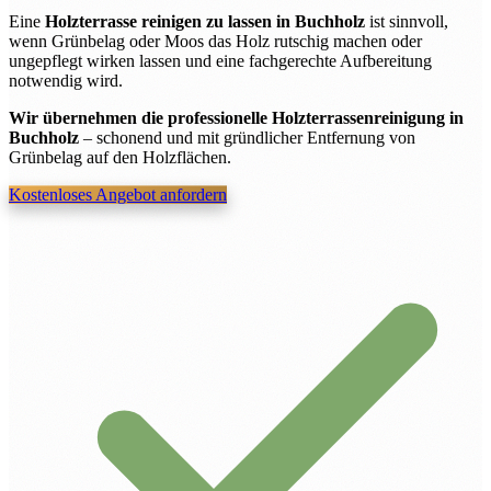
Eine
Holzterrasse reinigen zu lassen in Buchholz
ist sinnvoll,
wenn Grünbelag oder Moos das Holz rutschig machen oder
ungepflegt wirken lassen und eine fachgerechte Aufbereitung
notwendig wird.
Wir übernehmen die professionelle Holzterrassenreinigung in
Buchholz
– schonend und mit gründlicher Entfernung von
Grünbelag auf den Holzflächen.
Kostenloses Angebot anfordern