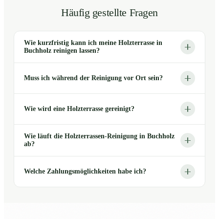
Häufig gestellte Fragen
Wie kurzfristig kann ich meine Holzterrasse in
Buchholz reinigen lassen?
Muss ich während der Reinigung vor Ort sein?
Wie wird eine Holzterrasse gereinigt?
Wie läuft die Holzterrassen-Reinigung in Buchholz
ab?
Welche Zahlungsmöglichkeiten habe ich?