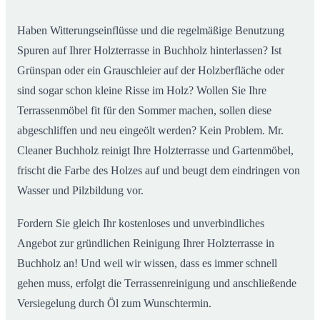
Haben Witterungseinflüsse und die regelmäßige Benutzung
Spuren auf Ihrer Holzterrasse in Buchholz hinterlassen? Ist
Grünspan oder ein Grauschleier auf der Holzberfläche oder
sind sogar schon kleine Risse im Holz? Wollen Sie Ihre
Terrassenmöbel fit für den Sommer machen, sollen diese
abgeschliffen und neu eingeölt werden? Kein Problem. Mr.
Cleaner Buchholz reinigt Ihre Holzterrasse und Gartenmöbel,
frischt die Farbe des Holzes auf und beugt dem eindringen von
Wasser und Pilzbildung vor.
Fordern Sie gleich Ihr kostenloses und unverbindliches
Angebot zur gründlichen Reinigung Ihrer Holzterrasse in
Buchholz an! Und weil wir wissen, dass es immer schnell
gehen muss, erfolgt die Terrassenreinigung und anschließende
Versiegelung durch Öl zum Wunschtermin.