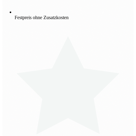
Festpreis ohne Zusatzkosten