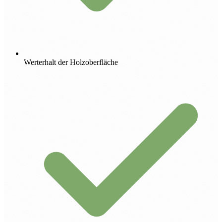
Werterhalt der Holzoberfläche