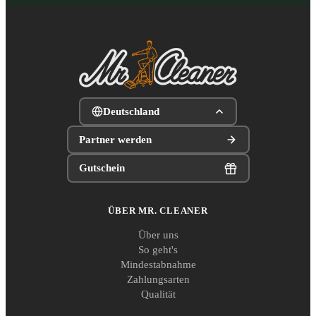
Deutschland
Partner werden
Gutschein
ÜBER MR. CLEANER
Über uns
So geht's
Mindestabnahme
Zahlungsarten
Qualität