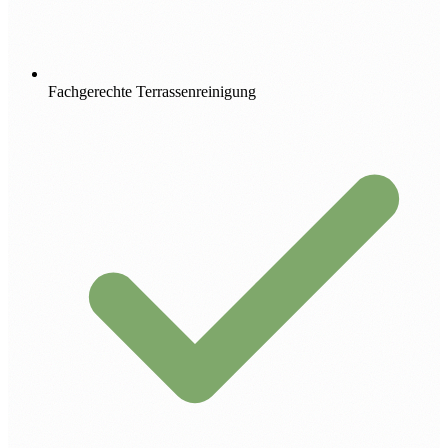
Fachgerechte Terrassenreinigung