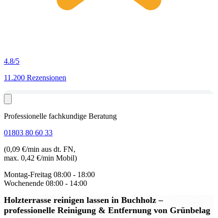
4.8
/5
11.200 Rezensionen
Professionelle fachkundige Beratung
01803 80 60 33
(0,09 €/min aus dt. FN,
max. 0,42 €/min Mobil)
Montag-Freitag
08:00 - 18:00
Wochenende
08:00 - 14:00
Holzterrasse reinigen lassen in Buchholz
–
professionelle Reinigung & Entfernung von Grünbelag