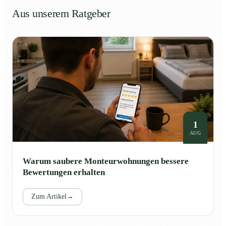
Aus unserem Ratgeber
1
AUG
Warum saubere Monteurwohnungen bessere
Bewertungen erhalten
Zum Artikel
→