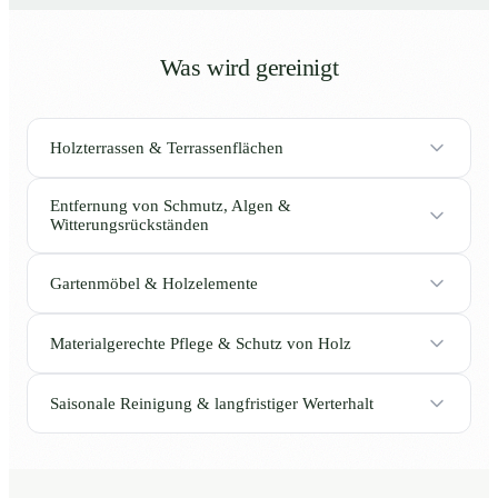
Was wird gereinigt
Holzterrassen & Terrassenflächen
Entfernung von Schmutz, Algen &
Witterungsrückständen
Gartenmöbel & Holzelemente
Materialgerechte Pflege & Schutz von Holz
Saisonale Reinigung & langfristiger Werterhalt