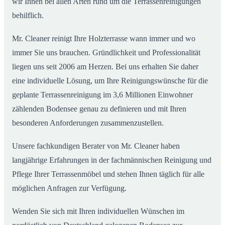
wir Ihnen bei allen Arten rund um die Terrassenreinigungen
behilflich.
Mr. Cleaner reinigt Ihre Holzterrasse wann immer und wo
immer Sie uns brauchen. Gründlichkeit und Professionalität
liegen uns seit 2006 am Herzen. Bei uns erhalten Sie daher
eine individuelle Lösung, um Ihre Reinigungswünsche für die
geplante Terrassenreinigung im 3,6 Millionen Einwohner
zählenden Bodensee genau zu definieren und mit Ihren
besonderen Anforderungen zusammenzustellen.
Unsere fachkundigen Berater von Mr. Cleaner haben
langjährige Erfahrungen in der fachmännischen Reinigung und
Pflege Ihrer Terrassenmöbel und stehen Ihnen täglich für alle
möglichen Anfragen zur Verfügung.
Wenden Sie sich mit Ihren individuellen Wünschen im