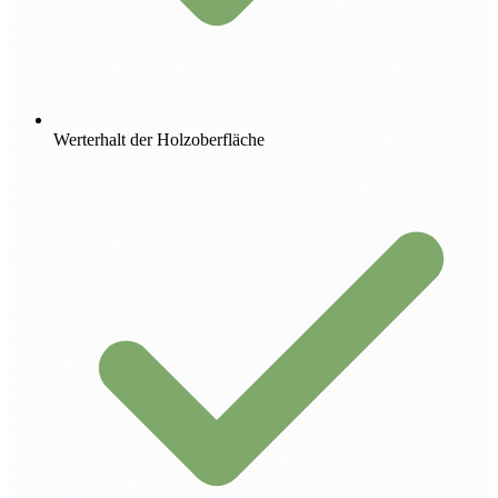
Werterhalt der Holzoberfläche