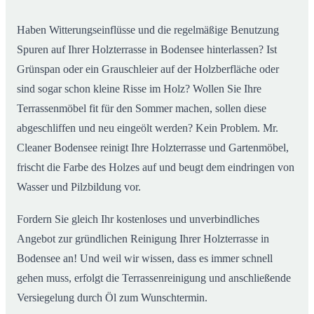
Haben Witterungseinflüsse und die regelmäßige Benutzung
Spuren auf Ihrer Holzterrasse in Bodensee hinterlassen? Ist
Grünspan oder ein Grauschleier auf der Holzberfläche oder
sind sogar schon kleine Risse im Holz? Wollen Sie Ihre
Terrassenmöbel fit für den Sommer machen, sollen diese
abgeschliffen und neu eingeölt werden? Kein Problem. Mr.
Cleaner Bodensee reinigt Ihre Holzterrasse und Gartenmöbel,
frischt die Farbe des Holzes auf und beugt dem eindringen von
Wasser und Pilzbildung vor.
Fordern Sie gleich Ihr kostenloses und unverbindliches
Angebot zur gründlichen Reinigung Ihrer Holzterrasse in
Bodensee an! Und weil wir wissen, dass es immer schnell
gehen muss, erfolgt die Terrassenreinigung und anschließende
Versiegelung durch Öl zum Wunschtermin.