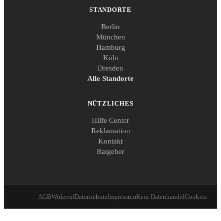
STANDORTE
Berlin
München
Hamburg
Köln
Dresden
Alle Standorte
NÜTZLICHES
Hilfe Center
Reklamation
Kontakt
Ratgeber
AGB
Widerruf
Datenschutz
Impressum
Kein Datenhandel
Cookies