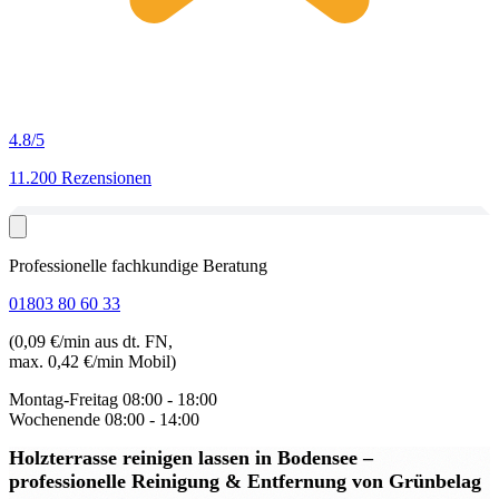
4.8
/5
11.200 Rezensionen
Professionelle fachkundige Beratung
01803 80 60 33
(0,09 €/min aus dt. FN,
max. 0,42 €/min Mobil)
Montag-Freitag
08:00 - 18:00
Wochenende
08:00 - 14:00
Holzterrasse reinigen lassen in Bodensee
–
professionelle Reinigung & Entfernung von Grünbelag