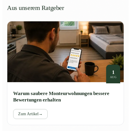
Aus unserem Ratgeber
1
AUG
Warum saubere Monteurwohnungen bessere
Bewertungen erhalten
Zum Artikel
→