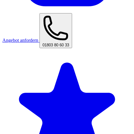
Angebot anfordern
01803 80 60 33