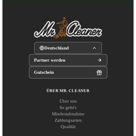
Deutschland
Partner werden
Gutschein
ÜBER MR. CLEANER
Über uns
So geht's
Mindestabnahme
Zahlungsarten
Qualität