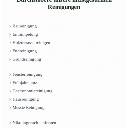
Reinigungen
Baureinigung
Entrümpelung
Holzterrasse reinigen
Endreinigung
Grundreinigung
Fensterreinigung
Frühjahrsputz
Gastronomiereinigung
Hausreinigung
Messie Reinigung
Nikotingeruch entfernen