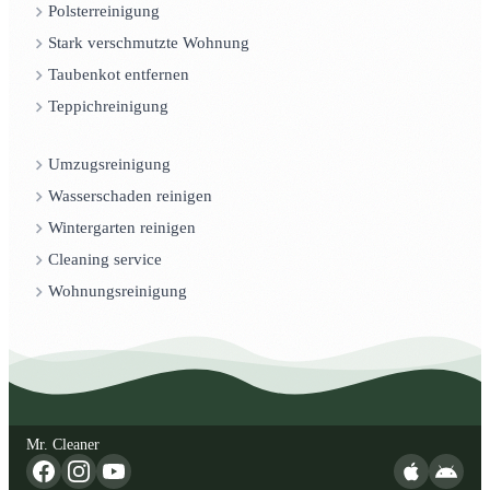
Polsterreinigung
Stark verschmutzte Wohnung
Taubenkot entfernen
Teppichreinigung
Umzugsreinigung
Wasserschaden reinigen
Wintergarten reinigen
Cleaning service
Wohnungsreinigung
Mr. Cleaner