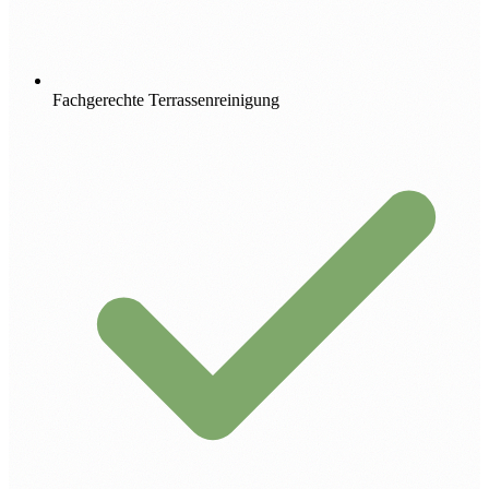
Fachgerechte Terrassenreinigung