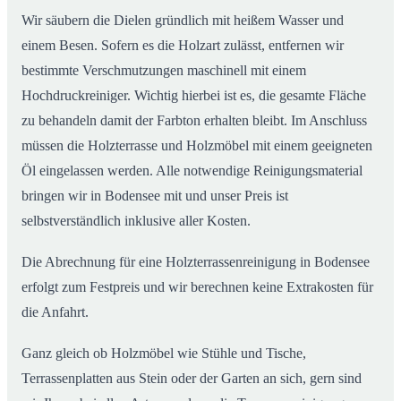
Wir säubern die Dielen gründlich mit heißem Wasser und
einem Besen. Sofern es die Holzart zulässt, entfernen wir
bestimmte Verschmutzungen maschinell mit einem
Hochdruckreiniger. Wichtig hierbei ist es, die gesamte Fläche
zu behandeln damit der Farbton erhalten bleibt. Im Anschluss
müssen die Holzterrasse und Holzmöbel mit einem geeigneten
Öl eingelassen werden. Alle notwendige Reinigungsmaterial
bringen wir in Bodensee mit und unser Preis ist
selbstverständlich inklusive aller Kosten.
Die Abrechnung für eine Holzterrassenreinigung in Bodensee
erfolgt zum Festpreis und wir berechnen keine Extrakosten für
die Anfahrt.
Ganz gleich ob Holzmöbel wie Stühle und Tische,
Terrassenplatten aus Stein oder der Garten an sich, gern sind