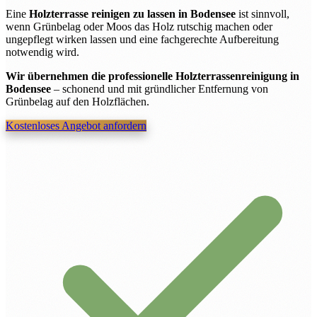
Eine
Holzterrasse reinigen zu lassen in Bodensee
ist sinnvoll,
wenn Grünbelag oder Moos das Holz rutschig machen oder
ungepflegt wirken lassen und eine fachgerechte Aufbereitung
notwendig wird.
Wir übernehmen die professionelle Holzterrassenreinigung in
Bodensee
– schonend und mit gründlicher Entfernung von
Grünbelag auf den Holzflächen.
Kostenloses Angebot anfordern