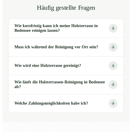
Häufig gestellte Fragen
Wie kurzfristig kann ich meine Holzterrasse in
Bodensee reinigen lassen?
Muss ich während der Reinigung vor Ort sein?
Wie wird eine Holzterrasse gereinigt?
Wie läuft die Holzterrassen-Reinigung in Bodensee
ab?
Welche Zahlungsmöglichkeiten habe ich?