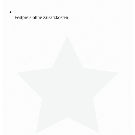
Festpreis ohne Zusatzkosten