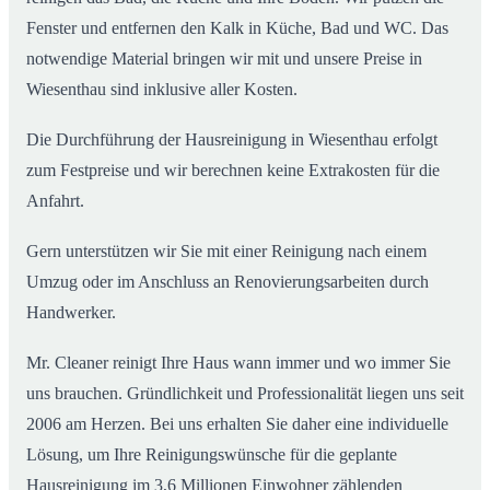
Fenster und entfernen den Kalk in Küche, Bad und WC. Das
notwendige Material bringen wir mit und unsere Preise in
Wiesenthau sind inklusive aller Kosten.
Die Durchführung der Hausreinigung in Wiesenthau erfolgt
zum Festpreise und wir berechnen keine Extrakosten für die
Anfahrt.
Gern unterstützen wir Sie mit einer Reinigung nach einem
Umzug oder im Anschluss an Renovierungsarbeiten durch
Handwerker.
Mr. Cleaner reinigt Ihre Haus wann immer und wo immer Sie
uns brauchen. Gründlichkeit und Professionalität liegen uns seit
2006 am Herzen. Bei uns erhalten Sie daher eine individuelle
Lösung, um Ihre Reinigungswünsche für die geplante
Hausreinigung im 3,6 Millionen Einwohner zählenden