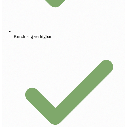
Kurzfristig verfügbar