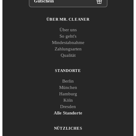
Gutschein
ÜBER MR. CLEANER
Über uns
So geht's
Mindestabnahme
Zahlungsarten
Qualität
STANDORTE
Berlin
München
Hamburg
Köln
Dresden
Alle Standorte
NÜTZLICHES