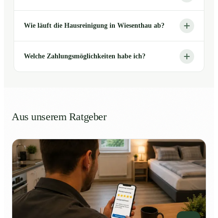
Wie läuft die Hausreinigung in Wiesenthau ab?
Welche Zahlungsmöglichkeiten habe ich?
Aus unserem Ratgeber