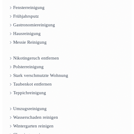
Fensterreinigung
Frühjahrsputz
Gastronomiereinigung
Hausreinigung
Messie Reinigung
Nikotingeruch entfernen
Polsterreinigung
Stark verschmutzte Wohnung
Taubenkot entfernen
Teppichreinigung
Umzugsreinigung
Wasserschaden reinigen
Wintergarten reinigen