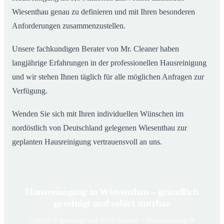
Wiesenthau genau zu definieren und mit Ihren besonderen
Anforderungen zusammenzustellen.
Unsere fachkundigen Berater von Mr. Cleaner haben
langjährige Erfahrungen in der professionellen Hausreinigung
und wir stehen Ihnen täglich für alle möglichen Anfragen zur
Verfügung.
Wenden Sie sich mit Ihren individuellen Wünschen im
nordöstlich von Deutschland gelegenen Wiesenthau zur
geplanten Hausreinigung vertrauensvoll an uns.
Hausreinigung in Wiesenthau – gründlich
gereinigt und sofort nutzbar
Gründlich gereinigt und sofort nutzbar – Hausreinigung in