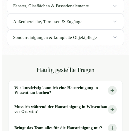
Fenster, Glasflächen & Fassadenelemente
Außenbereiche, Terrassen & Zugänge
Sonderreinigungen & komplette Objektpflege
Häufig gestellte Fragen
Wie kurzfristig kann ich eine Hausreinigung in
Wiesenthau buchen?
Muss ich während der Hausreinigung in Wiesenthau
vor Ort sein?
Bringt das Team alles für die Hausreinigung mit?