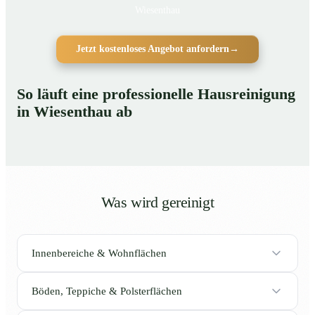
Wiesenthau
Jetzt kostenloses Angebot anfordern
→
So läuft eine professionelle Hausreinigung
in Wiesenthau ab
Was wird gereinigt
Innenbereiche & Wohnflächen
Böden, Teppiche & Polsterflächen