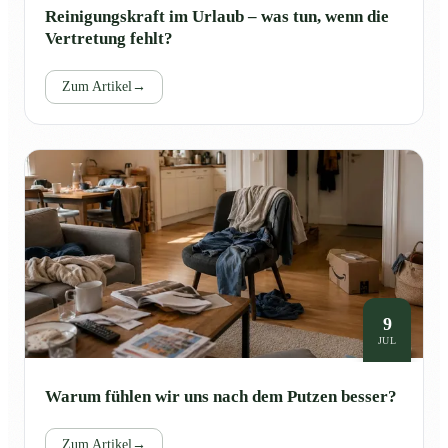
Reinigungskraft im Urlaub – was tun, wenn die
Vertretung fehlt?
Zum Artikel
→
9
JUL
Warum fühlen wir uns nach dem Putzen besser?
Zum Artikel
→