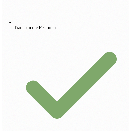
Transparente Festpreise