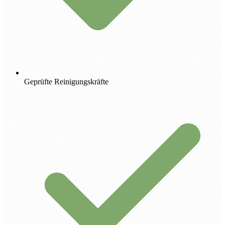
Geprüfte Reinigungskräfte