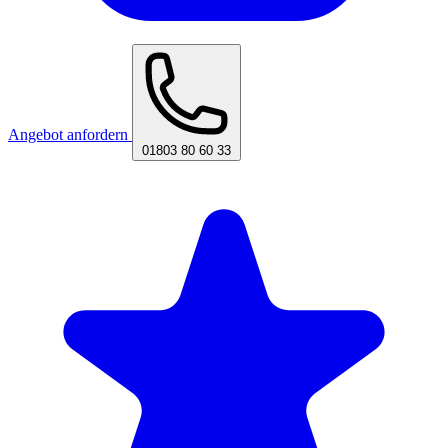
Angebot anfordern
01803 80 60 33