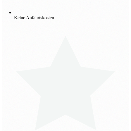
Keine Anfahrtskosten