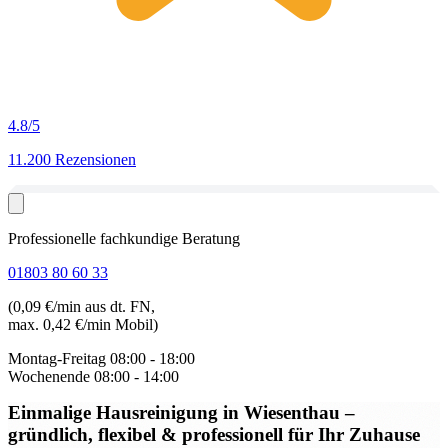
4.8
/5
11.200 Rezensionen
Professionelle fachkundige Beratung
01803 80 60 33
(0,09 €/min aus dt. FN,
max. 0,42 €/min Mobil)
Montag-Freitag
08:00 - 18:00
Wochenende
08:00 - 14:00
Einmalige Hausreinigung in Wiesenthau
–
gründlich, flexibel & professionell für Ihr Zuhause