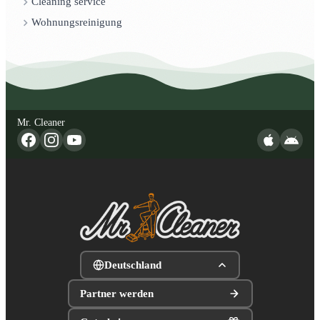
Cleaning service
Wohnungsreinigung
Mr. Cleaner
Deutschland
Partner werden