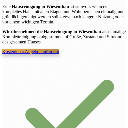
Eine
Hausreinigung in Wiesenthau
ist sinnvoll, wenn ein
komplettes Haus mit allen Etagen und Wohnbereichen einmalig und
gründlich gereinigt werden soll – etwa nach längerer Nutzung oder
vor einem wichtigen Termin.
Wir übernehmen die Hausreinigung in Wiesenthau
als einmalige
Komplettreinigung – abgestimmt auf Größe, Zustand und Struktur
des gesamten Hauses.
Kostenloses Angebot anfordern