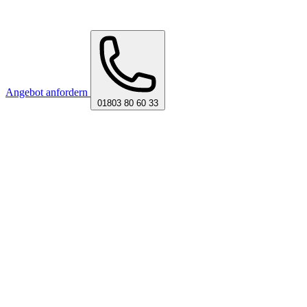
Angebot anfordern
01803 80 60 33