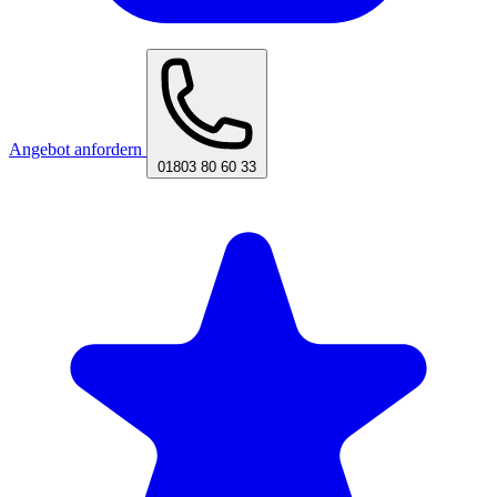
Angebot anfordern
01803 80 60 33