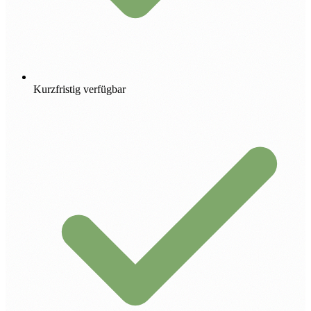
Kurzfristig verfügbar