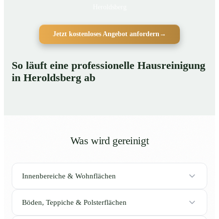
Heroldsberg
Jetzt kostenloses Angebot anfordern
→
So läuft eine professionelle Hausreinigung
in Heroldsberg ab
Was wird gereinigt
Innenbereiche & Wohnflächen
Böden, Teppiche & Polsterflächen