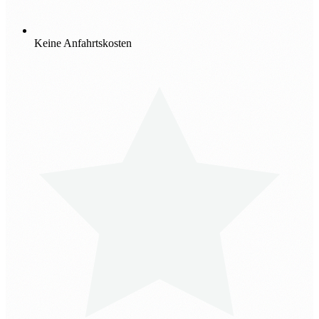
Keine Anfahrtskosten