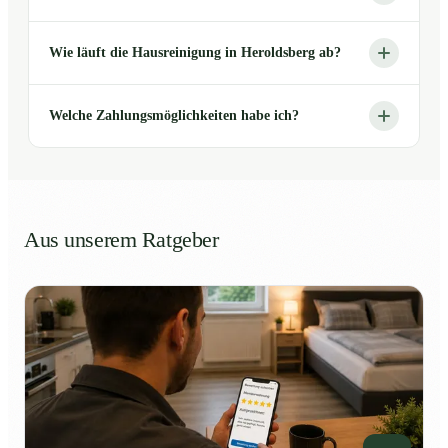
Wie läuft die Hausreinigung in Heroldsberg ab?
Welche Zahlungsmöglichkeiten habe ich?
Aus unserem Ratgeber