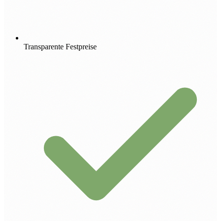
Transparente Festpreise