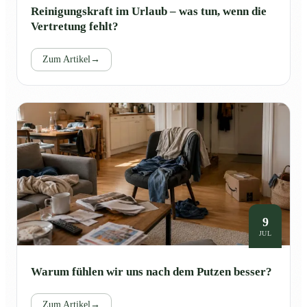
Reinigungskraft im Urlaub – was tun, wenn die
Vertretung fehlt?
Zum Artikel
→
9
JUL
Warum fühlen wir uns nach dem Putzen besser?
Zum Artikel
→