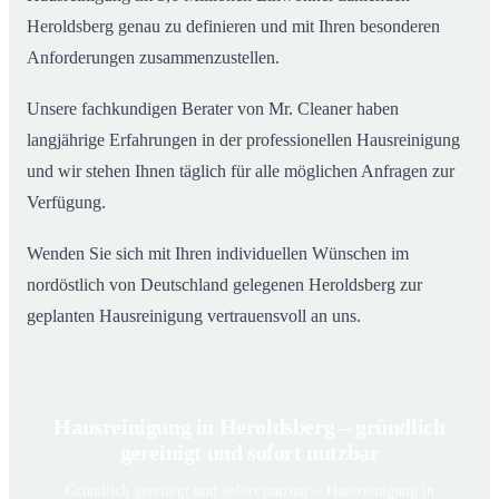
Heroldsberg genau zu definieren und mit Ihren besonderen
Anforderungen zusammenzustellen.
Unsere fachkundigen Berater von Mr. Cleaner haben
langjährige Erfahrungen in der professionellen Hausreinigung
und wir stehen Ihnen täglich für alle möglichen Anfragen zur
Verfügung.
Wenden Sie sich mit Ihren individuellen Wünschen im
nordöstlich von Deutschland gelegenen Heroldsberg zur
geplanten Hausreinigung vertrauensvoll an uns.
Hausreinigung in Heroldsberg – gründlich
gereinigt und sofort nutzbar
Gründlich gereinigt und sofort nutzbar – Hausreinigung in