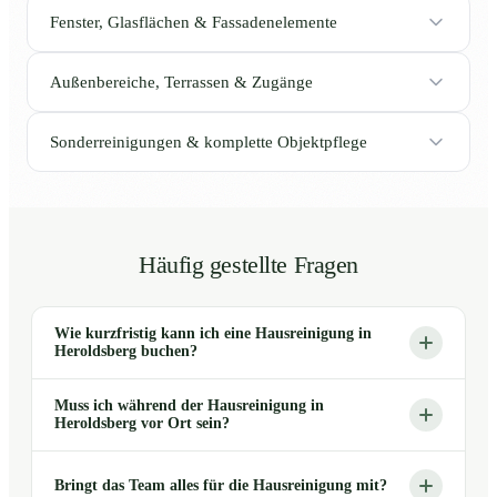
Fenster, Glasflächen & Fassadenelemente
Außenbereiche, Terrassen & Zugänge
Sonderreinigungen & komplette Objektpflege
Häufig gestellte Fragen
Wie kurzfristig kann ich eine Hausreinigung in
Heroldsberg buchen?
Muss ich während der Hausreinigung in
Heroldsberg vor Ort sein?
Bringt das Team alles für die Hausreinigung mit?