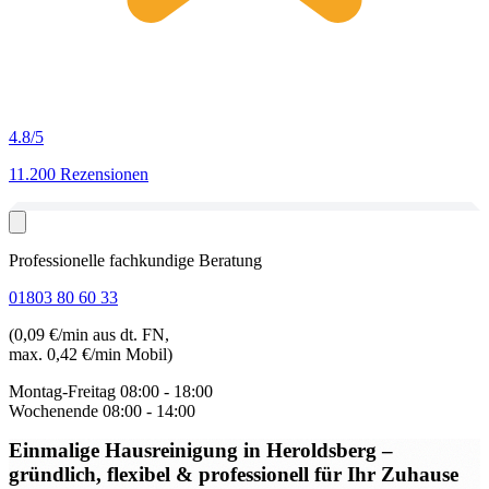
4.8
/5
11.200 Rezensionen
Professionelle fachkundige Beratung
01803 80 60 33
(0,09 €/min aus dt. FN,
max. 0,42 €/min Mobil)
Montag-Freitag
08:00 - 18:00
Wochenende
08:00 - 14:00
Einmalige Hausreinigung in Heroldsberg
–
gründlich, flexibel & professionell für Ihr Zuhause