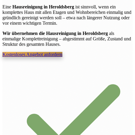
Eine
Hausreinigung in Heroldsberg
ist sinnvoll, wenn ein
komplettes Haus mit allen Etagen und Wohnbereichen einmalig und
gründlich gereinigt werden soll – etwa nach längerer Nutzung oder
vor einem wichtigen Termin.
Wir übernehmen die Hausreinigung in Heroldsberg
als
einmalige Komplettreinigung – abgestimmt auf Größe, Zustand und
Struktur des gesamten Hauses.
Kostenloses Angebot anfordern