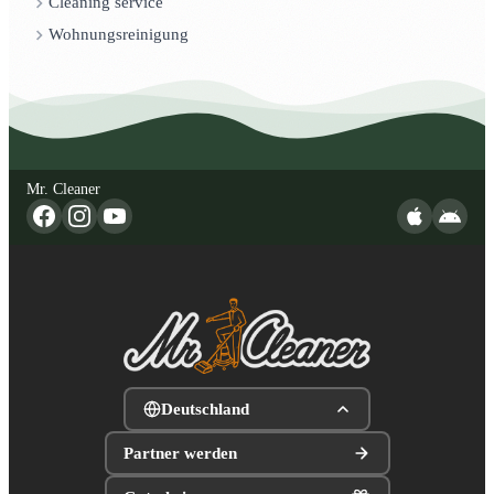
Cleaning service
Wohnungsreinigung
Mr. Cleaner
Deutschland
Partner werden