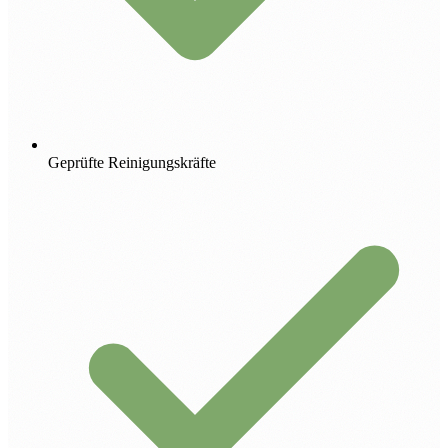
Geprüfte Reinigungskräfte