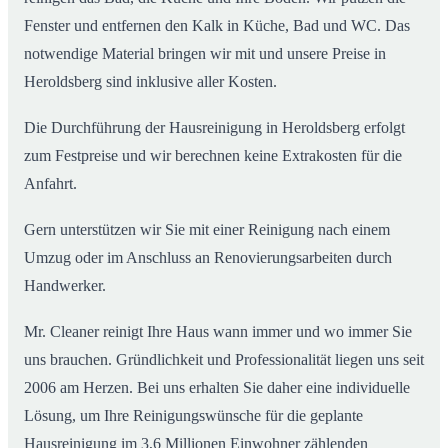
Fenster und entfernen den Kalk in Küche, Bad und WC. Das
notwendige Material bringen wir mit und unsere Preise in
Heroldsberg sind inklusive aller Kosten.
Die Durchführung der Hausreinigung in Heroldsberg erfolgt
zum Festpreise und wir berechnen keine Extrakosten für die
Anfahrt.
Gern unterstützen wir Sie mit einer Reinigung nach einem
Umzug oder im Anschluss an Renovierungsarbeiten durch
Handwerker.
Mr. Cleaner reinigt Ihre Haus wann immer und wo immer Sie
uns brauchen. Gründlichkeit und Professionalität liegen uns seit
2006 am Herzen. Bei uns erhalten Sie daher eine individuelle
Lösung, um Ihre Reinigungswünsche für die geplante
Hausreinigung im 3,6 Millionen Einwohner zählenden