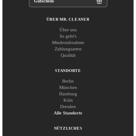
Gutschein
ÜBER MR. CLEANER
Über uns
So geht's
Mindestabnahme
Zahlungsarten
Qualität
STANDORTE
Berlin
München
Hamburg
Köln
Dresden
Alle Standorte
NÜTZLICHES