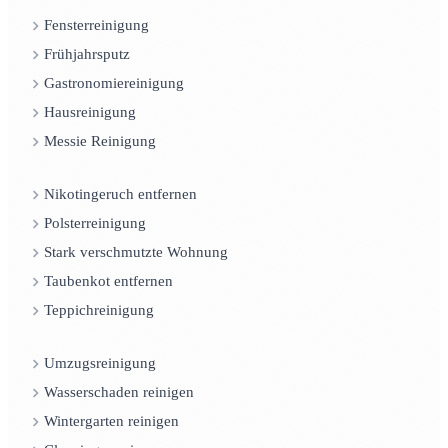
Fensterreinigung
Frühjahrsputz
Gastronomiereinigung
Hausreinigung
Messie Reinigung
Nikotingeruch entfernen
Polsterreinigung
Stark verschmutzte Wohnung
Taubenkot entfernen
Teppichreinigung
Umzugsreinigung
Wasserschaden reinigen
Wintergarten reinigen