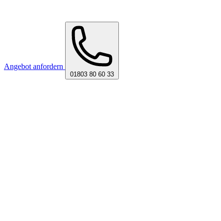
Angebot anfordern
01803 80 60 33