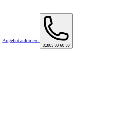
Angebot anfordern
01803 80 60 33