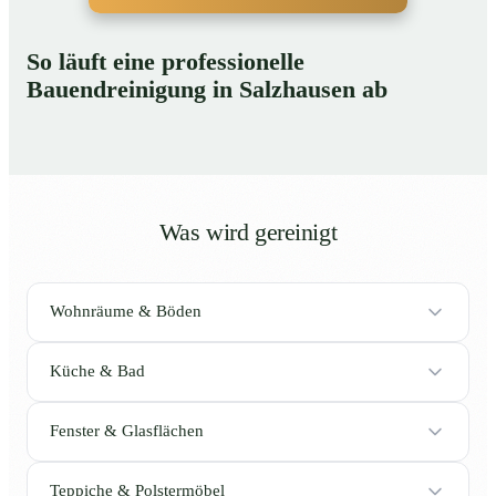
So läuft eine professionelle
Bauendreinigung in Salzhausen ab
Was wird gereinigt
Wohnräume & Böden
Küche & Bad
Fenster & Glasflächen
Teppiche & Polstermöbel