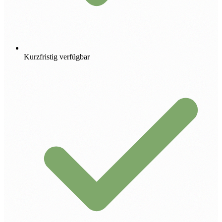
Kurzfristig verfügbar