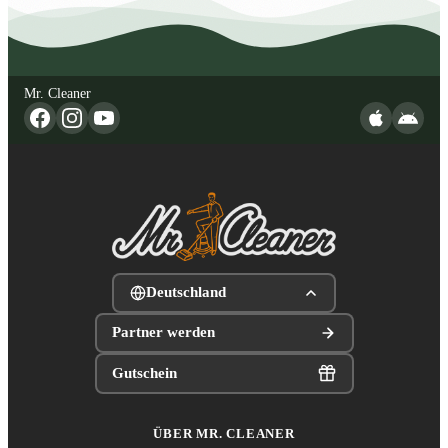
Mr. Cleaner
Deutschland
Partner werden
Gutschein
ÜBER MR. CLEANER