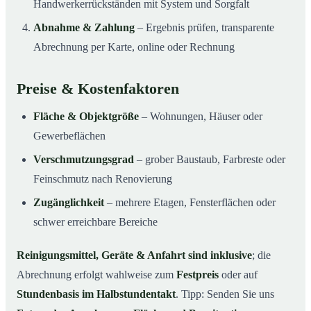
Handwerkerrückständen mit System und Sorgfalt
Abnahme & Zahlung
– Ergebnis prüfen, transparente
Abrechnung per Karte, online oder Rechnung
Preise & Kostenfaktoren
Fläche & Objektgröße
– Wohnungen, Häuser oder
Gewerbeflächen
Verschmutzungsgrad
– grober Baustaub, Farbreste oder
Feinschmutz nach Renovierung
Zugänglichkeit
– mehrere Etagen, Fensterflächen oder
schwer erreichbare Bereiche
Reinigungsmittel, Geräte & Anfahrt sind inklusive
; die
Abrechnung erfolgt wahlweise zum
Festpreis
oder auf
Stundenbasis im Halbstundentakt
. Tipp: Senden Sie uns