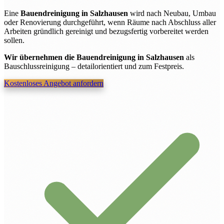
Eine
Bauendreinigung in Salzhausen
wird nach Neubau, Umbau
oder Renovierung durchgeführt, wenn Räume nach Abschluss aller
Arbeiten gründlich gereinigt und bezugsfertig vorbereitet werden
sollen.
Wir übernehmen die Bauendreinigung in Salzhausen
als
Bauschlussreinigung – detailorientiert und zum Festpreis.
Kostenloses Angebot anfordern