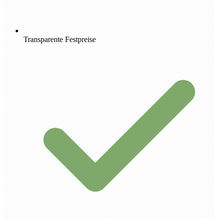
Transparente Festpreise