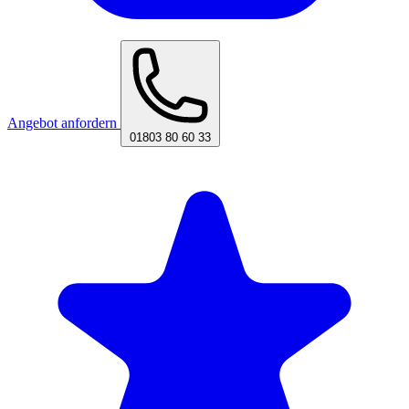
Angebot anfordern
01803 80 60 33