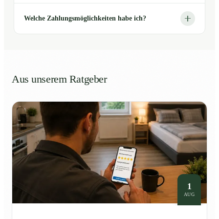
Welche Zahlungsmöglichkeiten habe ich?
Aus unserem Ratgeber
1
AUG