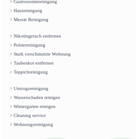
Gastronomiereinigung
Hausreinigung
Messie Reinigung
Nikotingeruch entfernen
Polsterreinigung
Stark verschmutzte Wohnung
Taubenkot entfernen
Teppichreinigung
Umzugsreinigung
Wasserschaden reinigen
Wintergarten reinigen
Cleaning service
Wohnungsreinigung