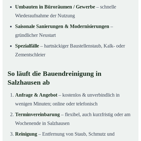
Umbauten in Büroräumen / Gewerbe
– schnelle
Wiederaufnahme der Nutzung
Saisonale Sanierungen & Modernisierungen
–
gründlicher Neustart
Spezialfälle
– hartnäckiger Baustellenstaub, Kalk- oder
Zementschleier
So läuft die Bauendreinigung in
Salzhausen ab
Anfrage & Angebot
– kostenlos & unverbindlich in
wenigen Minuten; online oder telefonisch
Terminvereinbarung
– flexibel, auch kurzfristig oder am
Wochenende in Salzhausen
Reinigung
– Entfernung von Staub, Schmutz und