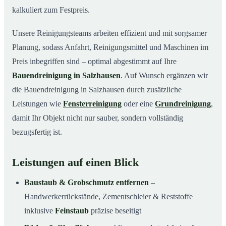
kalkuliert zum Festpreis.
Unsere Reinigungsteams arbeiten effizient und mit sorgsamer
Planung, sodass Anfahrt, Reinigungsmittel und Maschinen im
Preis inbegriffen sind – optimal abgestimmt auf Ihre
Bauendreinigung in Salzhausen
. Auf Wunsch ergänzen wir
die Bauendreinigung in Salzhausen durch zusätzliche
Leistungen wie
Fensterreinigung
oder eine
Grundreinigung
,
damit Ihr Objekt nicht nur sauber, sondern vollständig
bezugsfertig ist.
Leistungen auf einen Blick
Baustaub & Grobschmutz entfernen
–
Handwerkerrückstände, Zementschleier & Reststoffe
inklusive
Feinstaub
präzise beseitigt