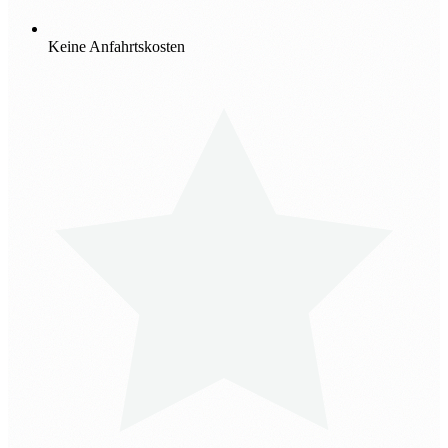
Keine Anfahrtskosten