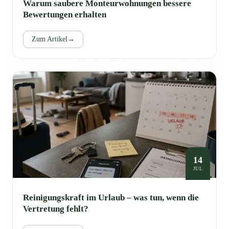
Warum saubere Monteurwohnungen bessere
Bewertungen erhalten
Zum Artikel
→
14
JUL
Reinigungskraft im Urlaub – was tun, wenn die
Vertretung fehlt?