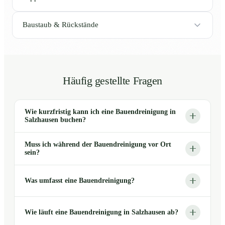
Baustaub & Rückstände
Häufig gestellte Fragen
Wie kurzfristig kann ich eine Bauendreinigung in
Salzhausen buchen?
Muss ich während der Bauendreinigung vor Ort
sein?
Was umfasst eine Bauendreinigung?
Wie läuft eine Bauendreinigung in Salzhausen ab?