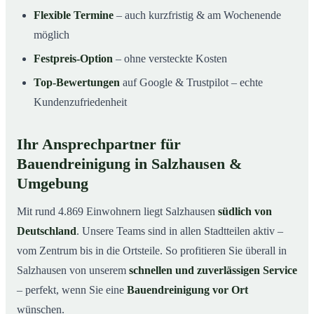
Flexible Termine
– auch kurzfristig & am Wochenende
möglich
Festpreis-Option
– ohne versteckte Kosten
Top-Bewertungen
auf Google & Trustpilot – echte
Kundenzufriedenheit
Ihr Ansprechpartner für
Bauendreinigung in Salzhausen &
Umgebung
Mit rund 4.869 Einwohnern liegt Salzhausen
südlich von
Deutschland
. Unsere Teams sind in allen Stadtteilen aktiv –
vom Zentrum bis in die Ortsteile. So profitieren Sie überall in
Salzhausen von unserem
schnellen und zuverlässigen Service
– perfekt, wenn Sie eine
Bauendreinigung vor Ort
wünschen.