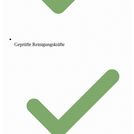
Geprüfte Reinigungskräfte