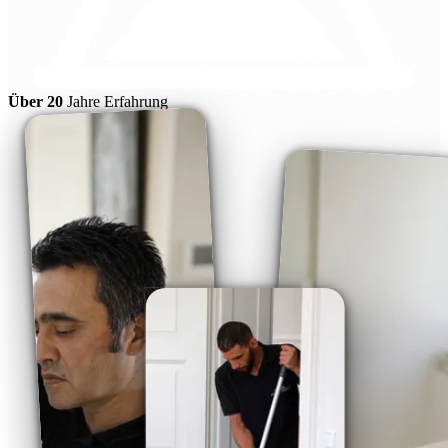
Über 20
Jahre Erfahrung