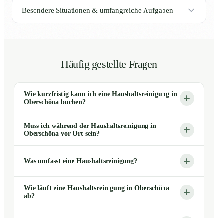
Besondere Situationen & umfangreiche Aufgaben
Häufig gestellte Fragen
Wie kurzfristig kann ich eine Haushaltsreinigung in
Oberschöna buchen?
Muss ich während der Haushaltsreinigung in
Oberschöna vor Ort sein?
Was umfasst eine Haushaltsreinigung?
Wie läuft eine Haushaltsreinigung in Oberschöna
ab?