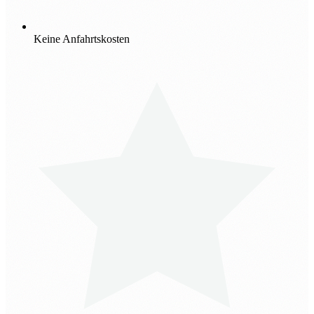
Keine Anfahrtskosten