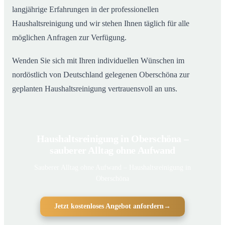
langjährige Erfahrungen in der professionellen
Haushaltsreinigung und wir stehen Ihnen täglich für alle
möglichen Anfragen zur Verfügung.
Wenden Sie sich mit Ihren individuellen Wünschen im
nordöstlich von Deutschland gelegenen Oberschöna zur
geplanten Haushaltsreinigung vertrauensvoll an uns.
Haushaltsreinigung in Oberschöna –
sauberer Alltag ohne Aufwand
Sauberer Alltag ohne Aufwand – Haushaltsreinigung in
Oberschöna
Jetzt kostenloses Angebot anfordern
→