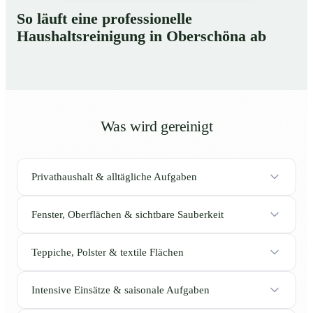
So läuft eine professionelle
Haushaltsreinigung in Oberschöna ab
Was wird gereinigt
Privathaushalt & alltägliche Aufgaben
Fenster, Oberflächen & sichtbare Sauberkeit
Teppiche, Polster & textile Flächen
Intensive Einsätze & saisonale Aufgaben