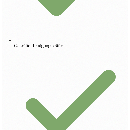
Geprüfte Reinigungskräfte