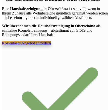
Eine
Haushaltsreinigung in Oberschöna
ist sinnvoll, wenn in
Ihrem Zuhause alle Wohnbereiche gründlich gereinigt werden sollen
– sei es einmalig oder in individuell gewählten Abständen.
Wir übernehmen die Haushaltsreinigung in Oberschöna
als
einmalige Komplettreinigung – abgestimmt auf Größe und
Reinigungsbedarf Ihres Haushalts.
Kostenloses Angebot anfordern