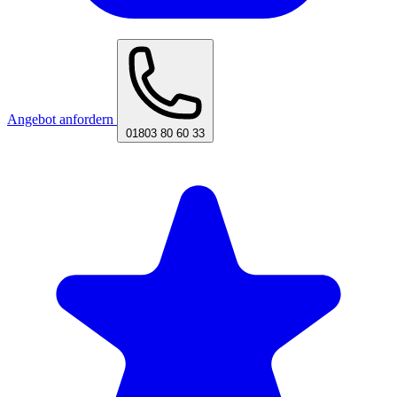
Angebot anfordern
01803 80 60 33