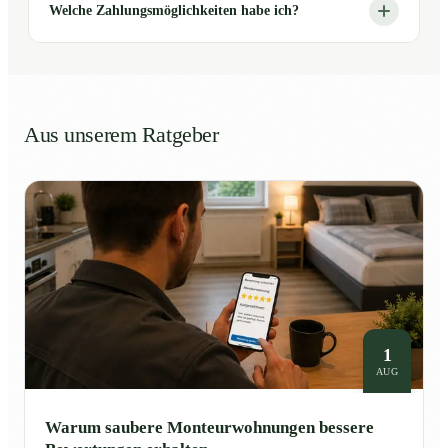
Welche Zahlungsmöglichkeiten habe ich?
Aus unserem Ratgeber
1
AUG
Warum saubere Monteurwohnungen bessere