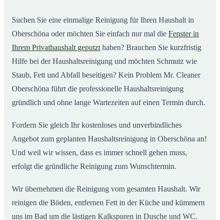
Oberschöna ab
Suchen Sie eine einmalige Reinigung für Ihren Haushalt in
Oberschöna oder möchten Sie einfach nur mal die
Fenster in
Ihrem Privathaushalt geputzt
haben? Brauchen Sie kurzfristig
Hilfe bei der Haushaltsreinigung und möchten Schmutz wie
Staub, Fett und Abfall beseitigen? Kein Problem Mr. Cleaner
Oberschöna führt die professionelle Haushaltsreinigung
gründlich und ohne lange Wartezeiten auf einen Termin durch.
Fordern Sie gleich Ihr kostenloses und unverbindliches
Angebot zum geplanten Haushaltsreinigung in Oberschöna an!
Und weil wir wissen, dass es immer schnell gehen muss,
erfolgt die gründliche Reinigung zum Wunschtermin.
Wir übernehmen die Reinigung vom gesamten Haushalt. Wir
reinigen die Böden, entfernen Fett in der Küche und kümmern
uns im Bad um die lästigen Kalkspuren in Dusche und WC.