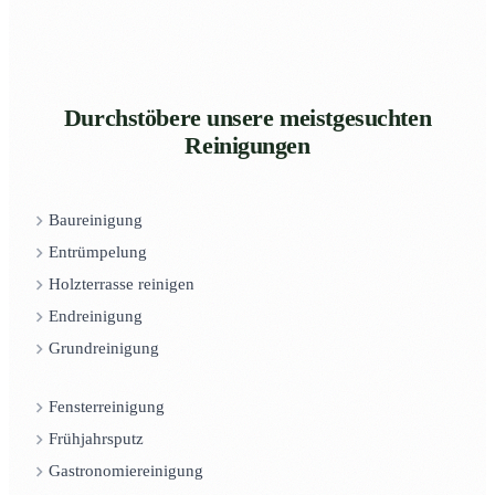
Durchstöbere unsere meistgesuchten
Reinigungen
Baureinigung
Entrümpelung
Holzterrasse reinigen
Endreinigung
Grundreinigung
Fensterreinigung
Frühjahrsputz
Gastronomiereinigung