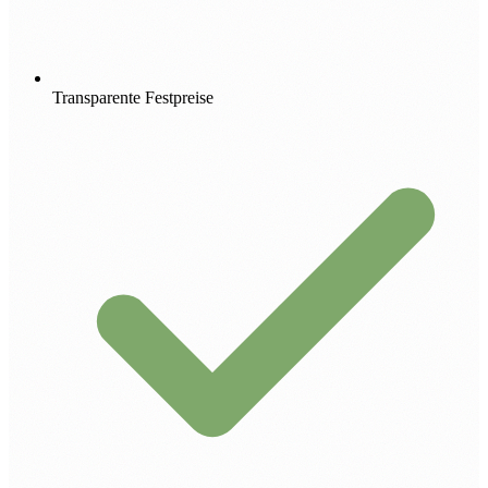
Transparente Festpreise