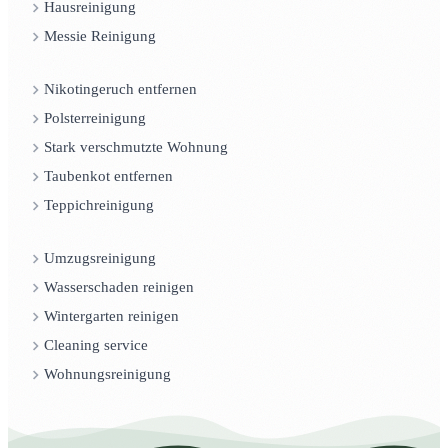
Hausreinigung
Messie Reinigung
Nikotingeruch entfernen
Polsterreinigung
Stark verschmutzte Wohnung
Taubenkot entfernen
Teppichreinigung
Umzugsreinigung
Wasserschaden reinigen
Wintergarten reinigen
Cleaning service
Wohnungsreinigung