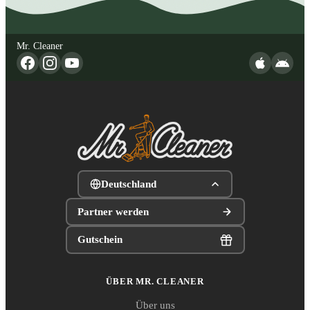
Mr. Cleaner
Deutschland
Partner werden
Gutschein
ÜBER MR. CLEANER
Über uns