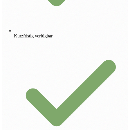
Kurzfristig verfügbar