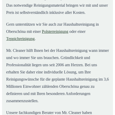
Das notwendige Reinigungsmaterial bringen wir mit und unser
Preis ist selbstverständlich inklusive aller Kosten.
Gern unterstützen wir Sie auch zur Haushaltsreinigung in
Oberschöna mit einer
Polsterreinigung
oder einer
Teppichreinigung
.
Mr. Cleaner hilft Ihnen bei der Haushaltsreinigung wann immer
und wo immer Sie uns brauchen. Gründlichkeit und
Professionalität liegen uns seit 2006 am Herzen. Bei uns
erhalten Sie daher eine individuelle Lösung, um Ihre
Reinigungswünsche für die geplante Haushaltsreinigung im 3,6
Millionen Einwohner zählenden Oberschöna genau zu
definieren und mit Ihren besonderen Anforderungen
zusammenzustellen.
Unsere fachkundigen Berater von Mr. Cleaner haben