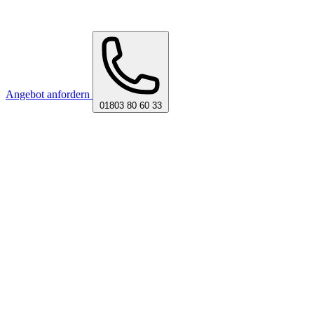
Angebot anfordern
01803 80 60 33