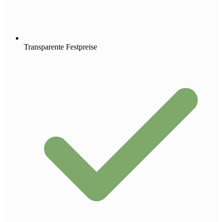
Transparente Festpreise