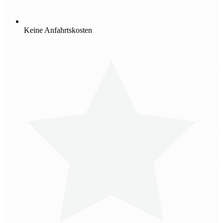
Keine Anfahrtskosten