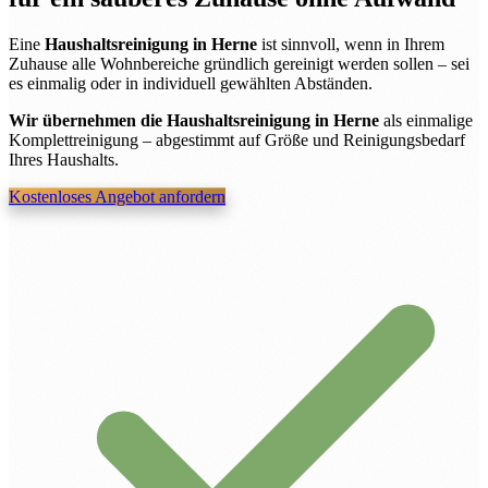
Eine
Haushaltsreinigung in Herne
ist sinnvoll, wenn in Ihrem
Zuhause alle Wohnbereiche gründlich gereinigt werden sollen – sei
es einmalig oder in individuell gewählten Abständen.
Wir übernehmen die Haushaltsreinigung in Herne
als einmalige
Komplettreinigung – abgestimmt auf Größe und Reinigungsbedarf
Ihres Haushalts.
Kostenloses Angebot anfordern