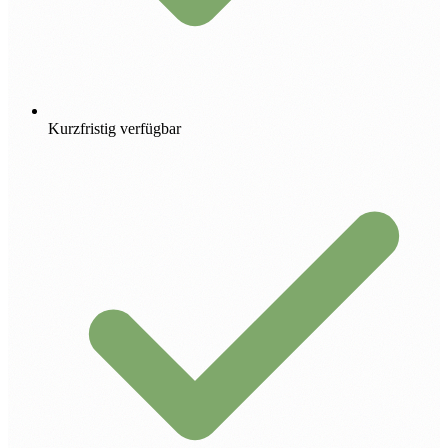
Kurzfristig verfügbar