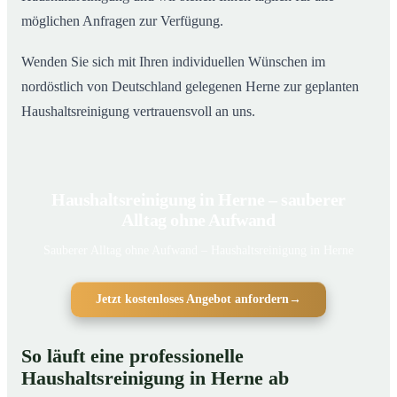
möglichen Anfragen zur Verfügung.
Wenden Sie sich mit Ihren individuellen Wünschen im
nordöstlich von Deutschland gelegenen Herne zur geplanten
Haushaltsreinigung vertrauensvoll an uns.
Haushaltsreinigung in Herne – sauberer
Alltag ohne Aufwand
Sauberer Alltag ohne Aufwand – Haushaltsreinigung in Herne
Jetzt kostenloses Angebot anfordern
→
So läuft eine professionelle
Haushaltsreinigung in Herne ab