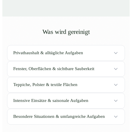
Was wird gereinigt
Privathaushalt & alltägliche Aufgaben
Fenster, Oberflächen & sichtbare Sauberkeit
Teppiche, Polster & textile Flächen
Intensive Einsätze & saisonale Aufgaben
Besondere Situationen & umfangreiche Aufgaben