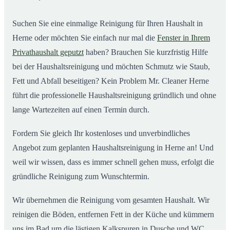
Suchen Sie eine einmalige Reinigung für Ihren Haushalt in
Herne oder möchten Sie einfach nur mal die
Fenster in Ihrem
Privathaushalt geputzt
haben? Brauchen Sie kurzfristig Hilfe
bei der Haushaltsreinigung und möchten Schmutz wie Staub,
Fett und Abfall beseitigen? Kein Problem Mr. Cleaner Herne
führt die professionelle Haushaltsreinigung gründlich und ohne
lange Wartezeiten auf einen Termin durch.
Fordern Sie gleich Ihr kostenloses und unverbindliches
Angebot zum geplanten Haushaltsreinigung in Herne an! Und
weil wir wissen, dass es immer schnell gehen muss, erfolgt die
gründliche Reinigung zum Wunschtermin.
Wir übernehmen die Reinigung vom gesamten Haushalt. Wir
reinigen die Böden, entfernen Fett in der Küche und kümmern
uns im Bad um die lästigen Kalkspuren in Dusche und WC.