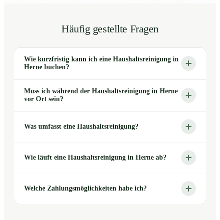
Häufig gestellte Fragen
Wie kurzfristig kann ich eine Haushaltsreinigung in
Herne buchen?
Muss ich während der Haushaltsreinigung in Herne
vor Ort sein?
Was umfasst eine Haushaltsreinigung?
Wie läuft eine Haushaltsreinigung in Herne ab?
Welche Zahlungsmöglichkeiten habe ich?