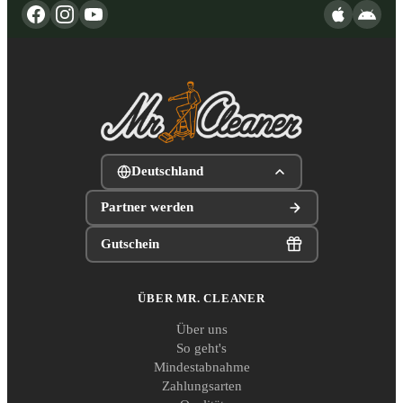
Deutschland
Partner werden
Gutschein
ÜBER MR. CLEANER
Über uns
So geht's
Mindestabnahme
Zahlungsarten