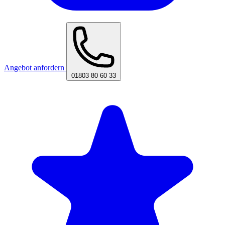
Angebot anfordern
01803 80 60 33