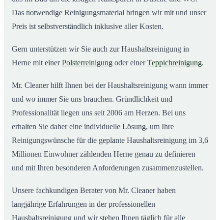
Das notwendige Reinigungsmaterial bringen wir mit und unser
Preis ist selbstverständlich inklusive aller Kosten.
Gern unterstützen wir Sie auch zur Haushaltsreinigung in
Herne mit einer
Polsterreinigung
oder einer
Teppichreinigung
.
Mr. Cleaner hilft Ihnen bei der Haushaltsreinigung wann immer
und wo immer Sie uns brauchen. Gründlichkeit und
Professionalität liegen uns seit 2006 am Herzen. Bei uns
erhalten Sie daher eine individuelle Lösung, um Ihre
Reinigungswünsche für die geplante Haushaltsreinigung im 3,6
Millionen Einwohner zählenden Herne genau zu definieren
und mit Ihren besonderen Anforderungen zusammenzustellen.
Unsere fachkundigen Berater von Mr. Cleaner haben
langjährige Erfahrungen in der professionellen
Haushaltsreinigung und wir stehen Ihnen täglich für alle