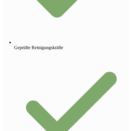
Geprüfte Reinigungskräfte