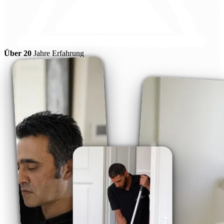
Über 20
Jahre Erfahrung