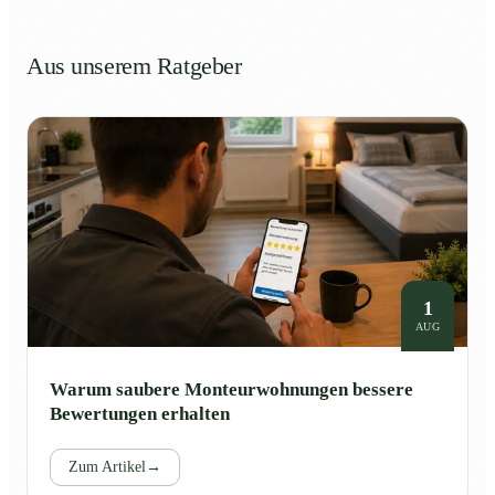
Aus unserem Ratgeber
1
AUG
Warum saubere Monteurwohnungen bessere
Bewertungen erhalten
Zum Artikel
→