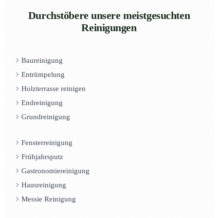
Durchstöbere unsere meistgesuchten
Reinigungen
Baureinigung
Entrümpelung
Holzterrasse reinigen
Endreinigung
Grundreinigung
Fensterreinigung
Frühjahrsputz
Gastronomiereinigung
Hausreinigung
Messie Reinigung