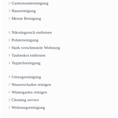
Gastronomiereinigung
Hausreinigung
Messie Reinigung
Nikotingeruch entfernen
Polsterreinigung
Stark verschmutzte Wohnung
Taubenkot entfernen
Teppichreinigung
Umzugsreinigung
Wasserschaden reinigen
Wintergarten reinigen
Cleaning service
Wohnungsreinigung