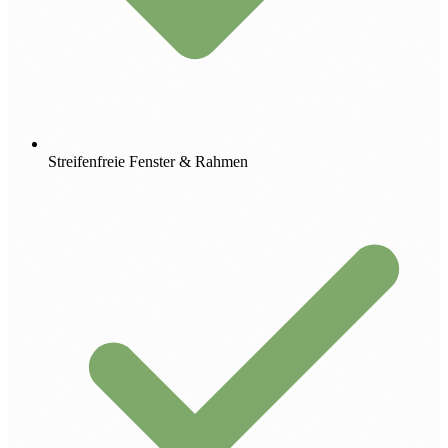
Streifenfreie Fenster & Rahmen