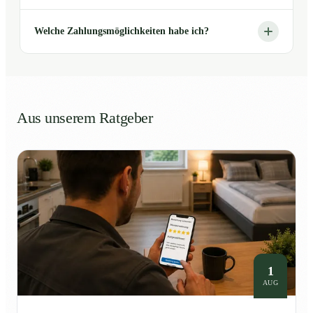
Welche Zahlungsmöglichkeiten habe ich?
Aus unserem Ratgeber
1
AUG