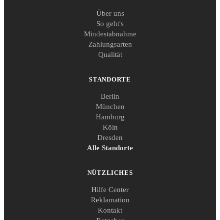
Über uns
So geht's
Mindestabnahme
Zahlungsarten
Qualität
STANDORTE
Berlin
München
Hamburg
Köln
Dresden
Alle Standorte
NÜTZLICHES
Hilfe Center
Reklamation
Kontakt