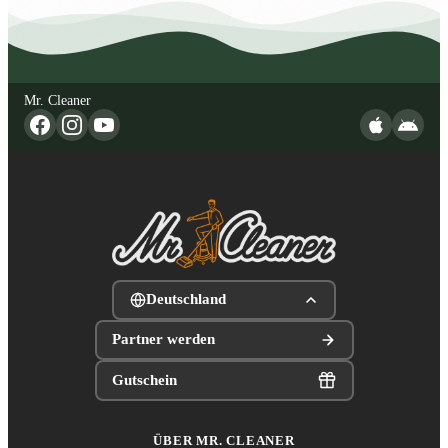
Mr. Cleaner
Deutschland
Partner werden
Gutschein
ÜBER MR. CLEANER