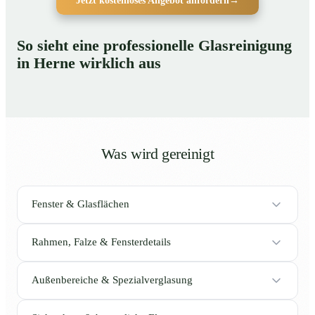
Jetzt kostenloses Angebot anfordern
→
So sieht eine professionelle Glasreinigung
in Herne wirklich aus
Was wird gereinigt
Fenster & Glasflächen
Rahmen, Falze & Fensterdetails
Außenbereiche & Spezialverglasung