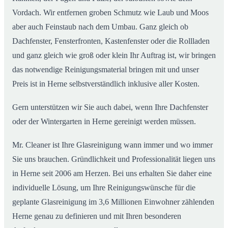
Vordach. Wir entfernen groben Schmutz wie Laub und Moos
aber auch Feinstaub nach dem Umbau. Ganz gleich ob
Dachfenster, Fensterfronten, Kastenfenster oder die Rollladen
und ganz gleich wie groß oder klein Ihr Auftrag ist, wir bringen
das notwendige Reinigungsmaterial bringen mit und unser
Preis ist in Herne selbstverständlich inklusive aller Kosten.
Gern unterstützen wir Sie auch dabei, wenn Ihre Dachfenster
oder der Wintergarten in Herne gereinigt werden müssen.
Mr. Cleaner ist Ihre Glasreinigung wann immer und wo immer
Sie uns brauchen. Gründlichkeit und Professionalität liegen uns
in Herne seit 2006 am Herzen. Bei uns erhalten Sie daher eine
individuelle Lösung, um Ihre Reinigungswünsche für die
geplante Glasreinigung im 3,6 Millionen Einwohner zählenden
Herne genau zu definieren und mit Ihren besonderen