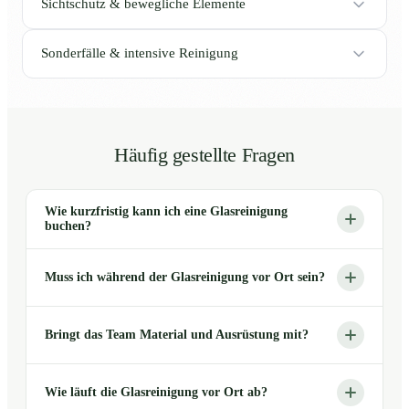
Sichtschutz & bewegliche Elemente
Sonderfälle & intensive Reinigung
Häufig gestellte Fragen
Wie kurzfristig kann ich eine Glasreinigung
buchen?
Muss ich während der Glasreinigung vor Ort sein?
Bringt das Team Material und Ausrüstung mit?
Wie läuft die Glasreinigung vor Ort ab?