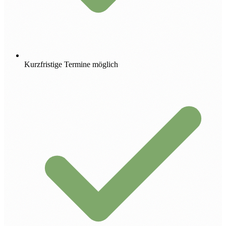
Kurzfristige Termine möglich