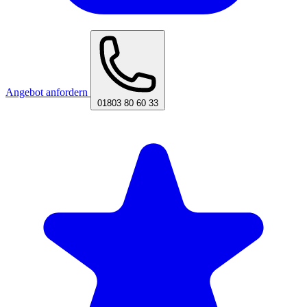
Angebot anfordern
01803 80 60 33