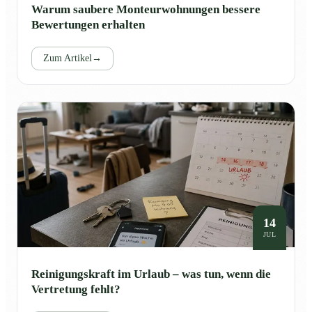
Warum saubere Monteurwohnungen bessere
Bewertungen erhalten
Zum Artikel
→
14
JUL
Reinigungskraft im Urlaub – was tun, wenn die
Vertretung fehlt?