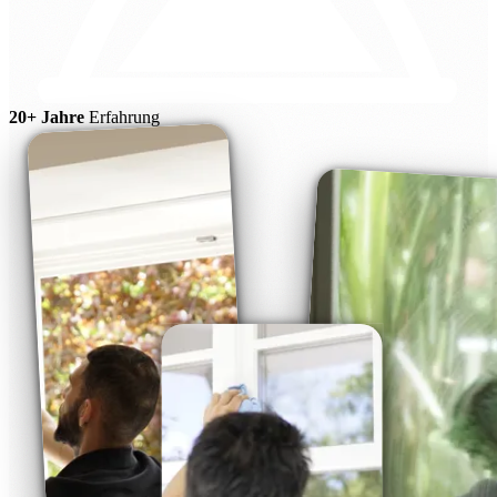
20+ Jahre
Erfahrung