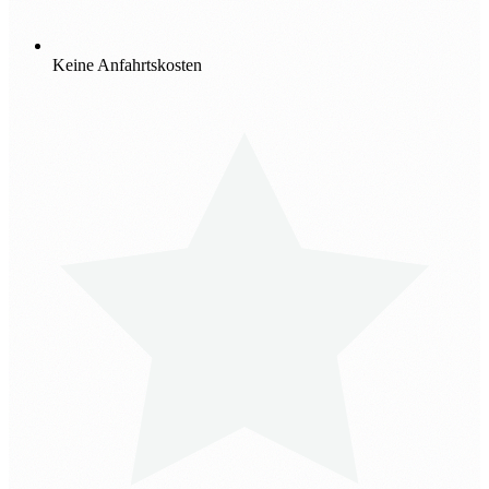
Keine Anfahrtskosten