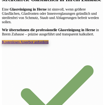
Eine
Glasreinigung in Herne
ist sinnvoll, wenn größere
Glasflächen, Glasfronten oder Innenverglasungen gründlich und
streifenfrei von Schmutz, Staub und Ablagerungen befreit werden
sollen.
Wir übernehmen die professionelle Glasreinigung in Herne
in
Ihrem Zuhause – präzise ausgeführt und transparent kalkuliert.
Kostenloses Angebot anfordern