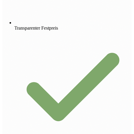
Transparenter Festpreis