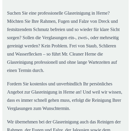
Suchen Sie eine professionelle Glasreinigung in Herne?
Möchten Sie Ihre Rahmen, Fugen und Falze von Dreck und
festsitzendem Schmutz befreien und so wieder für klare Sicht
sorgen? Sollen die Verglasungen ein-, zwei-, oder mehrseitig
gereinigt werden? Kein Problem. Frei von Staub, Schlieren
und Wasserflecken – so führt Mr. Cleaner Herne die
Glasreinigung professionell und ohne lange Wartezeiten auf
einen Termin durch.
Fordern Sie kostenlos und unverbindlich Ihr persönliches
Angebot zur Glasreinigung in Herne an! Und weil wir wissen,
dass es immer schnell gehen muss, erfolgt die Reinigung Ihrer
Verglasungen zum Wunschtermin.
Wir übernehmen bei der Glasreinigung auch das Reinigen der
Rahmen, der Fugen und Falze, der Jalousien sowie dem