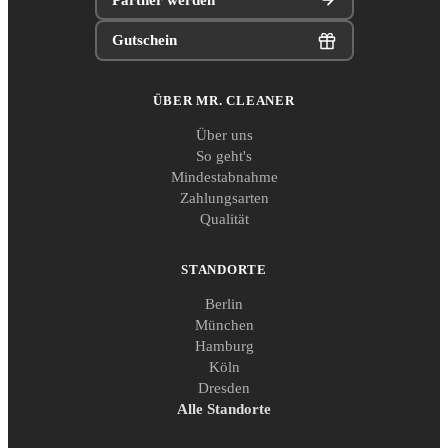
Gutschein
ÜBER MR. CLEANER
Über uns
So geht's
Mindestabnahme
Zahlungsarten
Qualität
STANDORTE
Berlin
München
Hamburg
Köln
Dresden
Alle Standorte