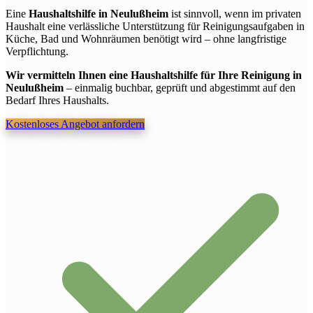
Eine
Haushaltshilfe in Neulußheim
ist sinnvoll, wenn im privaten
Haushalt eine verlässliche Unterstützung für Reinigungsaufgaben in
Küche, Bad und Wohnräumen benötigt wird – ohne langfristige
Verpflichtung.
Wir vermitteln Ihnen eine Haushaltshilfe für Ihre Reinigung in
Neulußheim
– einmalig buchbar, geprüft und abgestimmt auf den
Bedarf Ihres Haushalts.
Kostenloses Angebot anfordern