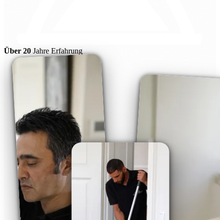
Über 20
Jahre Erfahrung