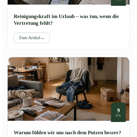
Reinigungskraft im Urlaub – was tun, wenn die
Vertretung fehlt?
Zum Artikel
→
9
JUL
Warum fühlen wir uns nach dem Putzen besser?