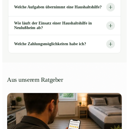
Welche Aufgaben übernimmt eine Haushaltshilfe?
Wie läuft der Einsatz einer Haushaltshilfe in
Neulußheim ab?
Welche Zahlungsmöglichkeiten habe ich?
Aus unserem Ratgeber