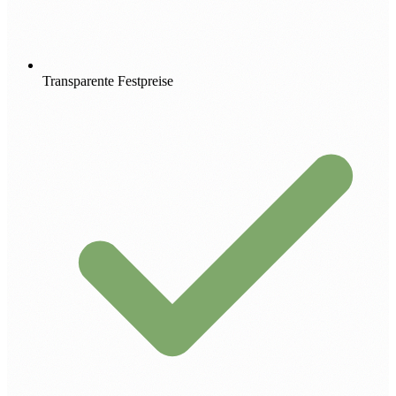
Transparente Festpreise