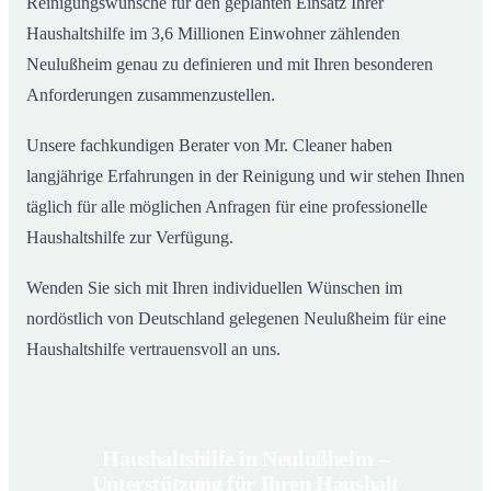
Reinigungswünsche für den geplanten Einsatz Ihrer
Haushaltshilfe im 3,6 Millionen Einwohner zählenden
Neulußheim genau zu definieren und mit Ihren besonderen
Anforderungen zusammenzustellen.
Unsere fachkundigen Berater von Mr. Cleaner haben
langjährige Erfahrungen in der Reinigung und wir stehen Ihnen
täglich für alle möglichen Anfragen für eine professionelle
Haushaltshilfe zur Verfügung.
Wenden Sie sich mit Ihren individuellen Wünschen im
nordöstlich von Deutschland gelegenen Neulußheim für eine
Haushaltshilfe vertrauensvoll an uns.
Haushaltshilfe in Neulußheim –
Unterstützung für Ihren Haushalt