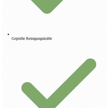
Geprüfte Reinigungskräfte