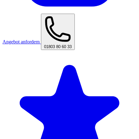
Angebot anfordern
01803 80 60 33