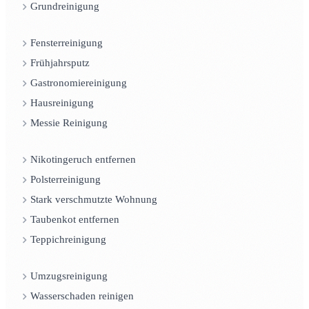
Grundreinigung
Fensterreinigung
Frühjahrsputz
Gastronomiereinigung
Hausreinigung
Messie Reinigung
Nikotingeruch entfernen
Polsterreinigung
Stark verschmutzte Wohnung
Taubenkot entfernen
Teppichreinigung
Umzugsreinigung
Wasserschaden reinigen