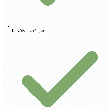
Kurzfristig verfügbar