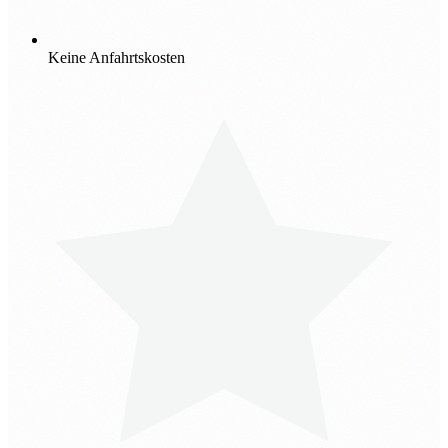
Keine Anfahrtskosten