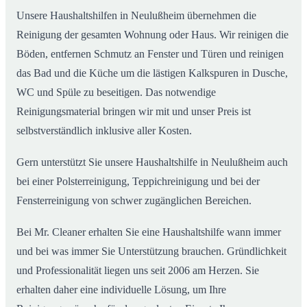
Unsere Haushaltshilfen in Neulußheim übernehmen die
Reinigung der gesamten Wohnung oder Haus. Wir reinigen die
Böden, entfernen Schmutz an Fenster und Türen und reinigen
das Bad und die Küche um die lästigen Kalkspuren in Dusche,
WC und Spüle zu beseitigen. Das notwendige
Reinigungsmaterial bringen wir mit und unser Preis ist
selbstverständlich inklusive aller Kosten.
Gern unterstützt Sie unsere Haushaltshilfe in Neulußheim auch
bei einer Polsterreinigung, Teppichreinigung und bei der
Fensterreinigung von schwer zugänglichen Bereichen.
Bei Mr. Cleaner erhalten Sie eine Haushaltshilfe wann immer
und bei was immer Sie Unterstützung brauchen. Gründlichkeit
und Professionalität liegen uns seit 2006 am Herzen. Sie
erhalten daher eine individuelle Lösung, um Ihre