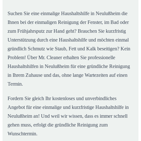
im Alltag
Suchen Sie eine einmalige Haushaltshilfe in Neulußheim die
Ihnen bei der einmaligen Reinigung der Fenster, im Bad oder
zum Frühjahrsputz zur Hand geht? Brauchen Sie kurzfristig
Unterstützung durch eine Haushaltshilfe und möchten einmal
gründlich Schmutz wie Staub, Fett und Kalk beseitigen? Kein
Problem! Über Mr. Cleaner erhalten Sie professionelle
Haushaltshilfen in Neulußheim für eine gründliche Reinigung
in Ihrem Zuhause und das, ohne lange Wartezeiten auf einen
Termin.
Fordern Sie gleich Ihr kostenloses und unverbindliches
Angebot für eine einmalige und kurzfristige Haushaltshilfe in
Neulußheim an! Und weil wir wissen, dass es immer schnell
gehen muss, erfolgt die gründliche Reinigung zum
Wunschtermin.