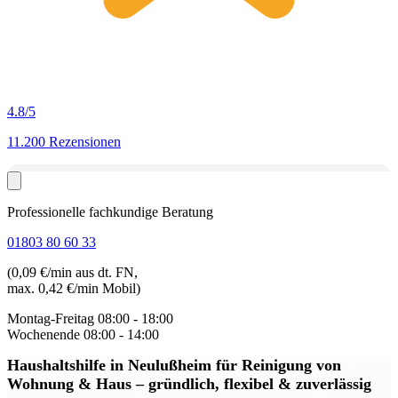
4.8
/5
11.200 Rezensionen
Professionelle fachkundige Beratung
01803 80 60 33
(0,09 €/min aus dt. FN,
max. 0,42 €/min Mobil)
Montag-Freitag
08:00 - 18:00
Wochenende
08:00 - 14:00
Haushaltshilfe in Neulußheim
für Reinigung von
Wohnung & Haus – gründlich, flexibel & zuverlässig