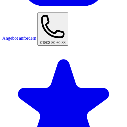
Angebot anfordern
01803 80 60 33