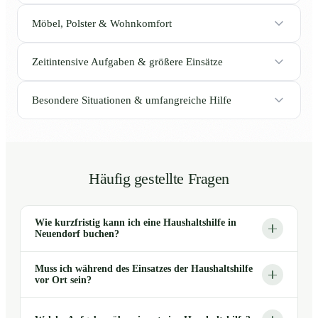
Möbel, Polster & Wohnkomfort
Zeitintensive Aufgaben & größere Einsätze
Besondere Situationen & umfangreiche Hilfe
Häufig gestellte Fragen
Wie kurzfristig kann ich eine Haushaltshilfe in
Neuendorf buchen?
Muss ich während des Einsatzes der Haushaltshilfe
vor Ort sein?