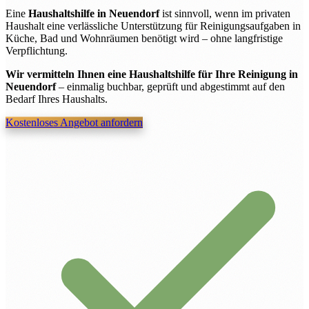
Eine
Haushaltshilfe in Neuendorf
ist sinnvoll, wenn im privaten
Haushalt eine verlässliche Unterstützung für Reinigungsaufgaben in
Küche, Bad und Wohnräumen benötigt wird – ohne langfristige
Verpflichtung.
Wir vermitteln Ihnen eine Haushaltshilfe für Ihre Reinigung in
Neuendorf
– einmalig buchbar, geprüft und abgestimmt auf den
Bedarf Ihres Haushalts.
Kostenloses Angebot anfordern