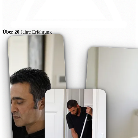
Über 20
Jahre Erfahrung