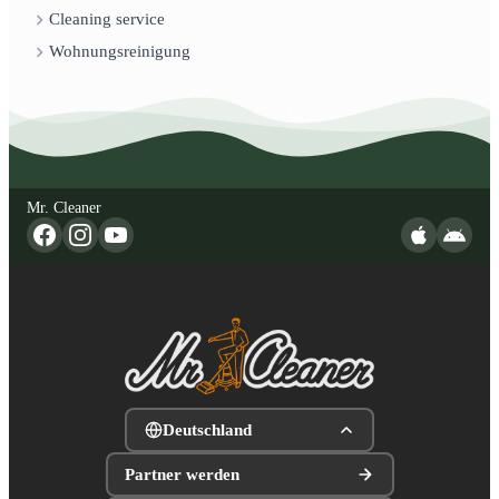
Cleaning service
Wohnungsreinigung
Mr. Cleaner
Deutschland
Partner werden