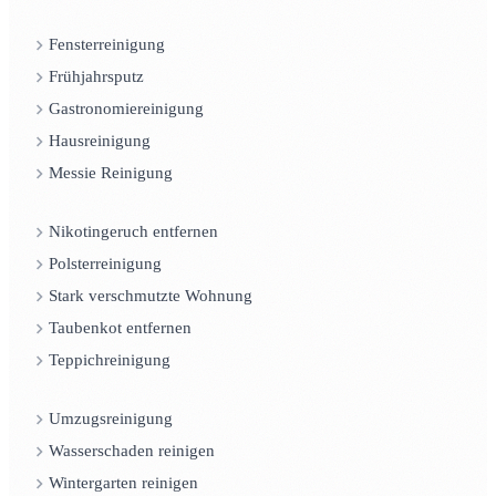
Fensterreinigung
Frühjahrsputz
Gastronomiereinigung
Hausreinigung
Messie Reinigung
Nikotingeruch entfernen
Polsterreinigung
Stark verschmutzte Wohnung
Taubenkot entfernen
Teppichreinigung
Umzugsreinigung
Wasserschaden reinigen
Wintergarten reinigen