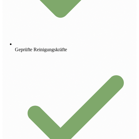
Geprüfte Reinigungskräfte