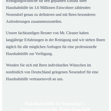
Reinigungswünsche für den geplanten Einsatz Ihrer
Haushaltshilfe im 3,6 Millionen Einwohner zählenden
Neuendorf genau zu definieren und mit Ihren besonderen
Anforderungen zusammenzustellen.
Unsere fachkundigen Berater von Mr. Cleaner haben
langjährige Erfahrungen in der Reinigung und wir stehen Ihnen
täglich für alle möglichen Anfragen für eine professionelle
Haushaltshilfe zur Verfügung.
Wenden Sie sich mit Ihren individuellen Wünschen im
nordöstlich von Deutschland gelegenen Neuendorf für eine
Haushaltshilfe vertrauensvoll an uns.
Haushaltshilfe in Neuendorf –
Unterstützung für Ihren Haushalt