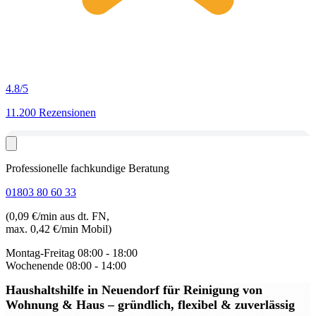
4.8
/5
11.200 Rezensionen
Professionelle fachkundige Beratung
01803 80 60 33
(0,09 €/min aus dt. FN,
max. 0,42 €/min Mobil)
Montag-Freitag
08:00 - 18:00
Wochenende
08:00 - 14:00
Haushaltshilfe in Neuendorf
für Reinigung von
Wohnung & Haus – gründlich, flexibel & zuverlässig