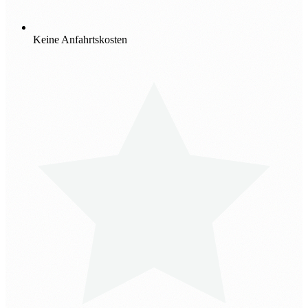
Keine Anfahrtskosten