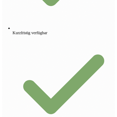
Kurzfristig verfügbar