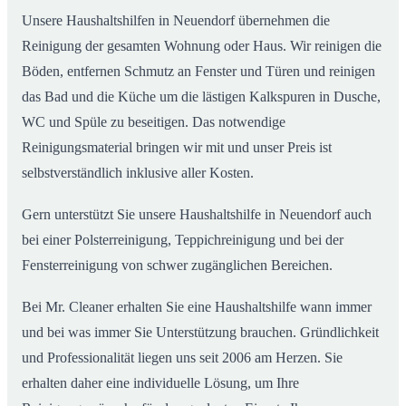
Unsere Haushaltshilfen in Neuendorf übernehmen die
Reinigung der gesamten Wohnung oder Haus. Wir reinigen die
Böden, entfernen Schmutz an Fenster und Türen und reinigen
das Bad und die Küche um die lästigen Kalkspuren in Dusche,
WC und Spüle zu beseitigen. Das notwendige
Reinigungsmaterial bringen wir mit und unser Preis ist
selbstverständlich inklusive aller Kosten.
Gern unterstützt Sie unsere Haushaltshilfe in Neuendorf auch
bei einer Polsterreinigung, Teppichreinigung und bei der
Fensterreinigung von schwer zugänglichen Bereichen.
Bei Mr. Cleaner erhalten Sie eine Haushaltshilfe wann immer
und bei was immer Sie Unterstützung brauchen. Gründlichkeit
und Professionalität liegen uns seit 2006 am Herzen. Sie
erhalten daher eine individuelle Lösung, um Ihre