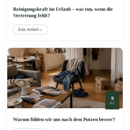
Reinigungskraft im Urlaub – was tun, wenn die
Vertretung fehlt?
Zum Artikel
→
9
JUL
Warum fühlen wir uns nach dem Putzen besser?