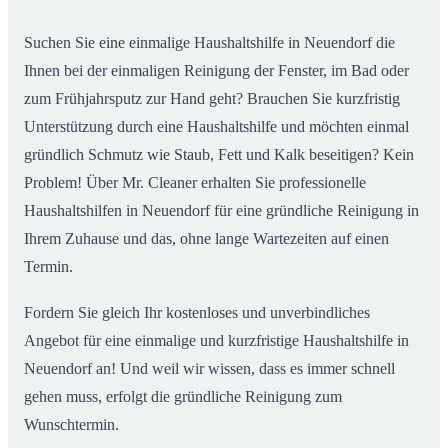
Alltag
Suchen Sie eine einmalige Haushaltshilfe in Neuendorf die
Ihnen bei der einmaligen Reinigung der Fenster, im Bad oder
zum Frühjahrsputz zur Hand geht? Brauchen Sie kurzfristig
Unterstützung durch eine Haushaltshilfe und möchten einmal
gründlich Schmutz wie Staub, Fett und Kalk beseitigen? Kein
Problem! Über Mr. Cleaner erhalten Sie professionelle
Haushaltshilfen in Neuendorf für eine gründliche Reinigung in
Ihrem Zuhause und das, ohne lange Wartezeiten auf einen
Termin.
Fordern Sie gleich Ihr kostenloses und unverbindliches
Angebot für eine einmalige und kurzfristige Haushaltshilfe in
Neuendorf an! Und weil wir wissen, dass es immer schnell
gehen muss, erfolgt die gründliche Reinigung zum
Wunschtermin.