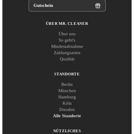
Gutschein
ÜBER MR. CLEANER
Über uns
So geht's
Mindestabnahme
Zahlungsarten
Qualität
STANDORTE
Berlin
München
Hamburg
Köln
Dresden
Alle Standorte
NÜTZLICHES