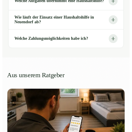
Welche Aufgaben übernimmt eine Haushaltshilfe?
Wie läuft der Einsatz einer Haushaltshilfe in
Neuendorf ab?
Welche Zahlungsmöglichkeiten habe ich?
Aus unserem Ratgeber