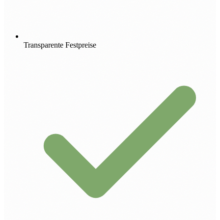
Transparente Festpreise