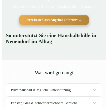
Spürbare Entlastung im Alltag – Haushaltshilfe in Neuendorf
Jetzt kostenloses Angebot anfordern
→
So unterstützt Sie eine Haushaltshilfe in
Neuendorf im Alltag
Was wird gereinigt
Privathaushalt & tägliche Unterstützung
Fenster, Glas & schwer erreichbare Bereiche