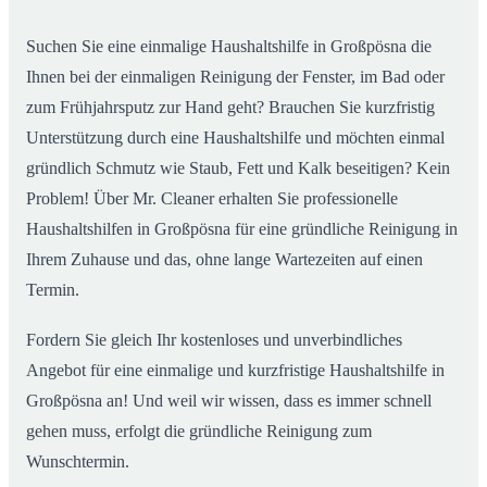
im Alltag
Suchen Sie eine einmalige Haushaltshilfe in Großpösna die
Ihnen bei der einmaligen Reinigung der Fenster, im Bad oder
zum Frühjahrsputz zur Hand geht? Brauchen Sie kurzfristig
Unterstützung durch eine Haushaltshilfe und möchten einmal
gründlich Schmutz wie Staub, Fett und Kalk beseitigen? Kein
Problem! Über Mr. Cleaner erhalten Sie professionelle
Haushaltshilfen in Großpösna für eine gründliche Reinigung in
Ihrem Zuhause und das, ohne lange Wartezeiten auf einen
Termin.
Fordern Sie gleich Ihr kostenloses und unverbindliches
Angebot für eine einmalige und kurzfristige Haushaltshilfe in
Großpösna an! Und weil wir wissen, dass es immer schnell
gehen muss, erfolgt die gründliche Reinigung zum
Wunschtermin.