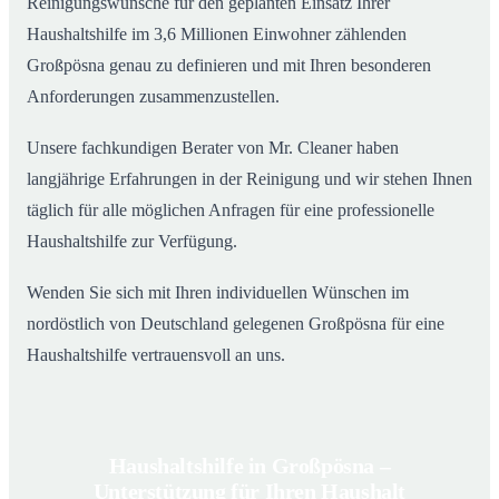
Reinigungswünsche für den geplanten Einsatz Ihrer
Haushaltshilfe im 3,6 Millionen Einwohner zählenden
Großpösna genau zu definieren und mit Ihren besonderen
Anforderungen zusammenzustellen.
Unsere fachkundigen Berater von Mr. Cleaner haben
langjährige Erfahrungen in der Reinigung und wir stehen Ihnen
täglich für alle möglichen Anfragen für eine professionelle
Haushaltshilfe zur Verfügung.
Wenden Sie sich mit Ihren individuellen Wünschen im
nordöstlich von Deutschland gelegenen Großpösna für eine
Haushaltshilfe vertrauensvoll an uns.
Haushaltshilfe in Großpösna –
Unterstützung für Ihren Haushalt