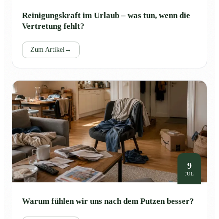
Reinigungskraft im Urlaub – was tun, wenn die
Vertretung fehlt?
Zum Artikel
→
9
JUL
Warum fühlen wir uns nach dem Putzen besser?