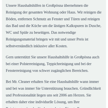
Unsere Haushaltshilfen in Großpösna übernehmen die
Reinigung der gesamten Wohnung oder Haus. Wir reinigen die
Böden, entfernen Schmutz an Fenster und Türen und reinigen
das Bad und die Küche um die lästigen Kalkspuren in Dusche,
WC und Spüle zu beseitigen. Das notwendige
Reinigungsmaterial bringen wir mit und unser Preis ist
selbstverständlich inklusive aller Kosten.
Gern unterstützt Sie unsere Haushaltshilfe in Großpösna auch
bei einer Polsterreinigung, Teppichreinigung und bei der
Fensterreinigung von schwer zugänglichen Bereichen.
Bei Mr. Cleaner erhalten Sie eine Haushaltshilfe wann immer
und bei was immer Sie Unterstützung brauchen. Gründlichkeit
und Professionalität liegen uns seit 2006 am Herzen. Sie
erhalten daher eine individuelle Lösung, um Ihre