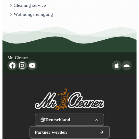
Cleaning service
Wohnungsreinigung
Mr. Cleaner
Deutschland
Partner werden