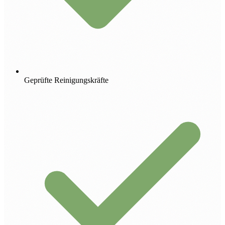
Geprüfte Reinigungskräfte