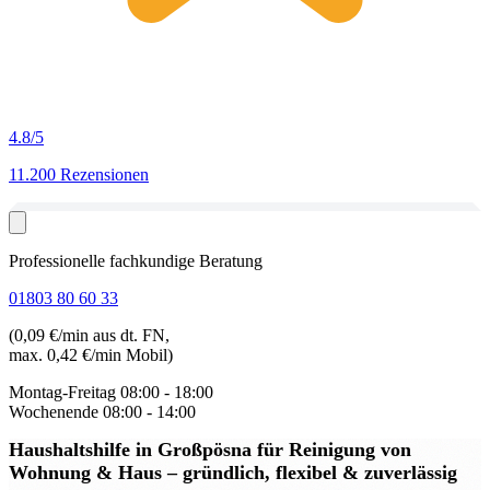
4.8
/5
11.200 Rezensionen
Professionelle fachkundige Beratung
01803 80 60 33
(0,09 €/min aus dt. FN,
max. 0,42 €/min Mobil)
Montag-Freitag
08:00 - 18:00
Wochenende
08:00 - 14:00
Haushaltshilfe in Großpösna
für Reinigung von
Wohnung & Haus – gründlich, flexibel & zuverlässig