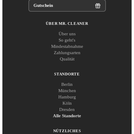
Gutschein
ÜBER MR. CLEANER
Über uns
So geht's
Mindestabnahme
Zahlungsarten
Qualität
STANDORTE
Berlin
München
Hamburg
Köln
Dresden
Alle Standorte
NÜTZLICHES