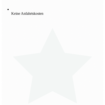
Keine Anfahrtskosten