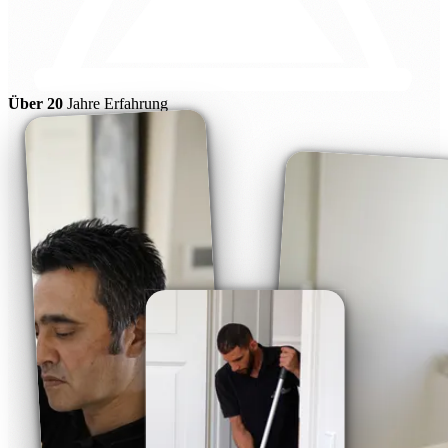
Über 20
Jahre Erfahrung