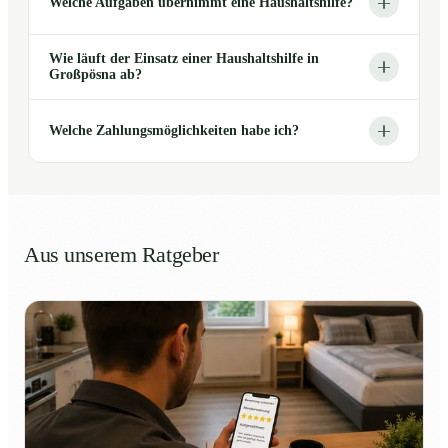
Welche Aufgaben übernimmt eine Haushaltshilfe?
Wie läuft der Einsatz einer Haushaltshilfe in
Großpösna ab?
Welche Zahlungsmöglichkeiten habe ich?
Aus unserem Ratgeber