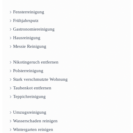
Fensterreinigung
Frühjahrsputz
Gastronomiereinigung
Hausreinigung
Messie Reinigung
Nikotingeruch entfernen
Polsterreinigung
Stark verschmutzte Wohnung
Taubenkot entfernen
Teppichreinigung
Umzugsreinigung
Wasserschaden reinigen
Wintergarten reinigen