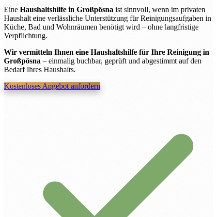
Eine
Haushaltshilfe in Großpösna
ist sinnvoll, wenn im privaten
Haushalt eine verlässliche Unterstützung für Reinigungsaufgaben in
Küche, Bad und Wohnräumen benötigt wird – ohne langfristige
Verpflichtung.
Wir vermitteln Ihnen eine Haushaltshilfe für Ihre Reinigung in
Großpösna
– einmalig buchbar, geprüft und abgestimmt auf den
Bedarf Ihres Haushalts.
Kostenloses Angebot anfordern