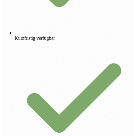
Kurzfristig verfügbar