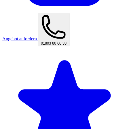
Angebot anfordern
01803 80 60 33