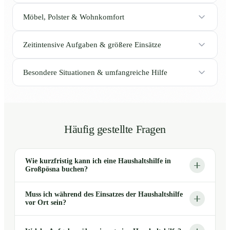
Möbel, Polster & Wohnkomfort
Zeitintensive Aufgaben & größere Einsätze
Besondere Situationen & umfangreiche Hilfe
Häufig gestellte Fragen
Wie kurzfristig kann ich eine Haushaltshilfe in
Großpösna buchen?
Muss ich während des Einsatzes der Haushaltshilfe
vor Ort sein?