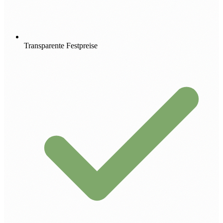
Transparente Festpreise