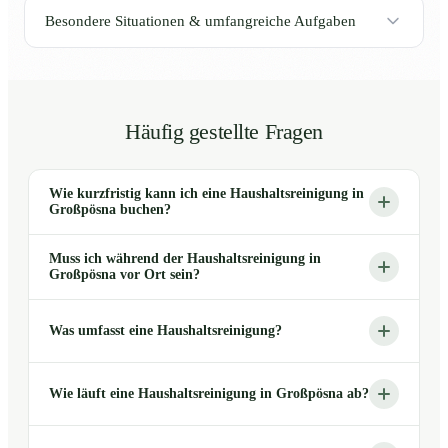
Besondere Situationen & umfangreiche Aufgaben
Häufig gestellte Fragen
Wie kurzfristig kann ich eine Haushaltsreinigung in
Großpösna buchen?
Muss ich während der Haushaltsreinigung in
Großpösna vor Ort sein?
Was umfasst eine Haushaltsreinigung?
Wie läuft eine Haushaltsreinigung in Großpösna ab?