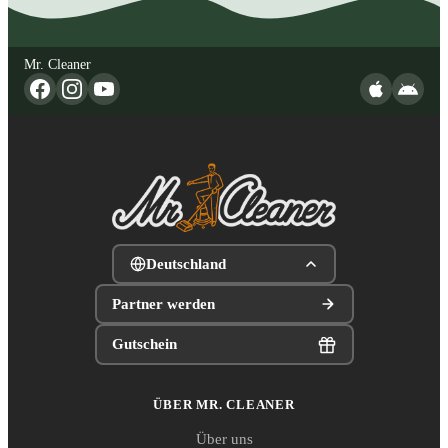
Mr. Cleaner
Deutschland
Partner werden
Gutschein
ÜBER MR. CLEANER
Über uns