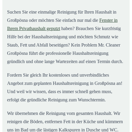
Suchen Sie eine einmalige Reinigung für Ihren Haushalt in
Großpösna oder möchten Sie einfach nur mal die
Fenster in
Ihrem Privathaushalt geputzt
haben? Brauchen Sie kurzfristig
Hilfe bei der Haushaltsreinigung und möchten Schmutz wie
Staub, Fett und Abfall beseitigen? Kein Problem Mr. Cleaner
Großpösna führt die professionelle Haushaltsreinigung
gründlich und ohne lange Wartezeiten auf einen Termin durch.
Fordern Sie gleich Ihr kostenloses und unverbindliches
Angebot zum geplanten Haushaltsreinigung in Großpösna an!
Und weil wir wissen, dass es immer schnell gehen muss,
erfolgt die gründliche Reinigung zum Wunschtermin.
Wir übernehmen die Reinigung vom gesamten Haushalt. Wir
reinigen die Böden, entfernen Fett in der Küche und kümmern
uns im Bad um die lästigen Kalkspuren in Dusche und WC.