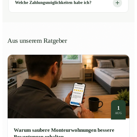
Welche Zahlungsmöglichkeiten habe ich?
Aus unserem Ratgeber
1
AUG
Warum saubere Monteurwohnungen bessere
Bewertungen erhalten