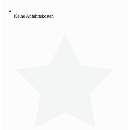
Keine Anfahrtskosten