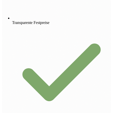
Transparente Festpreise