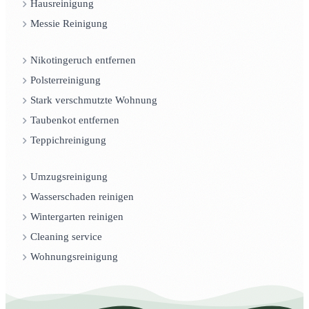
Hausreinigung
Messie Reinigung
Nikotingeruch entfernen
Polsterreinigung
Stark verschmutzte Wohnung
Taubenkot entfernen
Teppichreinigung
Umzugsreinigung
Wasserschaden reinigen
Wintergarten reinigen
Cleaning service
Wohnungsreinigung