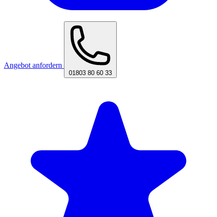
Angebot anfordern
01803 80 60 33