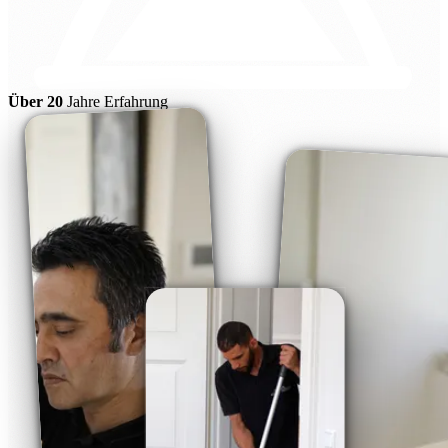
Über 20
Jahre Erfahrung