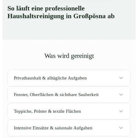
So läuft eine professionelle
Haushaltsreinigung in Großpösna ab
Was wird gereinigt
Privathaushalt & alltägliche Aufgaben
Fenster, Oberflächen & sichtbare Sauberkeit
Teppiche, Polster & textile Flächen
Intensive Einsätze & saisonale Aufgaben