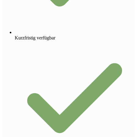
Kurzfristig verfügbar