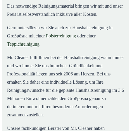
Das notwendige Reinigungsmaterial bringen wir mit und unser
Preis ist selbstverständlich inklusive aller Kosten.
Gern unterstützen wir Sie auch zur Haushaltsreinigung in
Großpösna mit einer
Polsterreinigung
oder einer
Teppichreinigung
.
Mr. Cleaner hilft Ihnen bei der Haushaltsreinigung wann immer
und wo immer Sie uns brauchen. Gründlichkeit und
Professionalität liegen uns seit 2006 am Herzen. Bei uns
erhalten Sie daher eine individuelle Lösung, um Ihre
Reinigungswünsche für die geplante Haushaltsreinigung im 3,6
Millionen Einwohner zählenden Großpösna genau zu
definieren und mit Ihren besonderen Anforderungen
zusammenzustellen.
Unsere fachkundigen Berater von Mr. Cleaner haben