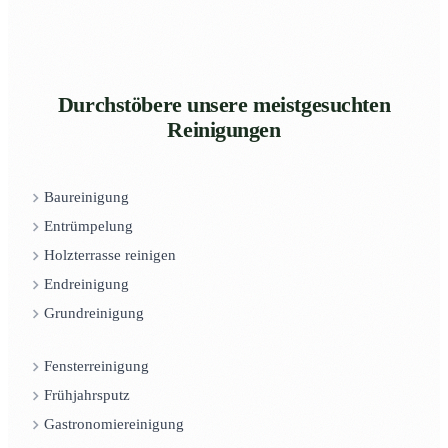
Durchstöbere unsere meistgesuchten
Reinigungen
Baureinigung
Entrümpelung
Holzterrasse reinigen
Endreinigung
Grundreinigung
Fensterreinigung
Frühjahrsputz
Gastronomiereinigung