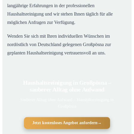
langjährige Erfahrungen in der professionellen
Haushaltsreinigung und wir stehen Ihnen täglich für alle
möglichen Anfragen zur Verfügung.
Wenden Sie sich mit Ihren individuellen Wünschen im
nordöstlich von Deutschland gelegenen Großpösna zur
geplanten Haushaltsreinigung vertrauensvoll an uns.
Haushaltsreinigung in Großpösna –
sauberer Alltag ohne Aufwand
Sauberer Alltag ohne Aufwand – Haushaltsreinigung in
Großpösna
Jetzt kostenloses Angebot anfordern
→