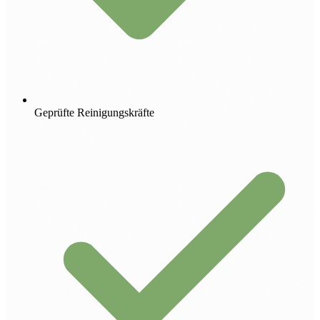
Geprüfte Reinigungskräfte