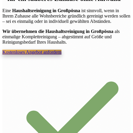
Eine
Haushaltsreinigung in Großpösna
ist sinnvoll, wenn in
Ihrem Zuhause alle Wohnbereiche gründlich gereinigt werden sollen
– sei es einmalig oder in individuell gewählten Abständen.
Wir übernehmen die Haushaltsreinigung in Großpösna
als
einmalige Komplettreinigung – abgestimmt auf Größe und
Reinigungsbedarf Ihres Haushalts.
Kostenloses Angebot anfordern