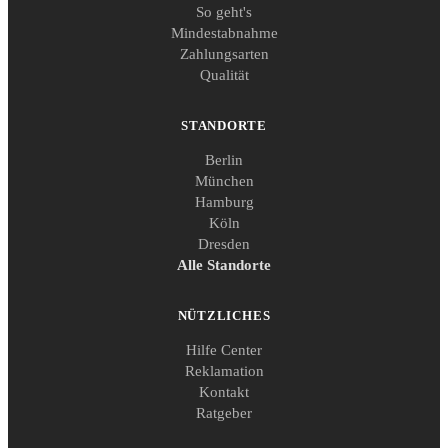
So geht's
Mindestabnahme
Zahlungsarten
Qualität
STANDORTE
Berlin
München
Hamburg
Köln
Dresden
Alle Standorte
NÜTZLICHES
Hilfe Center
Reklamation
Kontakt
Ratgeber