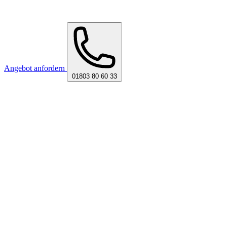
Angebot anfordern
01803 80 60 33