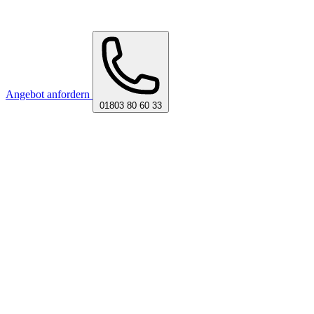
Angebot anfordern
01803 80 60 33