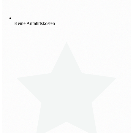
Keine Anfahrtskosten