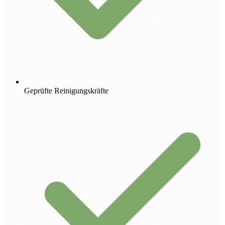
Geprüfte Reinigungskräfte