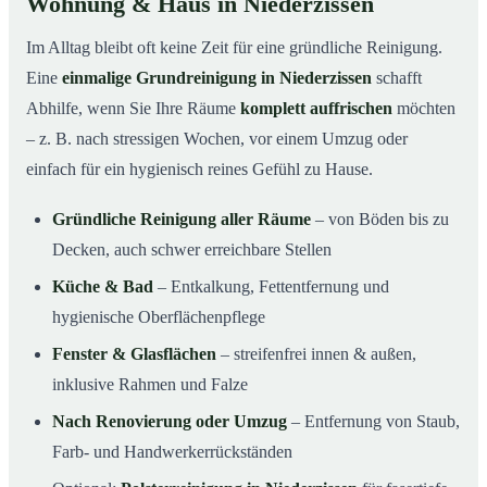
Wohnung & Haus in Niederzissen
Im Alltag bleibt oft keine Zeit für eine gründliche Reinigung.
Eine
einmalige Grundreinigung in Niederzissen
schafft
Abhilfe, wenn Sie Ihre Räume
komplett auffrischen
möchten
– z. B. nach stressigen Wochen, vor einem Umzug oder
einfach für ein hygienisch reines Gefühl zu Hause.
Gründliche Reinigung aller Räume
– von Böden bis zu
Decken, auch schwer erreichbare Stellen
Küche & Bad
– Entkalkung, Fettentfernung und
hygienische Oberflächenpflege
Fenster & Glasflächen
– streifenfrei innen & außen,
inklusive Rahmen und Falze
Nach Renovierung oder Umzug
– Entfernung von Staub,
Farb- und Handwerkerrückständen