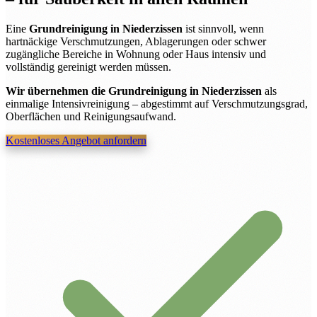
Eine
Grundreinigung in Niederzissen
ist sinnvoll, wenn
hartnäckige Verschmutzungen, Ablagerungen oder schwer
zugängliche Bereiche in Wohnung oder Haus intensiv und
vollständig gereinigt werden müssen.
Wir übernehmen die Grundreinigung in Niederzissen
als
einmalige Intensivreinigung – abgestimmt auf Verschmutzungsgrad,
Oberflächen und Reinigungsaufwand.
Kostenloses Angebot anfordern