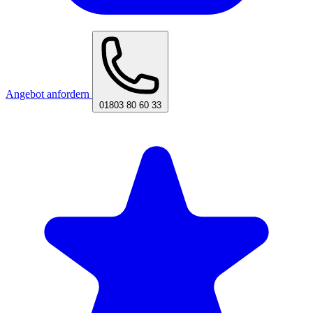
Angebot anfordern
01803 80 60 33