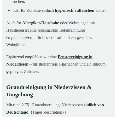
suchen,
oder Ihr Zuhause einfach
hygienisch auffrischen
wollen.
Auch für
Allergiker-Haushalte
oder Wohnungen mit
Haustieren ist eine regelmäßige Tiefenreinigung
empfehlenswert – für bessere Luft und ein gesundes
Wohnklima.
Ergänzend empfehlen wir eine
Fensterreinigung in
Niederzissen
– für streifenfreie Glasflächen und ein rundum
gepflegtes Zuhause.
Grundreinigung in Niederzissen &
Umgebung
Mit rund 2.751 Einwohnern liegt Niederzissen
südlich von
Deutschland
. {{mpg_description}}