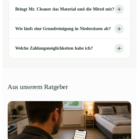
Bringt Mr. Cleaner das Material und die Mittel mit?
Wie läuft eine Grundreinigung in Niederzissen ab?
Welche Zahlungsmöglichkeiten habe ich?
Aus unserem Ratgeber