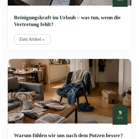
Reinigungskraft im Urlaub – was tun, wenn die
Vertretung fehlt?
Zum Artikel
→
9
JUL
Warum fühlen wir uns nach dem Putzen besser?