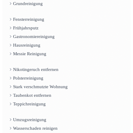
Grundreinigung
Fensterreinigung
Frühjahrsputz
Gastronomiereinigung
Hausreinigung
Messie Reinigung
Nikotingeruch entfernen
Polsterreinigung
Stark verschmutzte Wohnung
Taubenkot entfernen
Teppichreinigung
Umzugsreinigung
Wasserschaden reinigen