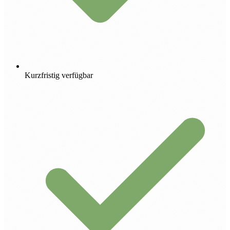
Kurzfristig verfügbar