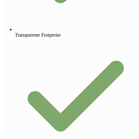
Transparente Festpreise