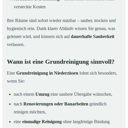
versteckte Kosten
Ihre Räume sind sofort wieder nutzbar – sauber, trocken und
hygienisch rein. Dank klarer Abläufe wissen Sie genau, was
geleistet wird, und können sich auf
dauerhafte Sauberkeit
verlassen.
Wann ist eine Grundreinigung sinnvoll?
Eine
Grundreinigung in Niederzissen
lohnt sich besonders,
wenn Sie:
nach einem
Umzug
eine saubere Übergabe wünschen,
nach
Renovierungen oder Bauarbeiten
gründlich
reinigen möchten,
eine
einmalige Reinigung
ohne langfristige Bindung