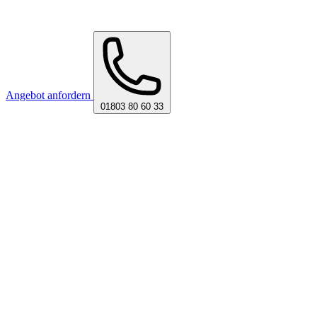
Angebot anfordern
01803 80 60 33