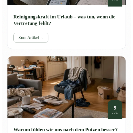
Reinigungskraft im Urlaub – was tun, wenn die
Vertretung fehlt?
Zum Artikel
→
9
JUL
Warum fühlen wir uns nach dem Putzen besser?