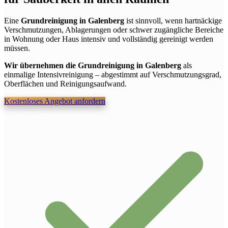
Eine
Grundreinigung in Galenberg
ist sinnvoll, wenn hartnäckige
Verschmutzungen, Ablagerungen oder schwer zugängliche Bereiche
in Wohnung oder Haus intensiv und vollständig gereinigt werden
müssen.
Wir übernehmen die Grundreinigung in Galenberg
als
einmalige Intensivreinigung – abgestimmt auf Verschmutzungsgrad,
Oberflächen und Reinigungsaufwand.
Kostenloses Angebot anfordern