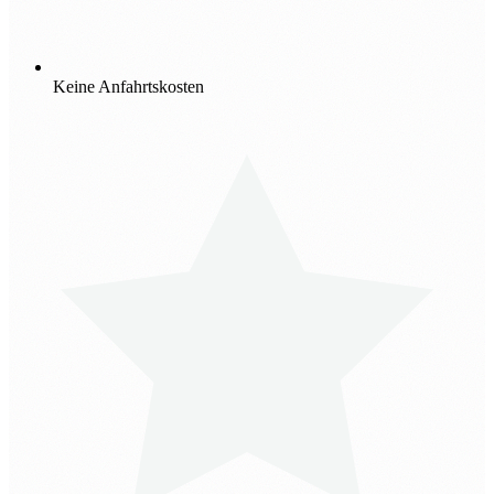
Keine Anfahrtskosten