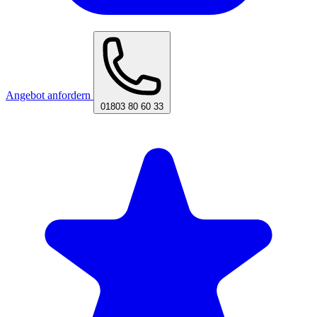
Angebot anfordern
01803 80 60 33