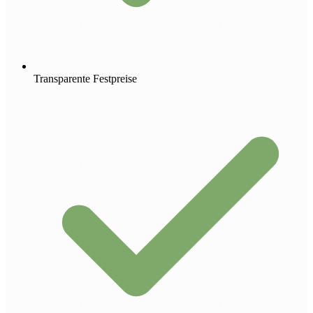
Transparente Festpreise