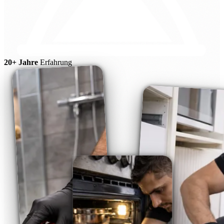
20+ Jahre
Erfahrung