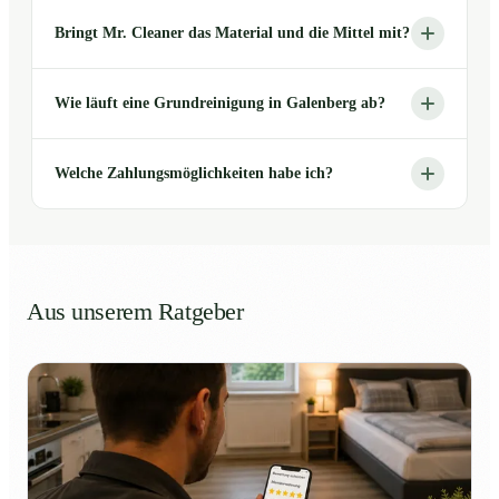
Bringt Mr. Cleaner das Material und die Mittel mit?
Wie läuft eine Grundreinigung in Galenberg ab?
Welche Zahlungsmöglichkeiten habe ich?
Aus unserem Ratgeber