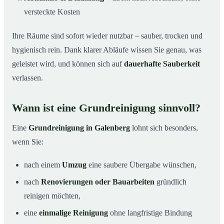
versteckte Kosten
Ihre Räume sind sofort wieder nutzbar – sauber, trocken und
hygienisch rein. Dank klarer Abläufe wissen Sie genau, was
geleistet wird, und können sich auf
dauerhafte Sauberkeit
verlassen.
Wann ist eine Grundreinigung sinnvoll?
Eine
Grundreinigung in Galenberg
lohnt sich besonders,
wenn Sie:
nach einem
Umzug
eine saubere Übergabe wünschen,
nach
Renovierungen oder Bauarbeiten
gründlich
reinigen möchten,
eine
einmalige Reinigung
ohne langfristige Bindung