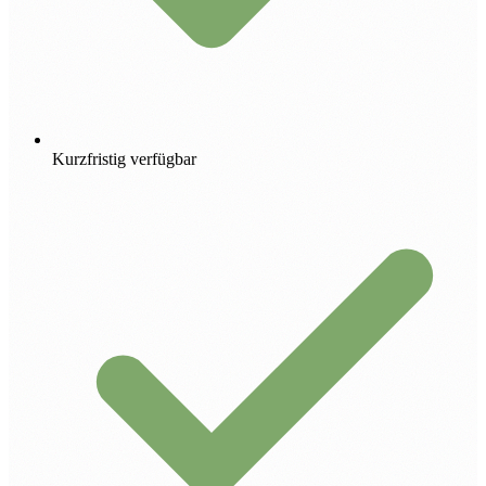
Kurzfristig verfügbar