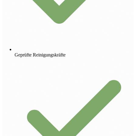
Geprüfte Reinigungskräfte