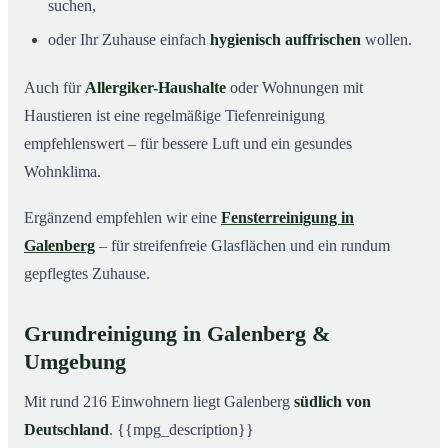
suchen,
oder Ihr Zuhause einfach
hygienisch auffrischen
wollen.
Auch für
Allergiker-Haushalte
oder Wohnungen mit
Haustieren ist eine regelmäßige Tiefenreinigung
empfehlenswert – für bessere Luft und ein gesundes
Wohnklima.
Ergänzend empfehlen wir eine
Fensterreinigung in
Galenberg
– für streifenfreie Glasflächen und ein rundum
gepflegtes Zuhause.
Grundreinigung in Galenberg &
Umgebung
Mit rund 216 Einwohnern liegt Galenberg
südlich von
Deutschland
. {{mpg_description}}