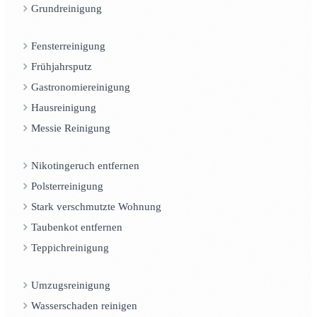
Grundreinigung
Fensterreinigung
Frühjahrsputz
Gastronomiereinigung
Hausreinigung
Messie Reinigung
Nikotingeruch entfernen
Polsterreinigung
Stark verschmutzte Wohnung
Taubenkot entfernen
Teppichreinigung
Umzugsreinigung
Wasserschaden reinigen