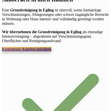
Eine
Grundreinigung in Egling
ist sinnvoll, wenn hartnäckige
Verschmutzungen, Ablagerungen oder schwer zugängliche Bereiche
in Wohnung oder Haus intensiv und vollständig gereinigt werden
müssen.
Wir übernehmen die Grundreinigung in Egling
als einmalige
Intensivreinigung – abgestimmt auf Verschmutzungsgrad,
Oberflächen und Reinigungsaufwand.
Kostenloses Angebot anfordern