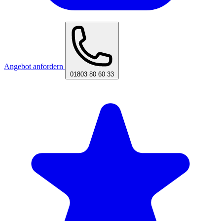
Angebot anfordern
01803 80 60 33