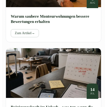
AUG
Warum saubere Monteurwohnungen bessere
Bewertungen erhalten
Zum Artikel
→
14
JUL