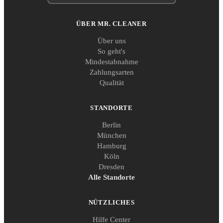
ÜBER MR. CLEANER
Über uns
So geht's
Mindestabnahme
Zahlungsarten
Qualität
STANDORTE
Berlin
München
Hamburg
Köln
Dresden
Alle Standorte
NÜTZLICHES
Hilfe Center