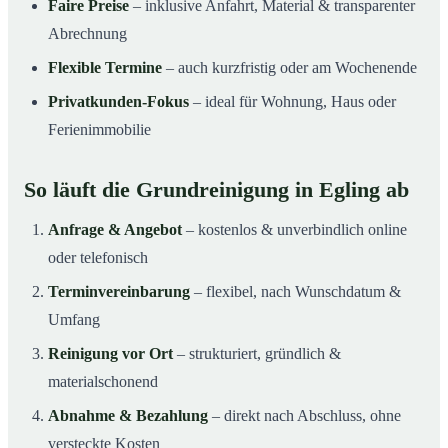
Faire Preise
– inklusive Anfahrt, Material & transparenter
Abrechnung
Flexible Termine
– auch kurzfristig oder am Wochenende
Privatkunden-Fokus
– ideal für Wohnung, Haus oder
Ferienimmobilie
So läuft die Grundreinigung in Egling ab
Anfrage & Angebot
– kostenlos & unverbindlich online
oder telefonisch
Terminvereinbarung
– flexibel, nach Wunschdatum &
Umfang
Reinigung vor Ort
– strukturiert, gründlich &
materialschonend
Abnahme & Bezahlung
– direkt nach Abschluss, ohne
versteckte Kosten