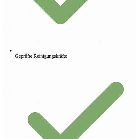
Geprüfte Reinigungskräfte