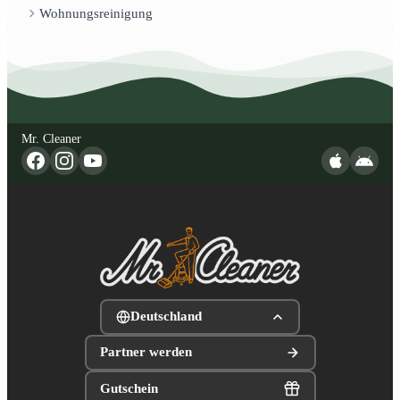
Wohnungsreinigung
Mr. Cleaner
Deutschland
Partner werden
Gutschein