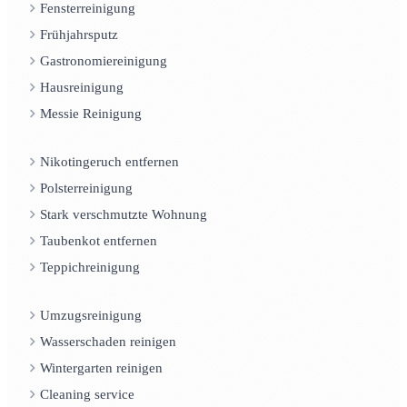
Fensterreinigung
Frühjahrsputz
Gastronomiereinigung
Hausreinigung
Messie Reinigung
Nikotingeruch entfernen
Polsterreinigung
Stark verschmutzte Wohnung
Taubenkot entfernen
Teppichreinigung
Umzugsreinigung
Wasserschaden reinigen
Wintergarten reinigen
Cleaning service