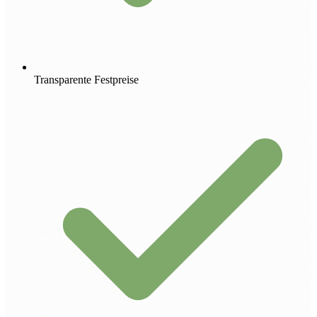
Transparente Festpreise