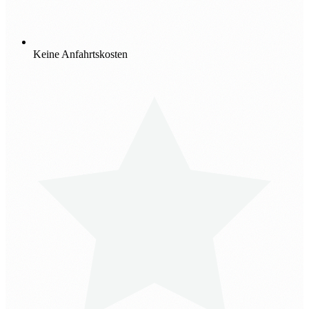
Keine Anfahrtskosten