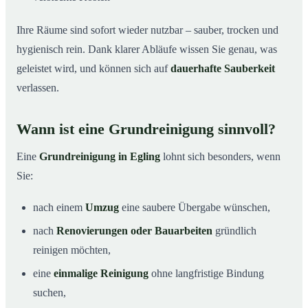
Ihre Räume sind sofort wieder nutzbar – sauber, trocken und
hygienisch rein. Dank klarer Abläufe wissen Sie genau, was
geleistet wird, und können sich auf
dauerhafte Sauberkeit
verlassen.
Wann ist eine Grundreinigung sinnvoll?
Eine
Grundreinigung in Egling
lohnt sich besonders, wenn
Sie:
nach einem
Umzug
eine saubere Übergabe wünschen,
nach
Renovierungen oder Bauarbeiten
gründlich
reinigen möchten,
eine
einmalige Reinigung
ohne langfristige Bindung
suchen,