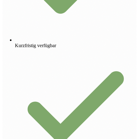
Kurzfristig verfügbar