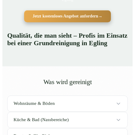
Jetzt kostenloses Angebot anfordern
→
Qualität, die man sieht – Profis im Einsatz
bei einer Grundreinigung in Egling
Was wird gereinigt
Wohnräume & Böden
Küche & Bad (Nassbereiche)