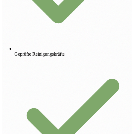
Geprüfte Reinigungskräfte