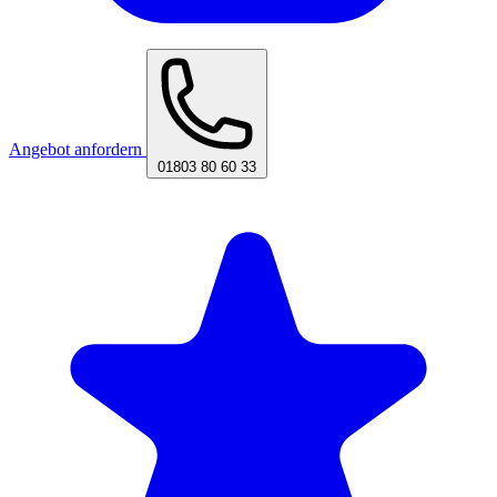
Angebot anfordern
01803 80 60 33