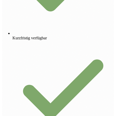
Kurzfristig verfügbar