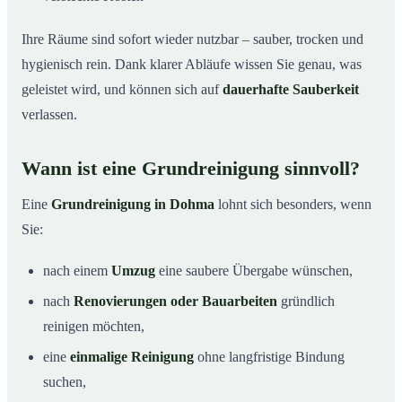
Ihre Räume sind sofort wieder nutzbar – sauber, trocken und
hygienisch rein. Dank klarer Abläufe wissen Sie genau, was
geleistet wird, und können sich auf
dauerhafte Sauberkeit
verlassen.
Wann ist eine Grundreinigung sinnvoll?
Eine
Grundreinigung in Dohma
lohnt sich besonders, wenn
Sie:
nach einem
Umzug
eine saubere Übergabe wünschen,
nach
Renovierungen oder Bauarbeiten
gründlich
reinigen möchten,
eine
einmalige Reinigung
ohne langfristige Bindung
suchen,