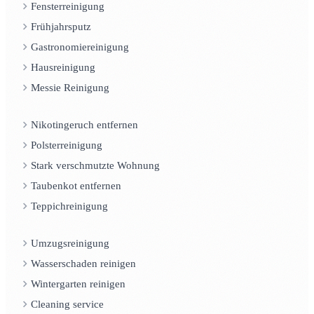
Fensterreinigung
Frühjahrsputz
Gastronomiereinigung
Hausreinigung
Messie Reinigung
Nikotingeruch entfernen
Polsterreinigung
Stark verschmutzte Wohnung
Taubenkot entfernen
Teppichreinigung
Umzugsreinigung
Wasserschaden reinigen
Wintergarten reinigen
Cleaning service