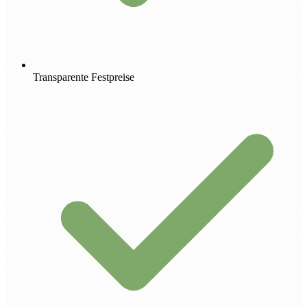
Transparente Festpreise