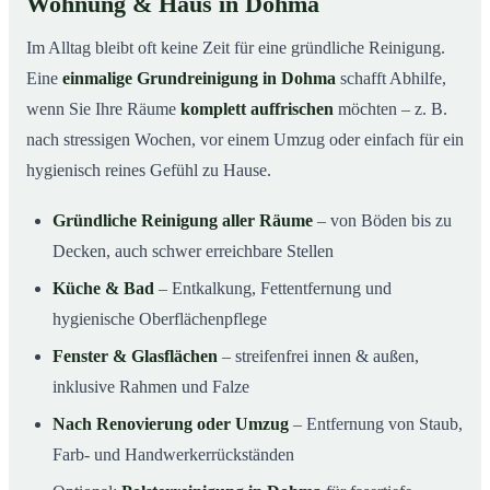
Wohnung & Haus in Dohma
Im Alltag bleibt oft keine Zeit für eine gründliche Reinigung.
Eine
einmalige Grundreinigung in Dohma
schafft Abhilfe,
wenn Sie Ihre Räume
komplett auffrischen
möchten – z. B.
nach stressigen Wochen, vor einem Umzug oder einfach für ein
hygienisch reines Gefühl zu Hause.
Gründliche Reinigung aller Räume
– von Böden bis zu
Decken, auch schwer erreichbare Stellen
Küche & Bad
– Entkalkung, Fettentfernung und
hygienische Oberflächenpflege
Fenster & Glasflächen
– streifenfrei innen & außen,
inklusive Rahmen und Falze
Nach Renovierung oder Umzug
– Entfernung von Staub,
Farb- und Handwerkerrückständen