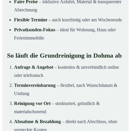
Faire Preise
– inklusive Anfahrt, Material & transparenter
Abrechnung
Flexible Termine
– auch kurzfristig oder am Wochenende
Privatkunden-Fokus
– ideal für Wohnung, Haus oder
Ferienimmobilie
So läuft die Grundreinigung in Dohma ab
Anfrage & Angebot
– kostenlos & unverbindlich online
oder telefonisch
Terminvereinbarung
– flexibel, nach Wunschdatum &
Umfang
Reinigung vor Ort
– strukturiert, gründlich &
materialschonend
Abnahme & Bezahlung
– direkt nach Abschluss, ohne
versteckte Kosten