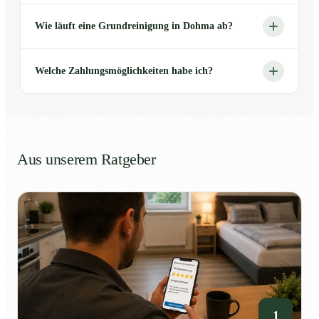
Wie läuft eine Grundreinigung in Dohma ab?
Welche Zahlungsmöglichkeiten habe ich?
Aus unserem Ratgeber
1