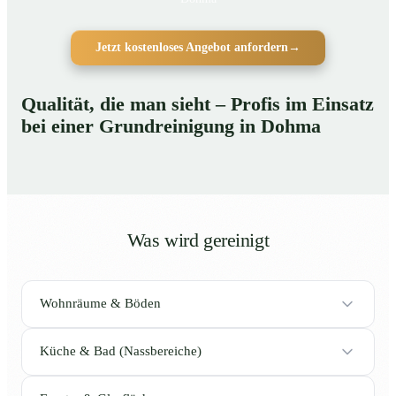
Jetzt kostenloses Angebot anfordern
→
Qualität, die man sieht – Profis im Einsatz
bei einer Grundreinigung in Dohma
Was wird gereinigt
Wohnräume & Böden
Küche & Bad (Nassbereiche)