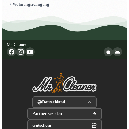
Wohnungsreinigung
Mr. Cleaner
Deutschland
Partner werden
Gutschein