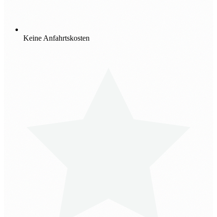
Keine Anfahrtskosten