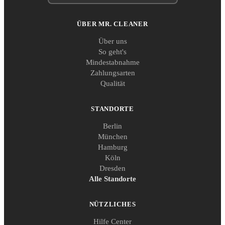
ÜBER MR. CLEANER
Über uns
So geht's
Mindestabnahme
Zahlungsarten
Qualität
STANDORTE
Berlin
München
Hamburg
Köln
Dresden
Alle Standorte
NÜTZLICHES
Hilfe Center