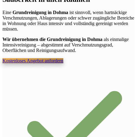
Eine
Grundreinigung in Dohma
ist sinnvoll, wenn hartnäckige
Verschmutzungen, Ablagerungen oder schwer zugängliche Bereiche
in Wohnung oder Haus intensiv und vollständig gereinigt werden
müssen.
Wir übernehmen die Grundreinigung in Dohma
als einmalige
Intensivreinigung – abgestimmt auf Verschmutzungsgrad,
Oberflächen und Reinigungsaufwand.
Kostenloses Angebot anfordern