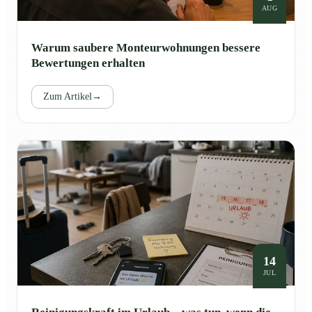
AUG
Warum saubere Monteurwohnungen bessere
Bewertungen erhalten
Zum Artikel
→
14
JUL