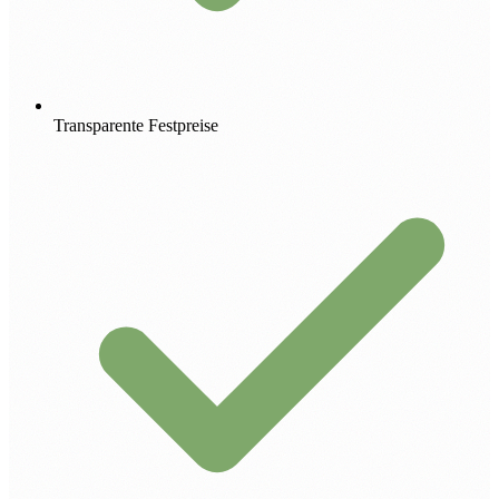
Transparente Festpreise