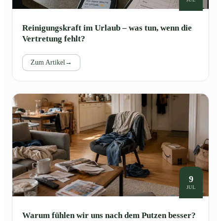
Reinigungskraft im Urlaub – was tun, wenn die
Vertretung fehlt?
Zum Artikel
→
9
JUL
Warum fühlen wir uns nach dem Putzen besser?