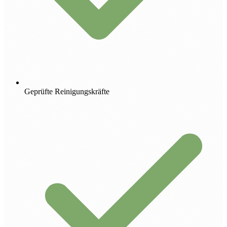
Geprüfte Reinigungskräfte