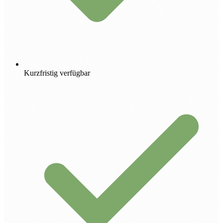
Kurzfristig verfügbar