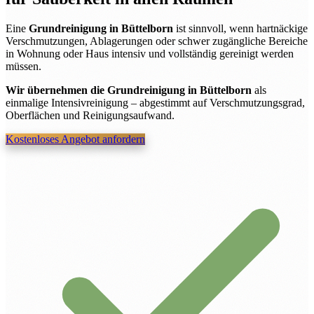
Eine
Grundreinigung in Büttelborn
ist sinnvoll, wenn hartnäckige
Verschmutzungen, Ablagerungen oder schwer zugängliche Bereiche
in Wohnung oder Haus intensiv und vollständig gereinigt werden
müssen.
Wir übernehmen die Grundreinigung in Büttelborn
als
einmalige Intensivreinigung – abgestimmt auf Verschmutzungsgrad,
Oberflächen und Reinigungsaufwand.
Kostenloses Angebot anfordern