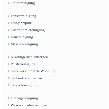
Grundreinigung
Fensterreinigung
Frühjahrsputz
Gastronomiereinigung
Hausreinigung
Messie Reinigung
Nikotingeruch entfernen
Polsterreinigung
Stark verschmutzte Wohnung
Taubenkot entfernen
Teppichreinigung
Umzugsreinigung
Wasserschaden reinigen