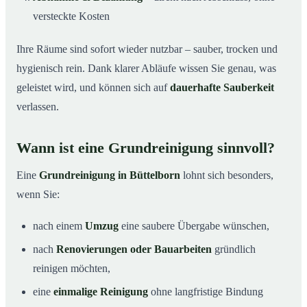
versteckte Kosten
Ihre Räume sind sofort wieder nutzbar – sauber, trocken und
hygienisch rein. Dank klarer Abläufe wissen Sie genau, was
geleistet wird, und können sich auf
dauerhafte Sauberkeit
verlassen.
Wann ist eine Grundreinigung sinnvoll?
Eine
Grundreinigung in Büttelborn
lohnt sich besonders,
wenn Sie:
nach einem
Umzug
eine saubere Übergabe wünschen,
nach
Renovierungen oder Bauarbeiten
gründlich
reinigen möchten,
eine
einmalige Reinigung
ohne langfristige Bindung