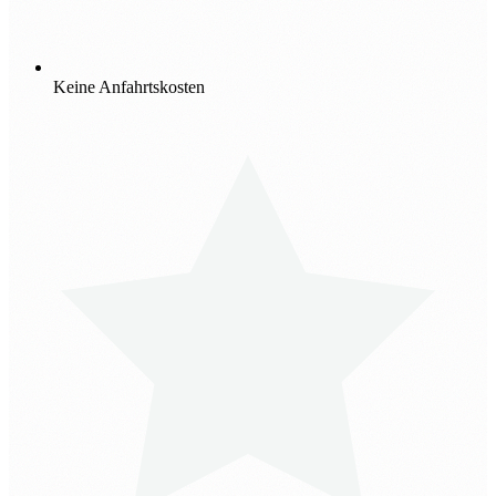
Keine Anfahrtskosten