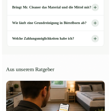
Bringt Mr. Cleaner das Material und die Mittel mit?
Wie läuft eine Grundreinigung in Büttelborn ab?
Welche Zahlungsmöglichkeiten habe ich?
Aus unserem Ratgeber