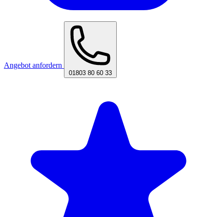
Angebot anfordern
01803 80 60 33