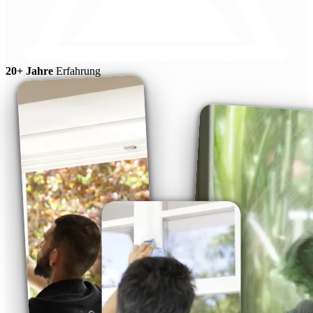
20+ Jahre
Erfahrung