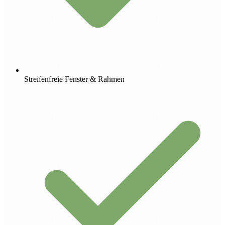
Streifenfreie Fenster & Rahmen