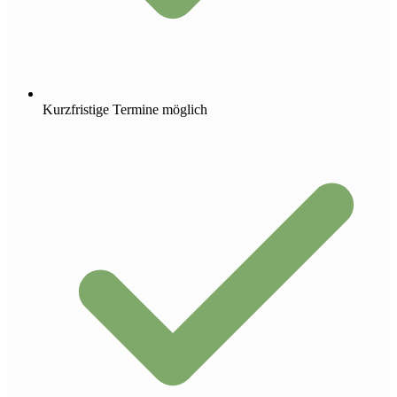
Kurzfristige Termine möglich