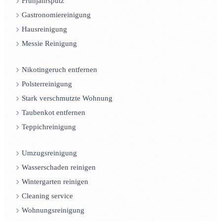
Frühjahrsputz
Gastronomiereinigung
Hausreinigung
Messie Reinigung
Nikotingeruch entfernen
Polsterreinigung
Stark verschmutzte Wohnung
Taubenkot entfernen
Teppichreinigung
Umzugsreinigung
Wasserschaden reinigen
Wintergarten reinigen
Cleaning service
Wohnungsreinigung