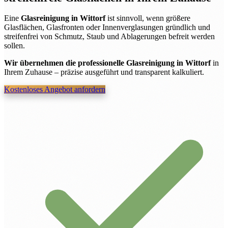
Eine
Glasreinigung in Wittorf
ist sinnvoll, wenn größere
Glasflächen, Glasfronten oder Innenverglasungen gründlich und
streifenfrei von Schmutz, Staub und Ablagerungen befreit werden
sollen.
Wir übernehmen die professionelle Glasreinigung in Wittorf
in
Ihrem Zuhause – präzise ausgeführt und transparent kalkuliert.
Kostenloses Angebot anfordern