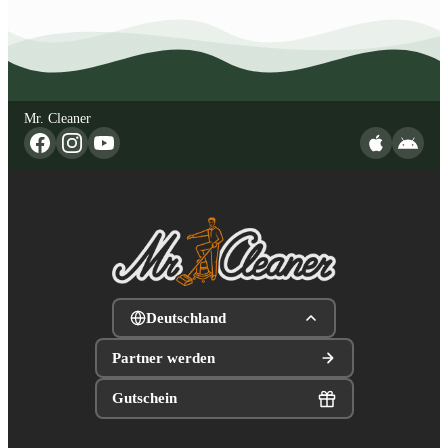
Mr. Cleaner
Deutschland
Partner werden
Gutschein