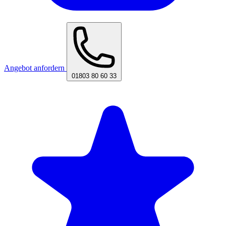
Angebot anfordern
01803 80 60 33