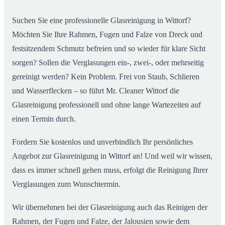
Suchen Sie eine professionelle Glasreinigung in Wittorf?
Möchten Sie Ihre Rahmen, Fugen und Falze von Dreck und
festsitzendem Schmutz befreien und so wieder für klare Sicht
sorgen? Sollen die Verglasungen ein-, zwei-, oder mehrseitig
gereinigt werden? Kein Problem. Frei von Staub, Schlieren
und Wasserflecken – so führt Mr. Cleaner Wittorf die
Glasreinigung professionell und ohne lange Wartezeiten auf
einen Termin durch.
Fordern Sie kostenlos und unverbindlich Ihr persönliches
Angebot zur Glasreinigung in Wittorf an! Und weil wir wissen,
dass es immer schnell gehen muss, erfolgt die Reinigung Ihrer
Verglasungen zum Wunschtermin.
Wir übernehmen bei der Glasreinigung auch das Reinigen der
Rahmen, der Fugen und Falze, der Jalousien sowie dem