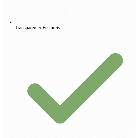
Transparenter Festpreis