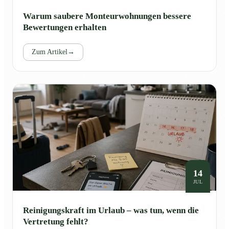
Warum saubere Monteurwohnungen bessere
Bewertungen erhalten
Zum Artikel
→
14
JUL
Reinigungskraft im Urlaub – was tun, wenn die
Vertretung fehlt?