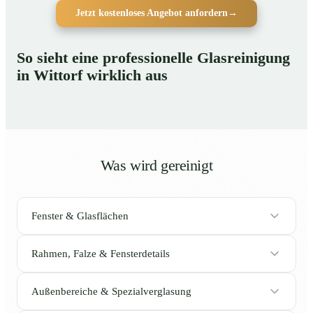
Jetzt kostenloses Angebot anfordern
→
So sieht eine professionelle Glasreinigung
in Wittorf wirklich aus
Was wird gereinigt
Fenster & Glasflächen
Rahmen, Falze & Fensterdetails
Außenbereiche & Spezialverglasung