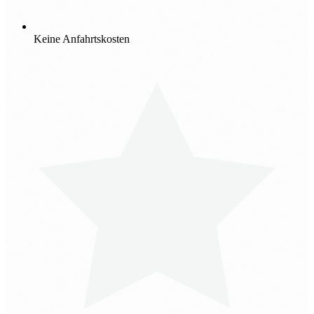
Keine Anfahrtskosten