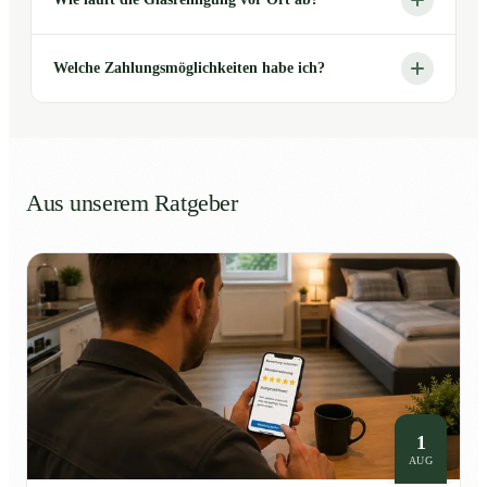
Welche Zahlungsmöglichkeiten habe ich?
Aus unserem Ratgeber
1
AUG