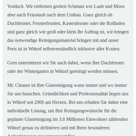
Vordach. Wir entfernen groben Schmutz wie Laub und Moos
aber auch Feinstaub nach dem Umbau. Ganz gleich ob
Dachfenster, Fensterfronten, Kastenfenster oder die Rollladen
und ganz gleich wie groß oder klein Ihr Auftrag ist, wir bringen
das notwendige Reinigungsmaterial bringen mit und unser
Preis ist in Wittorf selbstverständlich inklusive aller Kosten.
Gern unterstützen wir Sie auch dabei, wenn Ihre Dachfenster
oder der Wintergarten in Wittorf gereinigt werden müssen.
Mr. Cleaner ist Ihre Glasreinigung wann immer und wo immer
Sie uns brauchen. Gründlichkeit und Professionalität liegen uns
in Wittorf seit 2006 am Herzen. Bei uns erhalten Sie daher eine
individuelle Lösung, um Ihre Reinigungswünsche für die
geplante Glasreinigung im 3,6 Millionen Einwohner zählenden
Wittorf genau zu definieren und mit Ihren besonderen