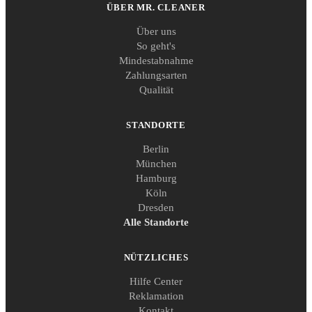
ÜBER MR. CLEANER
Über uns
So geht's
Mindestabnahme
Zahlungsarten
Qualität
STANDORTE
Berlin
München
Hamburg
Köln
Dresden
Alle Standorte
NÜTZLICHES
Hilfe Center
Reklamation
Kontakt