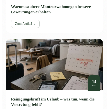
Warum saubere Monteurwohnungen bessere
Bewertungen erhalten
Zum Artikel
→
14
JUL
Reinigungskraft im Urlaub – was tun, wenn die
Vertretung fehlt?