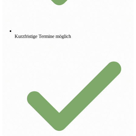
Kurzfristige Termine möglich