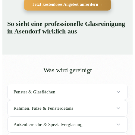
Jetzt kostenloses Angebot anfordern
→
So sieht eine professionelle Glasreinigung
in Asendorf wirklich aus
Was wird gereinigt
Fenster & Glasflächen
Rahmen, Falze & Fensterdetails
Außenbereiche & Spezialverglasung