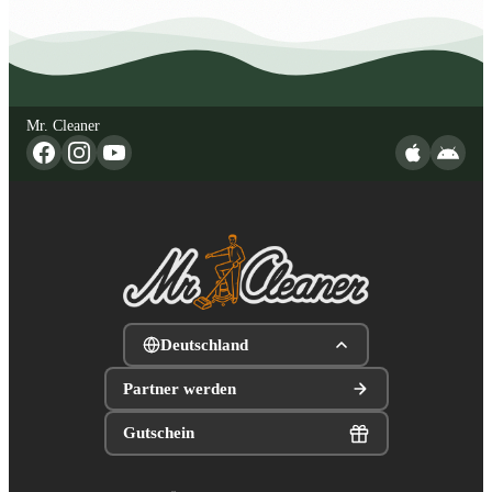
Mr. Cleaner
Deutschland
Partner werden
Gutschein