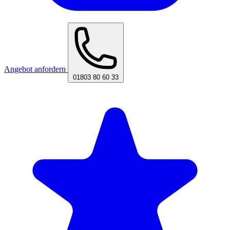
Angebot anfordern
01803 80 60 33