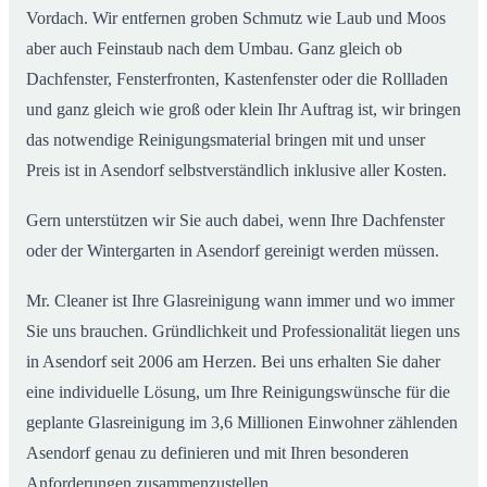
Vordach. Wir entfernen groben Schmutz wie Laub und Moos
aber auch Feinstaub nach dem Umbau. Ganz gleich ob
Dachfenster, Fensterfronten, Kastenfenster oder die Rollladen
und ganz gleich wie groß oder klein Ihr Auftrag ist, wir bringen
das notwendige Reinigungsmaterial bringen mit und unser
Preis ist in Asendorf selbstverständlich inklusive aller Kosten.
Gern unterstützen wir Sie auch dabei, wenn Ihre Dachfenster
oder der Wintergarten in Asendorf gereinigt werden müssen.
Mr. Cleaner ist Ihre Glasreinigung wann immer und wo immer
Sie uns brauchen. Gründlichkeit und Professionalität liegen uns
in Asendorf seit 2006 am Herzen. Bei uns erhalten Sie daher
eine individuelle Lösung, um Ihre Reinigungswünsche für die
geplante Glasreinigung im 3,6 Millionen Einwohner zählenden
Asendorf genau zu definieren und mit Ihren besonderen
Anforderungen zusammenzustellen.