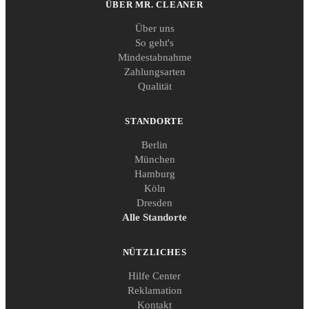
ÜBER MR. CLEANER
Über uns
So geht's
Mindestabnahme
Zahlungsarten
Qualität
STANDORTE
Berlin
München
Hamburg
Köln
Dresden
Alle Standorte
NÜTZLICHES
Hilfe Center
Reklamation
Kontakt