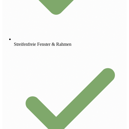
Streifenfreie Fenster & Rahmen