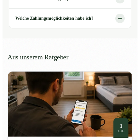
Welche Zahlungsmöglichkeiten habe ich?
Aus unserem Ratgeber
1
AUG