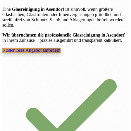
Eine
Glasreinigung in Asendorf
ist sinnvoll, wenn größere
Glasflächen, Glasfronten oder Innenverglasungen gründlich und
streifenfrei von Schmutz, Staub und Ablagerungen befreit werden
sollen.
Wir übernehmen die professionelle Glasreinigung in Asendorf
in Ihrem Zuhause – präzise ausgeführt und transparent kalkuliert.
Kostenloses Angebot anfordern