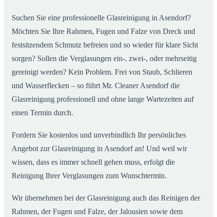
Suchen Sie eine professionelle Glasreinigung in Asendorf?
Möchten Sie Ihre Rahmen, Fugen und Falze von Dreck und
festsitzendem Schmutz befreien und so wieder für klare Sicht
sorgen? Sollen die Verglasungen ein-, zwei-, oder mehrseitig
gereinigt werden? Kein Problem. Frei von Staub, Schlieren
und Wasserflecken – so führt Mr. Cleaner Asendorf die
Glasreinigung professionell und ohne lange Wartezeiten auf
einen Termin durch.
Fordern Sie kostenlos und unverbindlich Ihr persönliches
Angebot zur Glasreinigung in Asendorf an! Und weil wir
wissen, dass es immer schnell gehen muss, erfolgt die
Reinigung Ihrer Verglasungen zum Wunschtermin.
Wir übernehmen bei der Glasreinigung auch das Reinigen der
Rahmen, der Fugen und Falze, der Jalousien sowie dem