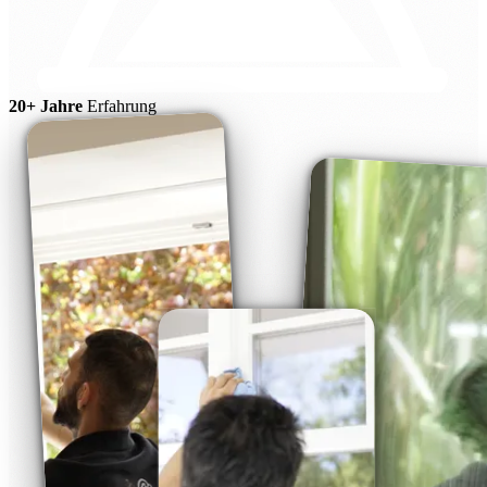
20+ Jahre
Erfahrung