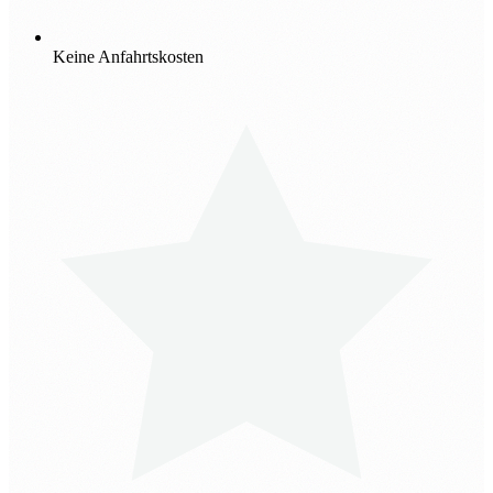
Keine Anfahrtskosten