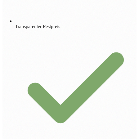
Transparenter Festpreis