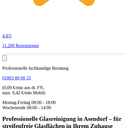
4.8
/5
11.200 Rezensionen
Professionelle fachkundige Beratung
01803 80 60 33
(0,09 €/min aus dt. FN,
max. 0,42 €/min Mobil)
Montag-Freitag
08:00 - 18:00
Wochenende
08:00 - 14:00
Professionelle Glasreinigung in Asendorf
– für
streifenfreie Glasflächen in Ihrem Zuhause