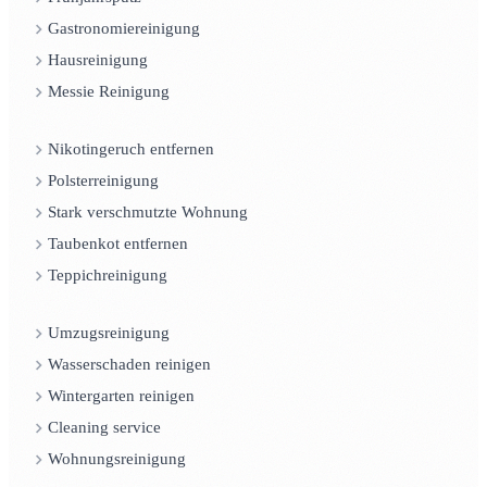
Gastronomiereinigung
Hausreinigung
Messie Reinigung
Nikotingeruch entfernen
Polsterreinigung
Stark verschmutzte Wohnung
Taubenkot entfernen
Teppichreinigung
Umzugsreinigung
Wasserschaden reinigen
Wintergarten reinigen
Cleaning service
Wohnungsreinigung