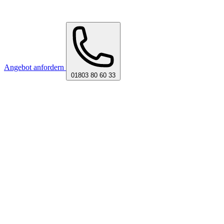
Angebot anfordern
01803 80 60 33