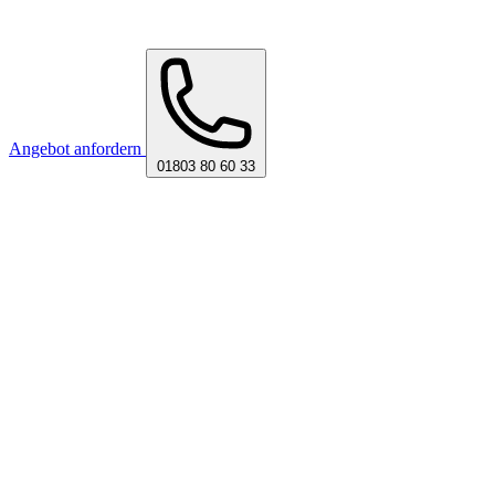
Angebot anfordern
01803 80 60 33