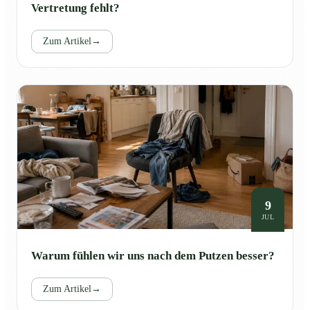
Vertretung fehlt?
Zum Artikel
→
9
JUL
Warum fühlen wir uns nach dem Putzen besser?
Zum Artikel
→