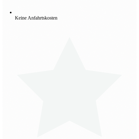
Keine Anfahrtskosten