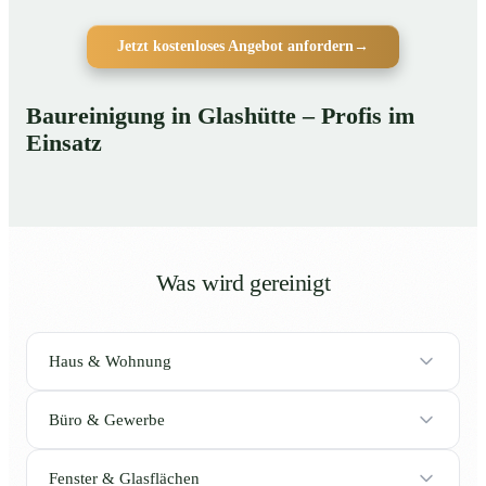
Jetzt kostenloses Angebot anfordern
→
Baureinigung in Glashütte – Profis im
Einsatz
Was wird gereinigt
Haus & Wohnung
Büro & Gewerbe
Fenster & Glasflächen