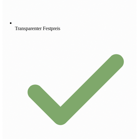
Transparenter Festpreis