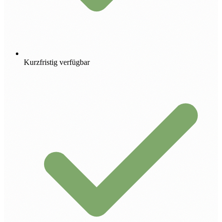
Kurzfristig verfügbar