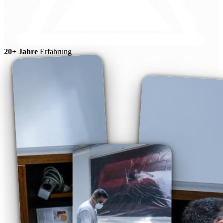
20+ Jahre
Erfahrung