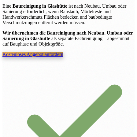
Eine
Baureinigung in Glashütte
ist nach Neubau, Umbau oder
Sanierung erforderlich, wenn Baustaub, Mörtelreste und
Handwerkerschmutz Flächen bedecken und baubedingte
Verschmutzungen entfernt werden müssen.
Wir übernehmen die Baureinigung nach Neubau, Umbau oder
Sanierung in Glashütte
als separate Fachreinigung – abgestimmt
auf Bauphase und Objektgröße.
Kostenloses Angebot anfordern