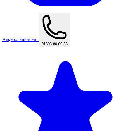
Angebot anfordern
01803 80 60 33