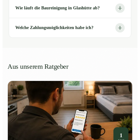
Wie läuft die Baureinigung in Glashütte ab?
Welche Zahlungsmöglichkeiten habe ich?
Aus unserem Ratgeber
1