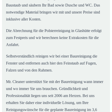
Baustaub und säubern Ihr Bad sowie Dusche und WC. Das
notwendige Material bringen wir mit und unsere Preise sind
inklusive aller Kosten.
Die Abrechnung für die Polsterreinigung in Glashütte erfolgt
zum Festpreis und wir berechnen keine Extrakosten für die
Anfahrt.
Selbstverständlich reinigen wir bei einer Baureinigung die
Fenster und entfernen auch hier den Feinstaub auf Fugen,
Falzen und von den Rahmen.
Mr. Cleaner unterstützt Sie mit der Baureinigung wann immer
und wo immer Sie uns brauchen. Gründlichkeit und
Professionalität liegen uns seit 2006 am Herzen. Bei uns
erhalten Sie daher eine individuelle Lösung, um Ihre
Reinigungswünsche für die geplante Baureinigung im 3,6