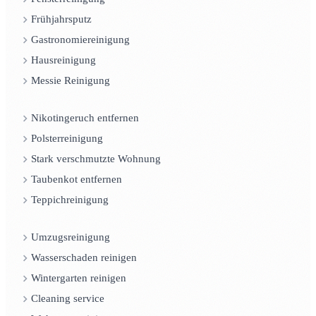
Frühjahrsputz
Gastronomiereinigung
Hausreinigung
Messie Reinigung
Nikotingeruch entfernen
Polsterreinigung
Stark verschmutzte Wohnung
Taubenkot entfernen
Teppichreinigung
Umzugsreinigung
Wasserschaden reinigen
Wintergarten reinigen
Cleaning service