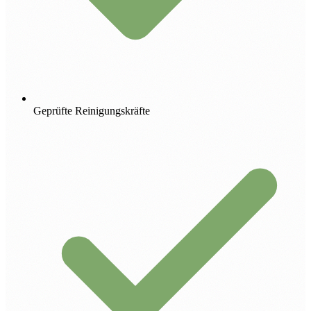
Geprüfte Reinigungskräfte