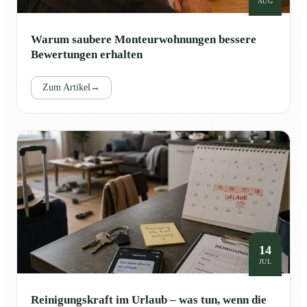
AUG
Warum saubere Monteurwohnungen bessere
Bewertungen erhalten
Zum Artikel
→
14
JUL
Reinigungskraft im Urlaub – was tun, wenn die