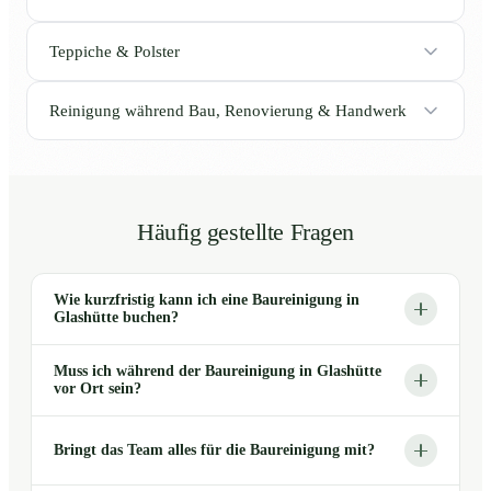
Teppiche & Polster
Reinigung während Bau, Renovierung & Handwerk
Häufig gestellte Fragen
Wie kurzfristig kann ich eine Baureinigung in
Glashütte buchen?
Muss ich während der Baureinigung in Glashütte
vor Ort sein?
Bringt das Team alles für die Baureinigung mit?