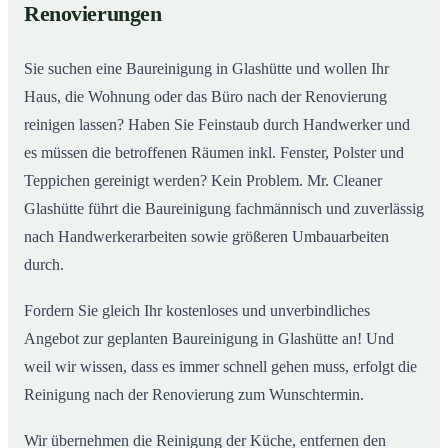
Renovierungen
Sie suchen eine Baureinigung in Glashütte und wollen Ihr
Haus, die Wohnung oder das Büro nach der Renovierung
reinigen lassen? Haben Sie Feinstaub durch Handwerker und
es müssen die betroffenen Räumen inkl. Fenster, Polster und
Teppichen gereinigt werden? Kein Problem. Mr. Cleaner
Glashütte führt die Baureinigung fachmännisch und zuverlässig
nach Handwerkerarbeiten sowie größeren Umbauarbeiten
durch.
Fordern Sie gleich Ihr kostenloses und unverbindliches
Angebot zur geplanten Baureinigung in Glashütte an! Und
weil wir wissen, dass es immer schnell gehen muss, erfolgt die
Reinigung nach der Renovierung zum Wunschtermin.
Wir übernehmen die Reinigung der Küche, entfernen den