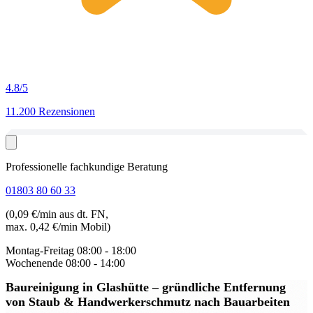
4.8
/5
11.200 Rezensionen
Professionelle fachkundige Beratung
01803 80 60 33
(0,09 €/min aus dt. FN,
max. 0,42 €/min Mobil)
Montag-Freitag
08:00 - 18:00
Wochenende
08:00 - 14:00
Baureinigung in Glashütte
– gründliche Entfernung
von Staub & Handwerkerschmutz nach Bauarbeiten