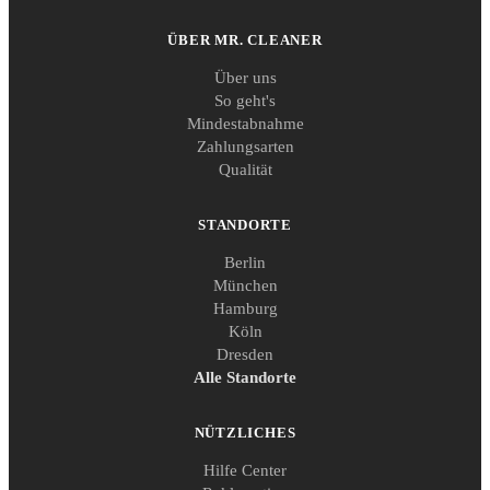
ÜBER MR. CLEANER
Über uns
So geht's
Mindestabnahme
Zahlungsarten
Qualität
STANDORTE
Berlin
München
Hamburg
Köln
Dresden
Alle Standorte
NÜTZLICHES
Hilfe Center