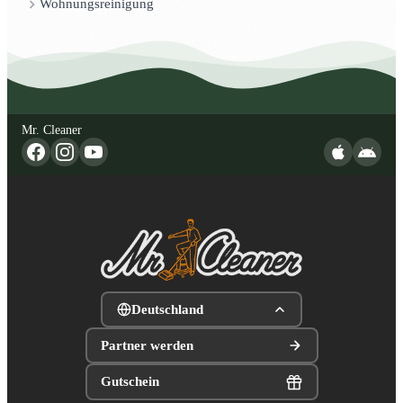
Wohnungsreinigung
Mr. Cleaner
Deutschland
Partner werden
Gutschein