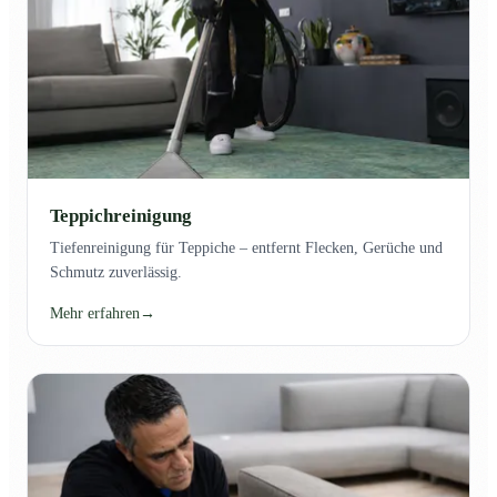
Teppichreinigung
Tiefenreinigung für Teppiche – entfernt Flecken, Gerüche und
Schmutz zuverlässig.
Mehr erfahren
→