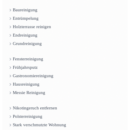
Baureinigung
Entrümpelung
Holzterrasse reinigen
Endreinigung
Grundreinigung
Fensterreinigung
Frühjahrsputz
Gastronomiereinigung
Hausreinigung
Messie Reinigung
Nikotingeruch entfernen
Polsterreinigung
Stark verschmutzte Wohnung