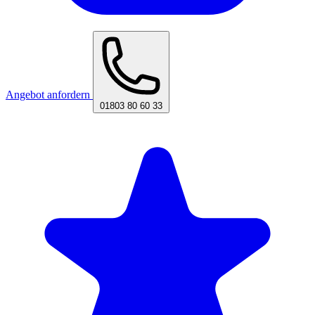
Angebot anfordern
01803 80 60 33