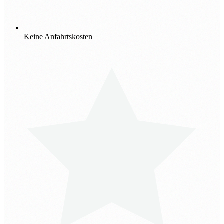
Keine Anfahrtskosten