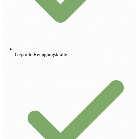
Geprüfte Reinigungskräfte