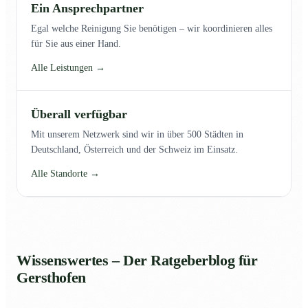
Ein Ansprechpartner
Egal welche Reinigung Sie benötigen – wir koordinieren alles
für Sie aus einer Hand.
Alle Leistungen →
Überall verfügbar
Mit unserem Netzwerk sind wir in über 500 Städten in
Deutschland, Österreich und der Schweiz im Einsatz.
Alle Standorte →
Wissenswertes – Der Ratgeberblog für
Gersthofen