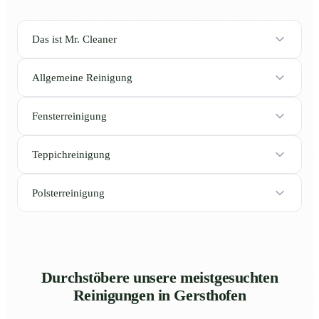
Das ist Mr. Cleaner
Allgemeine Reinigung
Fensterreinigung
Teppichreinigung
Polsterreinigung
Durchstöbere unsere meistgesuchten
Reinigungen in Gersthofen