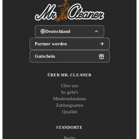
Deutschland
Partner werden
Gutschein
ÜBER MR. CLEANER
Über uns
So geht's
Mindestabnahme
Zahlungsarten
Qualität
STANDORTE
Berlin