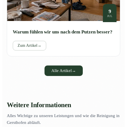
9
JUL
Warum fühlen wir uns nach dem Putzen besser?
Zum Artikel
→
Alle Artikel
→
Weitere Informationen
Alles Wichtige zu unseren Leistungen und wie die Reinigung in
Gersthofen abläuft.