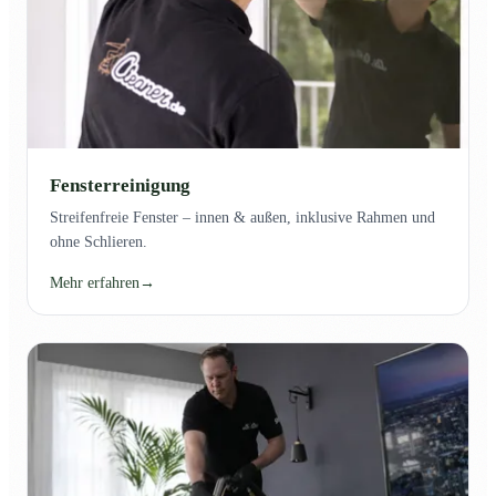
Fensterreinigung
Streifenfreie Fenster – innen & außen, inklusive Rahmen und
ohne Schlieren.
Mehr erfahren
→