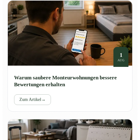
1
AUG
Warum saubere Monteurwohnungen bessere
Bewertungen erhalten
Zum Artikel
→