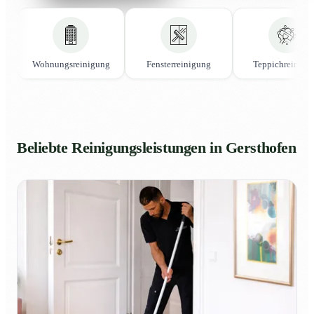
Wohnungsreinigung
Fensterreinigung
Teppichreinigu
Beliebte Reinigungsleistungen in Gersthofen