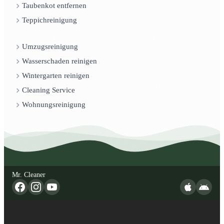
Taubenkot entfernen
Teppichreinigung
Umzugsreinigung
Wasserschaden reinigen
Wintergarten reinigen
Cleaning Service
Wohnungsreinigung
Mr. Cleaner