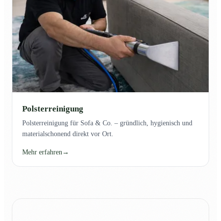
Polsterreinigung
Polsterreinigung für Sofa & Co. – gründlich, hygienisch und
materialschonend direkt vor Ort.
Mehr erfahren
→