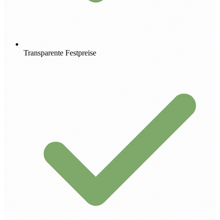
Transparente Festpreise