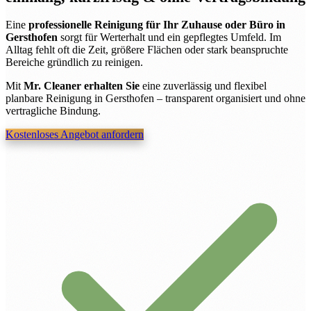
Eine
professionelle Reinigung für Ihr Zuhause oder Büro in
Gersthofen
sorgt für Werterhalt und ein gepflegtes Umfeld. Im
Alltag fehlt oft die Zeit, größere Flächen oder stark beanspruchte
Bereiche gründlich zu reinigen.
Mit
Mr. Cleaner erhalten Sie
eine zuverlässig und flexibel
planbare Reinigung in Gersthofen – transparent organisiert und ohne
vertragliche Bindung.
Kostenloses Angebot anfordern