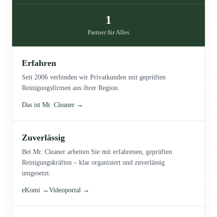
1
Partner für Alles
Erfahren
Seit 2006 verbinden wir Privatkunden mit geprüften
Reinigungsfirmen aus ihrer Region.
Das ist Mr. Cleaner →
Zuverlässig
Bei Mr. Cleaner arbeiten Sie mit erfahrenen, geprüften
Reinigungskräften – klar organisiert und zuverlässig
umgesetzt.
eKomi →
Videoportal →