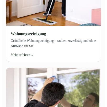
Wohnungsreinigung
Gründliche Wohnungsreinigung – sauber, zuverlässig und ohne
Aufwand für Sie.
Mehr erfahren
→