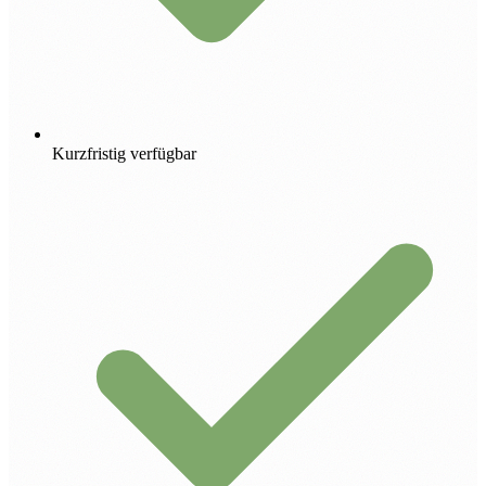
Kurzfristig verfügbar