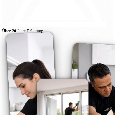
Über 20
Jahre Erfahrung