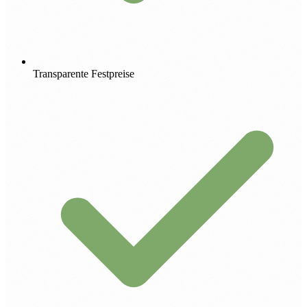
Transparente Festpreise