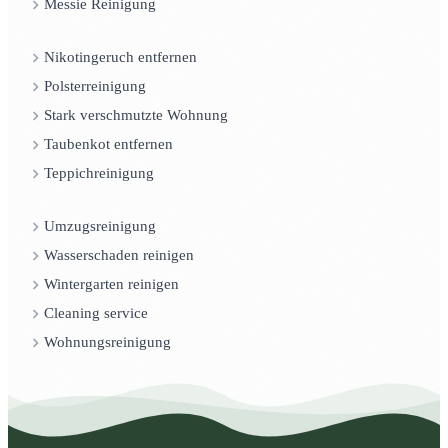
Messie Reinigung
Nikotingeruch entfernen
Polsterreinigung
Stark verschmutzte Wohnung
Taubenkot entfernen
Teppichreinigung
Umzugsreinigung
Wasserschaden reinigen
Wintergarten reinigen
Cleaning service
Wohnungsreinigung