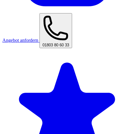
Angebot anfordern
01803 80 60 33