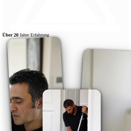
Über 20
Jahre Erfahrung