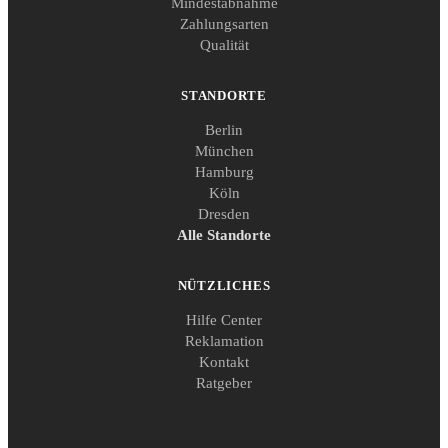
Mindestabnahme
Zahlungsarten
Qualität
STANDORTE
Berlin
München
Hamburg
Köln
Dresden
Alle Standorte
NÜTZLICHES
Hilfe Center
Reklamation
Kontakt
Ratgeber