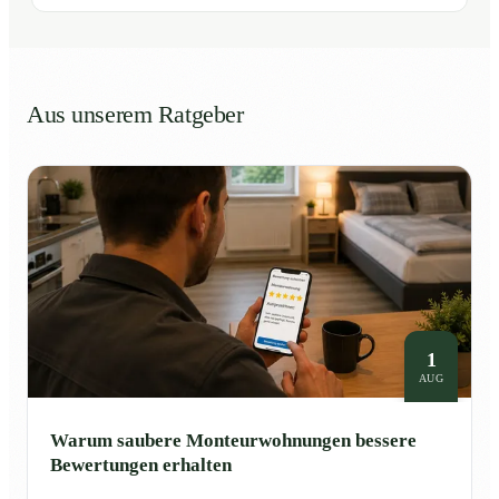
Aus unserem Ratgeber
1
AUG
Warum saubere Monteurwohnungen bessere
Bewertungen erhalten