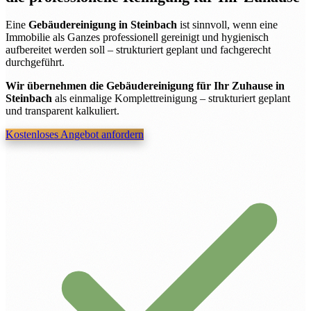
Eine
Gebäudereinigung in Steinbach
ist sinnvoll, wenn eine
Immobilie als Ganzes professionell gereinigt und hygienisch
aufbereitet werden soll – strukturiert geplant und fachgerecht
durchgeführt.
Wir übernehmen die Gebäudereinigung für Ihr Zuhause in
Steinbach
als einmalige Komplettreinigung – strukturiert geplant
und transparent kalkuliert.
Kostenloses Angebot anfordern