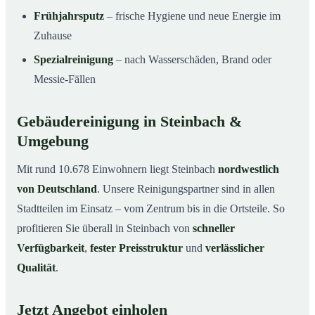
Frühjahrsputz
– frische Hygiene und neue Energie im
Zuhause
Spezialreinigung
– nach Wasserschäden, Brand oder
Messie-Fällen
Gebäudereinigung in Steinbach &
Umgebung
Mit rund 10.678 Einwohnern liegt Steinbach
nordwestlich
von Deutschland
. Unsere Reinigungspartner sind in allen
Stadtteilen im Einsatz – vom Zentrum bis in die Ortsteile. So
profitieren Sie überall in Steinbach von
schneller
Verfügbarkeit
,
fester Preisstruktur
und
verlässlicher
Qualität
.
Jetzt Angebot einholen