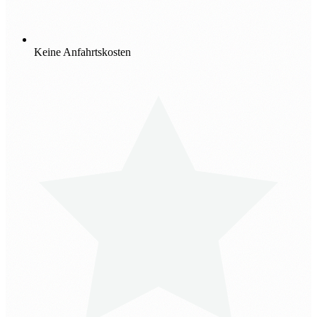
Keine Anfahrtskosten