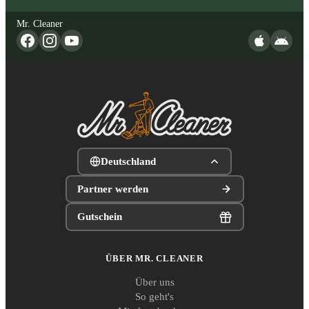
Mr. Cleaner
Deutschland
Partner werden
Gutschein
ÜBER MR. CLEANER
Über uns
So geht's