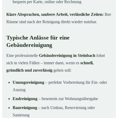
bequem per Karte, online oder Rechnung
Klare Absprachen, saubere Arbeit, verlässliche Zeiten:
Ihre
Räume sind nach der Reinigung direkt wieder nutzbar.
Typische Anlässe für eine
Gebäudereinigung
Eine professionelle
Gebäudereinigung in Steinbach
lohnt
sich in vielen Fällen – immer dann, wenn es
schnell,
gründlich und zuverlässig
gehen soll:
Umzugsreinigung
– perfekte Vorbereitung für Ein- oder
Auszug
Endreinigung
– besenrein zur Wohnungsübergabe
Baureinigung
– nach Umbau, Renovierung oder
Sanierung