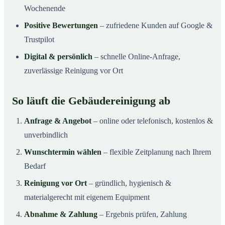
Wochenende
Positive Bewertungen
– zufriedene Kunden auf Google &
Trustpilot
Digital & persönlich
– schnelle Online-Anfrage,
zuverlässige Reinigung vor Ort
So läuft die Gebäudereinigung ab
Anfrage & Angebot
– online oder telefonisch, kostenlos &
unverbindlich
Wunschtermin wählen
– flexible Zeitplanung nach Ihrem
Bedarf
Reinigung vor Ort
– gründlich, hygienisch &
materialgerecht mit eigenem Equipment
Abnahme & Zahlung
– Ergebnis prüfen, Zahlung