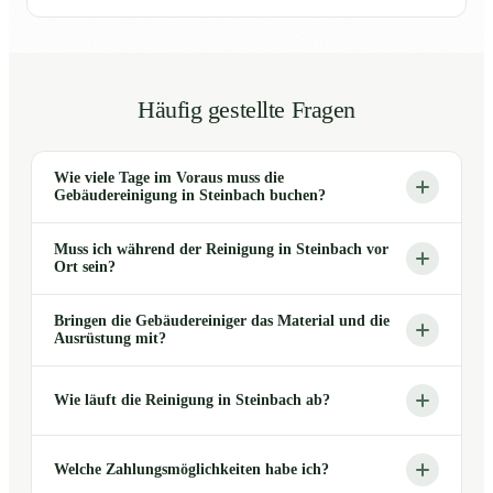
Häufig gestellte Fragen
Wie viele Tage im Voraus muss die
Gebäudereinigung in Steinbach buchen?
Muss ich während der Reinigung in Steinbach vor
Ort sein?
Bringen die Gebäudereiniger das Material und die
Ausrüstung mit?
Wie läuft die Reinigung in Steinbach ab?
Welche Zahlungsmöglichkeiten habe ich?