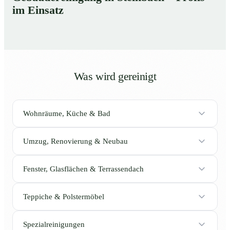
im Einsatz
Was wird gereinigt
Wohnräume, Küche & Bad
Umzug, Renovierung & Neubau
Fenster, Glasflächen & Terrassendach
Teppiche & Polstermöbel
Spezialreinigungen