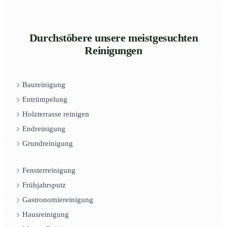
Durchstöbere unsere meistgesuchten
Reinigungen
Baureinigung
Entrümpelung
Holzterrasse reinigen
Endreinigung
Grundreinigung
Fensterreinigung
Frühjahrsputz
Gastronomiereinigung
Hausreinigung