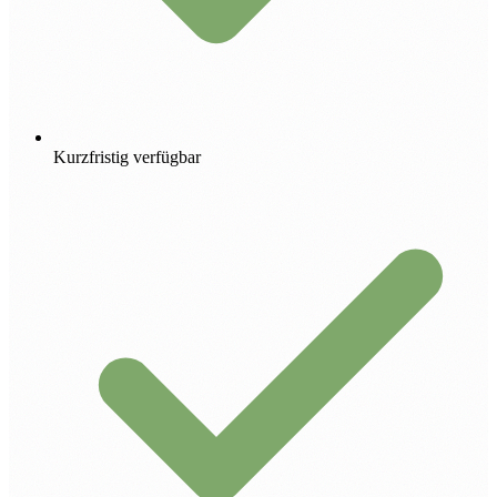
Kurzfristig verfügbar