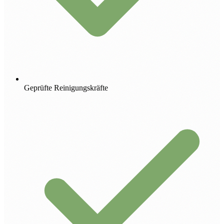
Geprüfte Reinigungskräfte