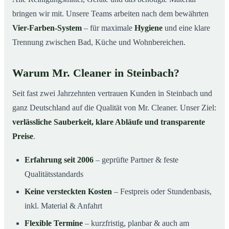
bringen wir mit. Unsere Teams arbeiten nach dem bewährten
Vier-Farben-System
– für maximale
Hygiene
und eine klare
Trennung zwischen Bad, Küche und Wohnbereichen.
Warum Mr. Cleaner in Steinbach?
Seit fast zwei Jahrzehnten vertrauen Kunden in Steinbach und
ganz Deutschland auf die Qualität von Mr. Cleaner. Unser Ziel:
verlässliche Sauberkeit, klare Abläufe und transparente
Preise
.
Erfahrung seit 2006
– geprüfte Partner & feste
Qualitätsstandards
Keine versteckten Kosten
– Festpreis oder Stundenbasis,
inkl. Material & Anfahrt
Flexible Termine
– kurzfristig, planbar & auch am