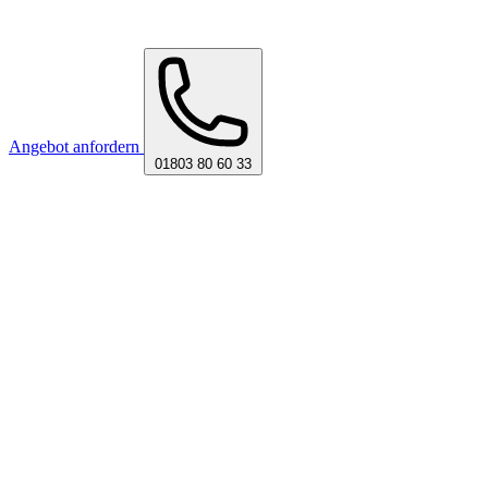
Angebot anfordern
01803 80 60 33