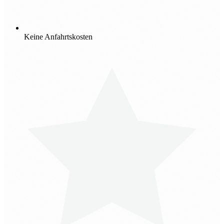
Keine Anfahrtskosten