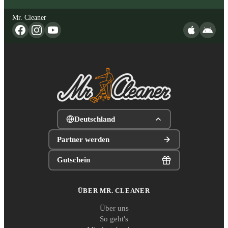
Mr. Cleaner
Deutschland
Partner werden
Gutschein
ÜBER MR. CLEANER
Über uns
So geht's