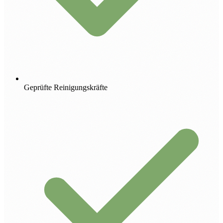
Geprüfte Reinigungskräfte