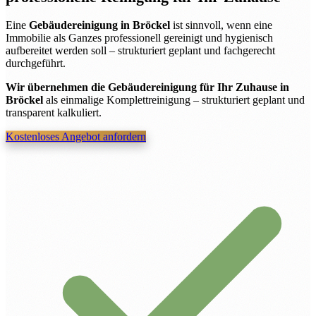
Eine
Gebäudereinigung in Bröckel
ist sinnvoll, wenn eine
Immobilie als Ganzes professionell gereinigt und hygienisch
aufbereitet werden soll – strukturiert geplant und fachgerecht
durchgeführt.
Wir übernehmen die Gebäudereinigung für Ihr Zuhause in
Bröckel
als einmalige Komplettreinigung – strukturiert geplant und
transparent kalkuliert.
Kostenloses Angebot anfordern