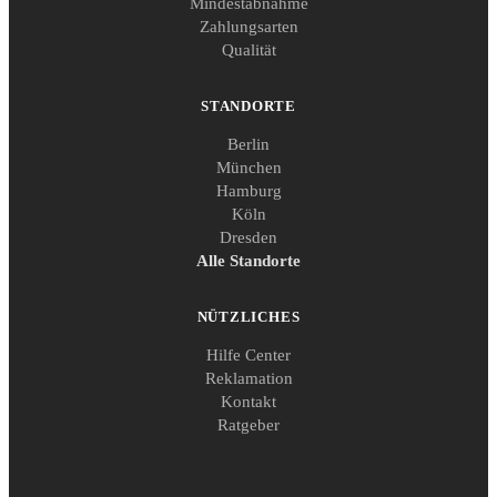
Mindestabnahme
Zahlungsarten
Qualität
STANDORTE
Berlin
München
Hamburg
Köln
Dresden
Alle Standorte
NÜTZLICHES
Hilfe Center
Reklamation
Kontakt
Ratgeber