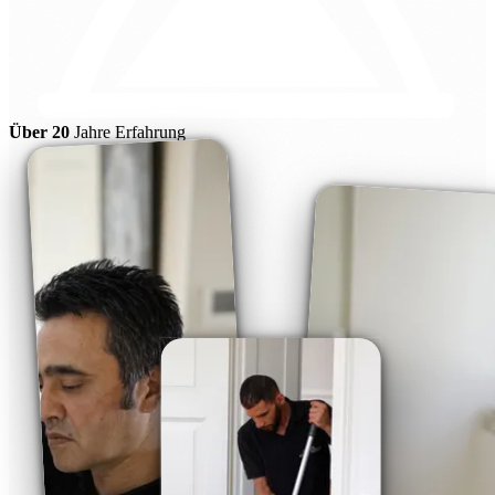
Über 20
Jahre Erfahrung