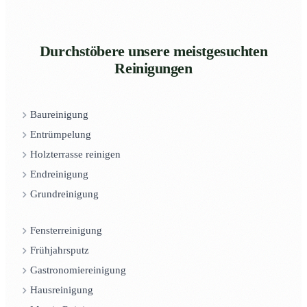
Durchstöbere unsere meistgesuchten
Reinigungen
Baureinigung
Entrümpelung
Holzterrasse reinigen
Endreinigung
Grundreinigung
Fensterreinigung
Frühjahrsputz
Gastronomiereinigung
Hausreinigung