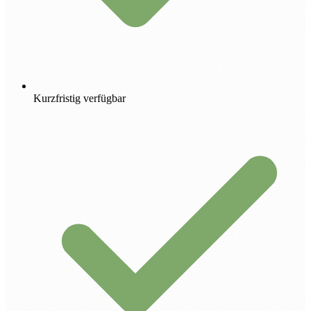
Kurzfristig verfügbar