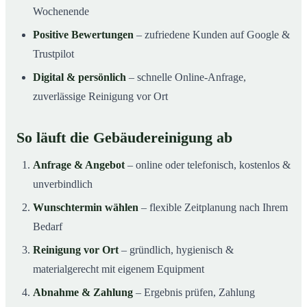
Wochenende
Positive Bewertungen
– zufriedene Kunden auf Google &
Trustpilot
Digital & persönlich
– schnelle Online-Anfrage,
zuverlässige Reinigung vor Ort
So läuft die Gebäudereinigung ab
Anfrage & Angebot
– online oder telefonisch, kostenlos &
unverbindlich
Wunschtermin wählen
– flexible Zeitplanung nach Ihrem
Bedarf
Reinigung vor Ort
– gründlich, hygienisch &
materialgerecht mit eigenem Equipment
Abnahme & Zahlung
– Ergebnis prüfen, Zahlung