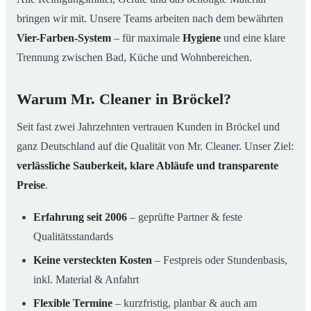
bringen wir mit. Unsere Teams arbeiten nach dem bewährten
Vier-Farben-System
– für maximale
Hygiene
und eine klare
Trennung zwischen Bad, Küche und Wohnbereichen.
Warum Mr. Cleaner in Bröckel?
Seit fast zwei Jahrzehnten vertrauen Kunden in Bröckel und
ganz Deutschland auf die Qualität von Mr. Cleaner. Unser Ziel:
verlässliche Sauberkeit, klare Abläufe und transparente
Preise
.
Erfahrung seit 2006
– geprüfte Partner & feste
Qualitätsstandards
Keine versteckten Kosten
– Festpreis oder Stundenbasis,
inkl. Material & Anfahrt
Flexible Termine
– kurzfristig, planbar & auch am