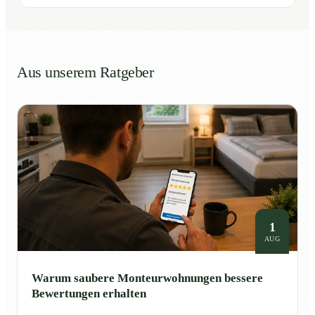
Aus unserem Ratgeber
1
AUG
Warum saubere Monteurwohnungen bessere
Bewertungen erhalten