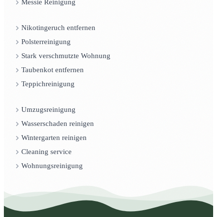
Messie Reinigung
Nikotingeruch entfernen
Polsterreinigung
Stark verschmutzte Wohnung
Taubenkot entfernen
Teppichreinigung
Umzugsreinigung
Wasserschaden reinigen
Wintergarten reinigen
Cleaning service
Wohnungsreinigung