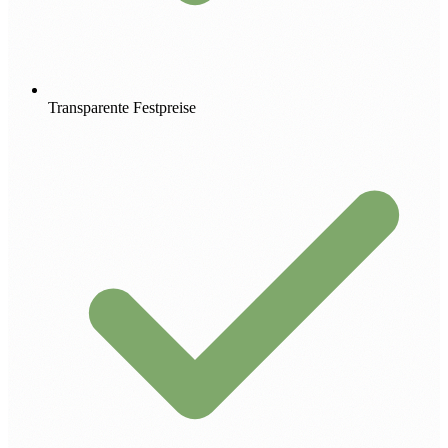
Transparente Festpreise