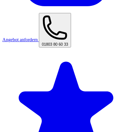
Angebot anfordern
01803 80 60 33