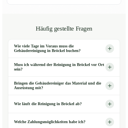
Häufig gestellte Fragen
Wie viele Tage im Voraus muss die
Gebäudereinigung in Bröckel buchen?
Muss ich während der Reinigung in Bröckel vor Ort
sein?
Bringen die Gebäudereiniger das Material und die
Ausrüstung mit?
Wie läuft die Reinigung in Bröckel ab?
Welche Zahlungsmöglichkeiten habe ich?