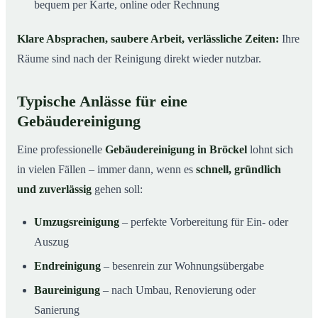
bequem per Karte, online oder Rechnung
Klare Absprachen, saubere Arbeit, verlässliche Zeiten:
Ihre
Räume sind nach der Reinigung direkt wieder nutzbar.
Typische Anlässe für eine
Gebäudereinigung
Eine professionelle
Gebäudereinigung in Bröckel
lohnt sich
in vielen Fällen – immer dann, wenn es
schnell, gründlich
und zuverlässig
gehen soll:
Umzugsreinigung
– perfekte Vorbereitung für Ein- oder
Auszug
Endreinigung
– besenrein zur Wohnungsübergabe
Baureinigung
– nach Umbau, Renovierung oder
Sanierung