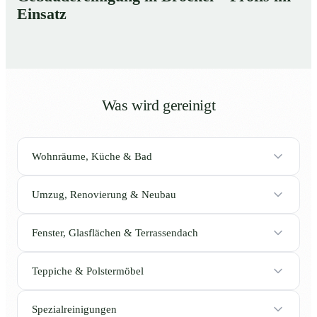
Einsatz
Was wird gereinigt
Wohnräume, Küche & Bad
Umzug, Renovierung & Neubau
Fenster, Glasflächen & Terrassendach
Teppiche & Polstermöbel
Spezialreinigungen