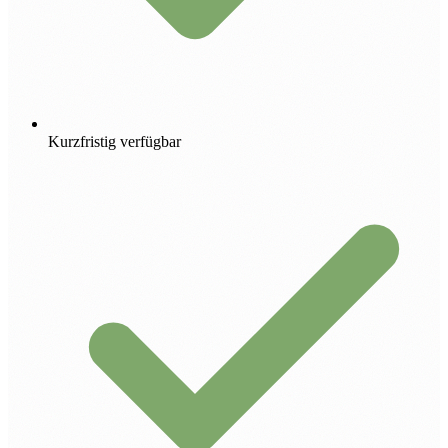
Kurzfristig verfügbar