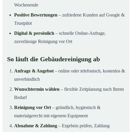
Wochenende
Positive Bewertungen
– zufriedene Kunden auf Google &
Trustpilot
Digital & persönlich
– schnelle Online-Anfrage,
zuverlässige Reinigung vor Ort
So läuft die Gebäudereinigung ab
Anfrage & Angebot
– online oder telefonisch, kostenlos &
unverbindlich
Wunschtermin wählen
– flexible Zeitplanung nach Ihrem
Bedarf
Reinigung vor Ort
– gründlich, hygienisch &
materialgerecht mit eigenem Equipment
Abnahme & Zahlung
– Ergebnis prüfen, Zahlung