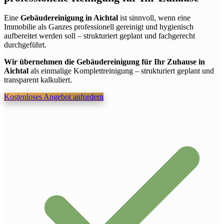
Eine
Gebäudereinigung in Aichtal
ist sinnvoll, wenn eine
Immobilie als Ganzes professionell gereinigt und hygienisch
aufbereitet werden soll – strukturiert geplant und fachgerecht
durchgeführt.
Wir übernehmen die Gebäudereinigung für Ihr Zuhause in
Aichtal
als einmalige Komplettreinigung – strukturiert geplant und
transparent kalkuliert.
Kostenloses Angebot anfordern