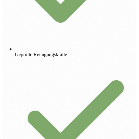
Geprüfte Reinigungskräfte