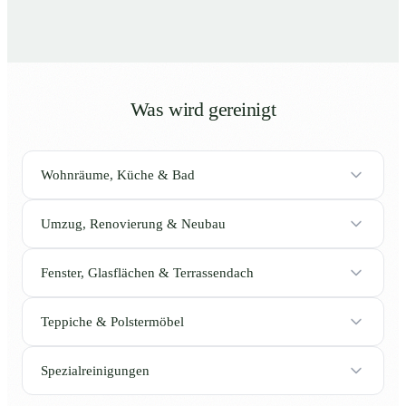
Was wird gereinigt
Wohnräume, Küche & Bad
Umzug, Renovierung & Neubau
Fenster, Glasflächen & Terrassendach
Teppiche & Polstermöbel
Spezialreinigungen