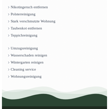
Nikotingeruch entfernen
Polsterreinigung
Stark verschmutzte Wohnung
Taubenkot entfernen
Teppichreinigung
Umzugsreinigung
Wasserschaden reinigen
Wintergarten reinigen
Cleaning service
Wohnungsreinigung