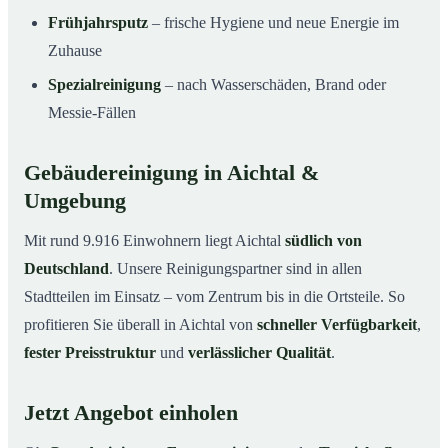
Frühjahrsputz
– frische Hygiene und neue Energie im
Zuhause
Spezialreinigung
– nach Wasserschäden, Brand oder
Messie-Fällen
Gebäudereinigung in Aichtal &
Umgebung
Mit rund 9.916 Einwohnern liegt Aichtal
südlich von
Deutschland
. Unsere Reinigungspartner sind in allen
Stadtteilen im Einsatz – vom Zentrum bis in die Ortsteile. So
profitieren Sie überall in Aichtal von
schneller Verfügbarkeit
,
fester Preisstruktur
und
verlässlicher Qualität
.
Jetzt Angebot einholen