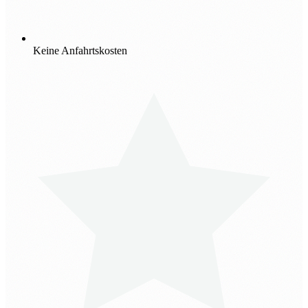
Keine Anfahrtskosten