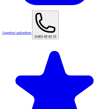
Angebot anfordern
01803 80 60 33