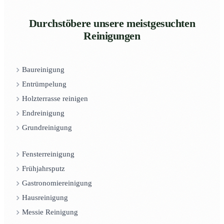
Durchstöbere unsere meistgesuchten
Reinigungen
Baureinigung
Entrümpelung
Holzterrasse reinigen
Endreinigung
Grundreinigung
Fensterreinigung
Frühjahrsputz
Gastronomiereinigung
Hausreinigung
Messie Reinigung