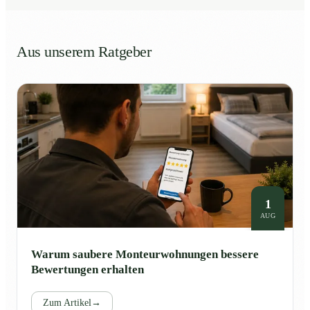
Aus unserem Ratgeber
1
AUG
Warum saubere Monteurwohnungen bessere
Bewertungen erhalten
Zum Artikel
→