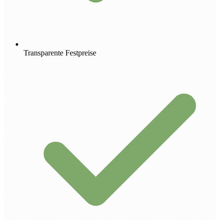
Transparente Festpreise