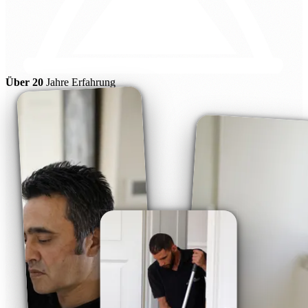
Über 20
Jahre Erfahrung