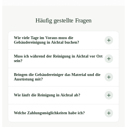
Häufig gestellte Fragen
Wie viele Tage im Voraus muss die
Gebäudereinigung in Aichtal buchen?
Muss ich während der Reinigung in Aichtal vor Ort
sein?
Bringen die Gebäudereiniger das Material und die
Ausrüstung mit?
Wie läuft die Reinigung in Aichtal ab?
Welche Zahlungsmöglichkeiten habe ich?