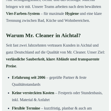
bringen wir mit. Unsere Teams arbeiten nach dem bewährten
Vier-Farben-System
– für maximale
Hygiene
und eine klare
Trennung zwischen Bad, Küche und Wohnbereichen.
Warum Mr. Cleaner in Aichtal?
Seit fast zwei Jahrzehnten vertrauen Kunden in Aichtal und
ganz Deutschland auf die Qualität von Mr. Cleaner. Unser Ziel:
verlässliche Sauberkeit, klare Abläufe und transparente
Preise
.
Erfahrung seit 2006
– geprüfte Partner & feste
Qualitätsstandards
Keine versteckten Kosten
– Festpreis oder Stundenbasis,
inkl. Material & Anfahrt
Flexible Termine
– kurzfristig, planbar & auch am