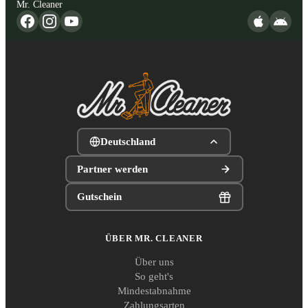
Mr. Cleaner
Deutschland
Partner werden
Gutschein
ÜBER MR. CLEANER
Über uns
So geht's
Mindestabnahme
Zahlungsarten