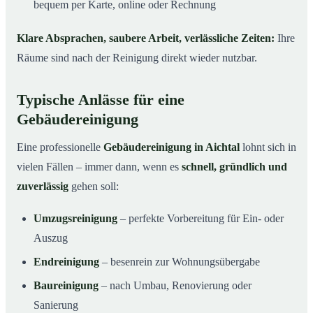
bequem per Karte, online oder Rechnung
Klare Absprachen, saubere Arbeit, verlässliche Zeiten:
Ihre
Räume sind nach der Reinigung direkt wieder nutzbar.
Typische Anlässe für eine
Gebäudereinigung
Eine professionelle
Gebäudereinigung in Aichtal
lohnt sich in
vielen Fällen – immer dann, wenn es
schnell, gründlich und
zuverlässig
gehen soll:
Umzugsreinigung
– perfekte Vorbereitung für Ein- oder
Auszug
Endreinigung
– besenrein zur Wohnungsübergabe
Baureinigung
– nach Umbau, Renovierung oder
Sanierung