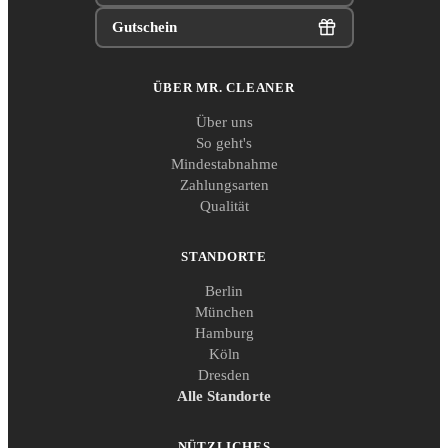
Gutschein
ÜBER MR. CLEANER
Über uns
So geht's
Mindestabnahme
Zahlungsarten
Qualität
STANDORTE
Berlin
München
Hamburg
Köln
Dresden
Alle Standorte
NÜTZLICHES