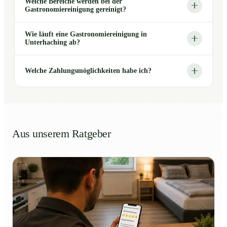
Welche Bereiche werden bei der
Gastronomiereinigung gereinigt?
Wie läuft eine Gastronomiereinigung in
Unterhaching ab?
Welche Zahlungsmöglichkeiten habe ich?
Aus unserem Ratgeber