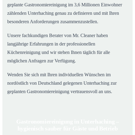
geplante Gastronomiereinigung im 3,6 Millionen Einwohner
zählenden Unterhaching genau zu definieren und mit Ihren
besonderen Anforderungen zusammenzustellen.
Unsere fachkundigen Berater von Mr. Cleaner haben
langjährige Erfahrungen in der professionellen
Küchenreinigung und wir stehen Ihnen täglich für alle
möglichen Anfragen zur Verfügung.
Wenden Sie sich mit Ihren individuellen Wünschen im
nordöstlich von Deutschland gelegenen Unterhaching zur
geplanten Gastronomiereinigung vertrauensvoll an uns.
Gastronomiereinigung in Unterhaching –
hygienisch sauber für Gäste und Betrieb