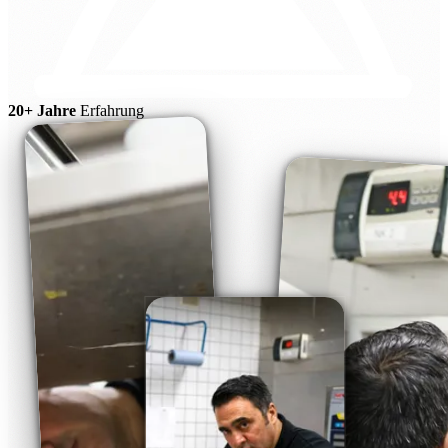
20+ Jahre
Erfahrung