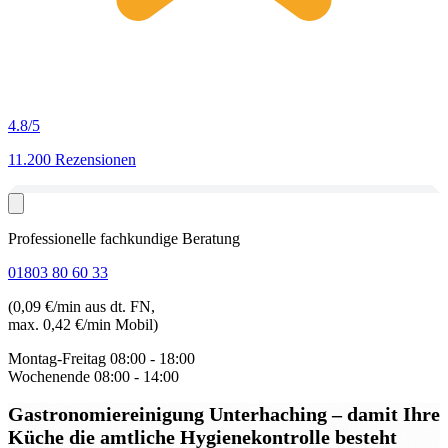
4.8
/5
11.200 Rezensionen
Professionelle fachkundige Beratung
01803 80 60 33
(0,09 €/min aus dt. FN,
max. 0,42 €/min Mobil)
Montag-Freitag
08:00 - 18:00
Wochenende
08:00 - 14:00
Gastronomiereinigung Unterhaching
– damit Ihre
Küche die amtliche Hygienekontrolle besteht