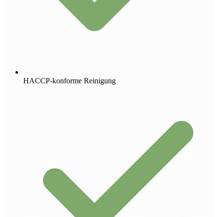
HACCP-konforme Reinigung