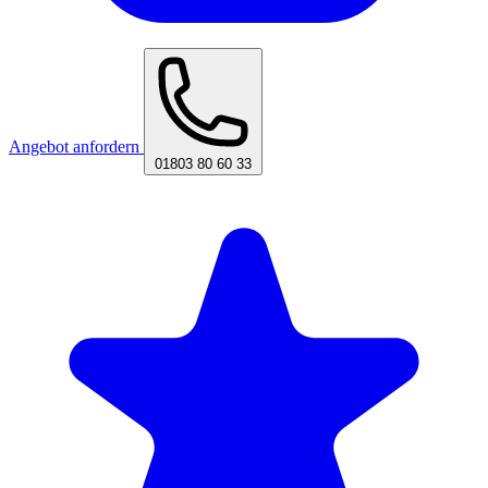
Angebot anfordern
01803 80 60 33