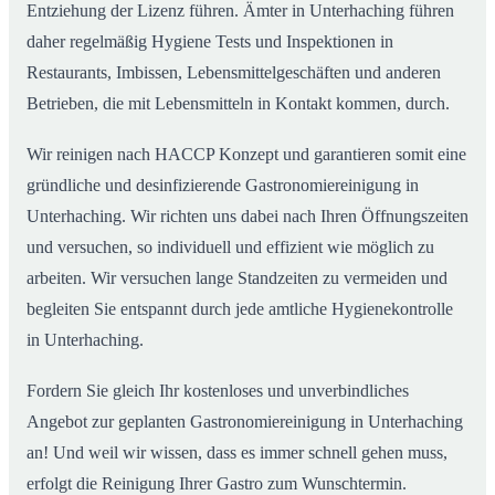
Entziehung der Lizenz führen. Ämter in Unterhaching führen
daher regelmäßig Hygiene Tests und Inspektionen in
Restaurants, Imbissen, Lebensmittelgeschäften und anderen
Betrieben, die mit Lebensmitteln in Kontakt kommen, durch.
Wir reinigen nach HACCP Konzept und garantieren somit eine
gründliche und desinfizierende Gastronomiereinigung in
Unterhaching. Wir richten uns dabei nach Ihren Öffnungszeiten
und versuchen, so individuell und effizient wie möglich zu
arbeiten. Wir versuchen lange Standzeiten zu vermeiden und
begleiten Sie entspannt durch jede amtliche Hygienekontrolle
in Unterhaching.
Fordern Sie gleich Ihr kostenloses und unverbindliches
Angebot zur geplanten Gastronomiereinigung in Unterhaching
an! Und weil wir wissen, dass es immer schnell gehen muss,
erfolgt die Reinigung Ihrer Gastro zum Wunschtermin.