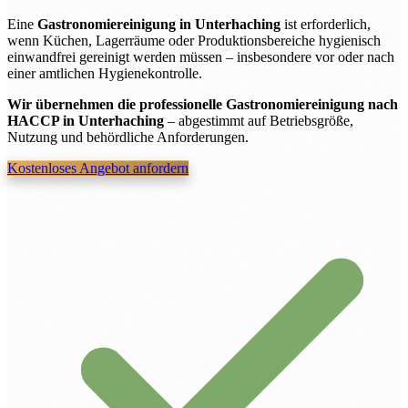
Eine
Gastronomiereinigung in Unterhaching
ist erforderlich,
wenn Küchen, Lagerräume oder Produktionsbereiche hygienisch
einwandfrei gereinigt werden müssen – insbesondere vor oder nach
einer amtlichen Hygienekontrolle.
Wir übernehmen die professionelle Gastronomiereinigung nach
HACCP in Unterhaching
– abgestimmt auf Betriebsgröße,
Nutzung und behördliche Anforderungen.
Kostenloses Angebot anfordern