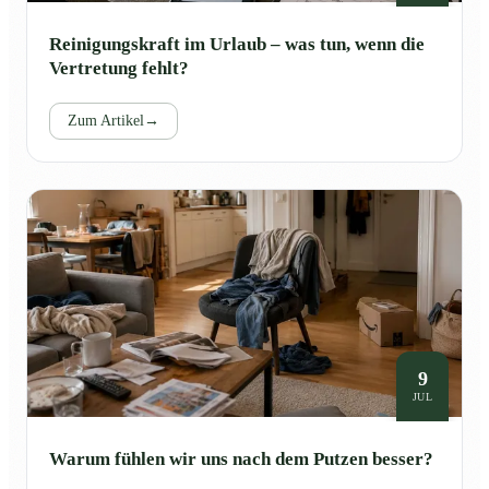
Reinigungskraft im Urlaub – was tun, wenn die
Vertretung fehlt?
Zum Artikel
→
9
JUL
Warum fühlen wir uns nach dem Putzen besser?