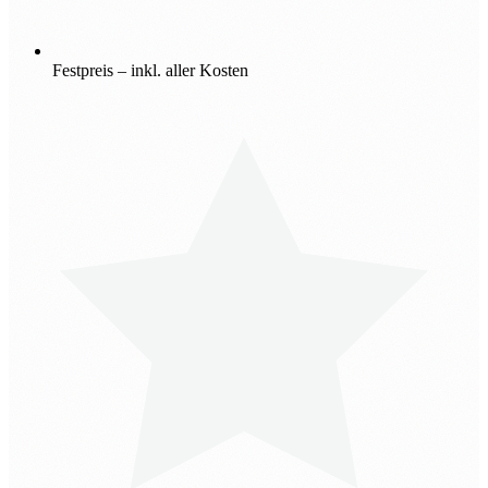
Festpreis – inkl. aller Kosten