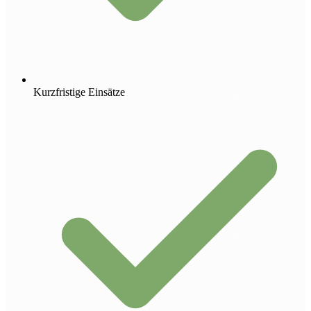
Kurzfristige Einsätze