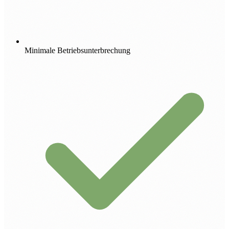
Minimale Betriebsunterbrechung