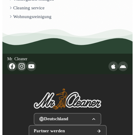
Cleaning service
Wohnungsreinigung
Mr. Cleaner
Deutschland
Partner werden