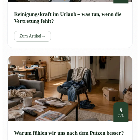
Reinigungskraft im Urlaub – was tun, wenn die
Vertretung fehlt?
Zum Artikel
→
9
JUL
Warum fühlen wir uns nach dem Putzen besser?