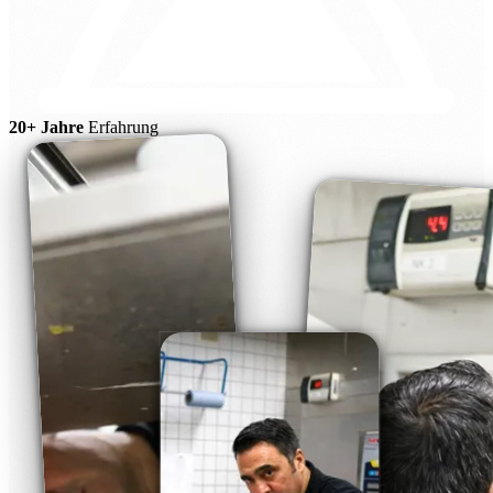
20+ Jahre
Erfahrung