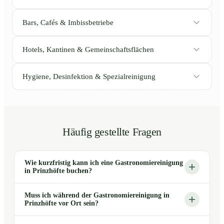
Bars, Cafés & Imbissbetriebe
Hotels, Kantinen & Gemeinschaftsflächen
Hygiene, Desinfektion & Spezialreinigung
Häufig gestellte Fragen
Wie kurzfristig kann ich eine Gastronomiereinigung
in Prinzhöfte buchen?
Muss ich während der Gastronomiereinigung in
Prinzhöfte vor Ort sein?