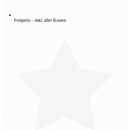
Festpreis – inkl. aller Kosten