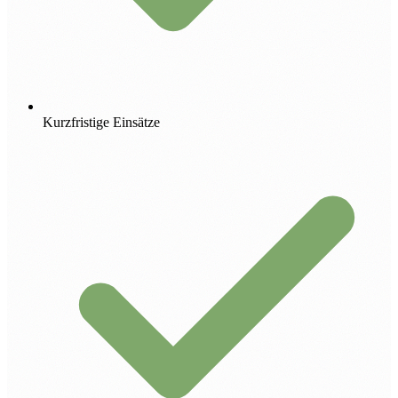
Kurzfristige Einsätze