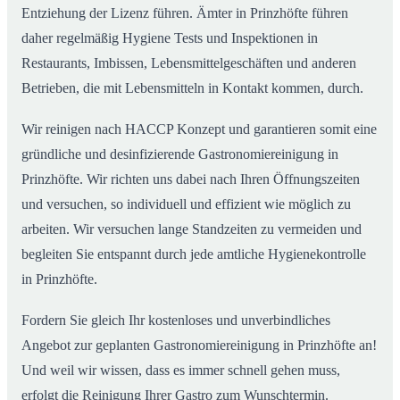
Entziehung der Lizenz führen. Ämter in Prinzhöfte führen
daher regelmäßig Hygiene Tests und Inspektionen in
Restaurants, Imbissen, Lebensmittelgeschäften und anderen
Betrieben, die mit Lebensmitteln in Kontakt kommen, durch.
Wir reinigen nach HACCP Konzept und garantieren somit eine
gründliche und desinfizierende Gastronomiereinigung in
Prinzhöfte. Wir richten uns dabei nach Ihren Öffnungszeiten
und versuchen, so individuell und effizient wie möglich zu
arbeiten. Wir versuchen lange Standzeiten zu vermeiden und
begleiten Sie entspannt durch jede amtliche Hygienekontrolle
in Prinzhöfte.
Fordern Sie gleich Ihr kostenloses und unverbindliches
Angebot zur geplanten Gastronomiereinigung in Prinzhöfte an!
Und weil wir wissen, dass es immer schnell gehen muss,
erfolgt die Reinigung Ihrer Gastro zum Wunschtermin.