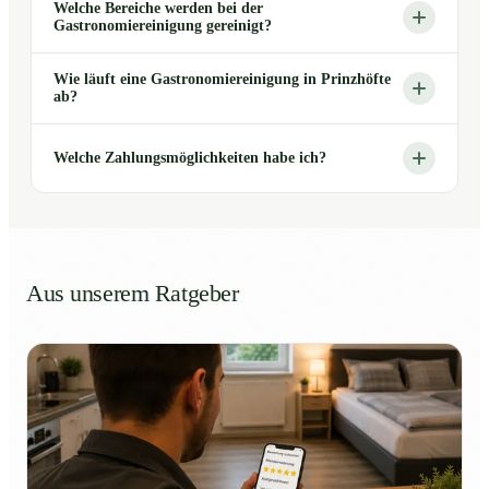
Welche Bereiche werden bei der
Gastronomiereinigung gereinigt?
Wie läuft eine Gastronomiereinigung in Prinzhöfte
ab?
Welche Zahlungsmöglichkeiten habe ich?
Aus unserem Ratgeber