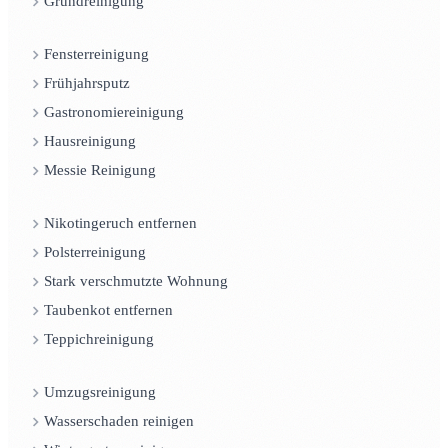
Grundreinigung
Fensterreinigung
Frühjahrsputz
Gastronomiereinigung
Hausreinigung
Messie Reinigung
Nikotingeruch entfernen
Polsterreinigung
Stark verschmutzte Wohnung
Taubenkot entfernen
Teppichreinigung
Umzugsreinigung
Wasserschaden reinigen