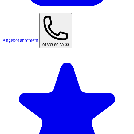
Angebot anfordern
01803 80 60 33