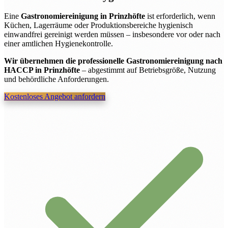
Eine
Gastronomiereinigung in Prinzhöfte
ist erforderlich, wenn
Küchen, Lagerräume oder Produktionsbereiche hygienisch
einwandfrei gereinigt werden müssen – insbesondere vor oder nach
einer amtlichen Hygienekontrolle.
Wir übernehmen die professionelle Gastronomiereinigung nach
HACCP in Prinzhöfte
– abgestimmt auf Betriebsgröße, Nutzung
und behördliche Anforderungen.
Kostenloses Angebot anfordern