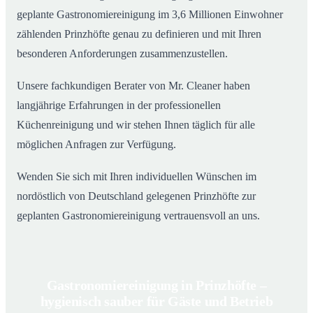
geplante Gastronomiereinigung im 3,6 Millionen Einwohner
zählenden Prinzhöfte genau zu definieren und mit Ihren
besonderen Anforderungen zusammenzustellen.
Unsere fachkundigen Berater von Mr. Cleaner haben
langjährige Erfahrungen in der professionellen
Küchenreinigung und wir stehen Ihnen täglich für alle
möglichen Anfragen zur Verfügung.
Wenden Sie sich mit Ihren individuellen Wünschen im
nordöstlich von Deutschland gelegenen Prinzhöfte zur
geplanten Gastronomiereinigung vertrauensvoll an uns.
Gastronomiereinigung in Prinzhöfte –
hygienisch sauber für Gäste und Betrieb