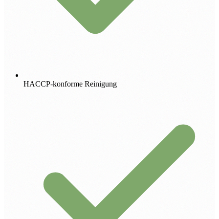
HACCP-konforme Reinigung