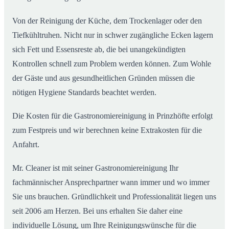
Von der Reinigung der Küche, dem Trockenlager oder den
Tiefkühltruhen. Nicht nur in schwer zugängliche Ecken lagern
sich Fett und Essensreste ab, die bei unangekündigten
Kontrollen schnell zum Problem werden können. Zum Wohle
der Gäste und aus gesundheitlichen Gründen müssen die
nötigen Hygiene Standards beachtet werden.
Die Kosten für die Gastronomiereinigung in Prinzhöfte erfolgt
zum Festpreis und wir berechnen keine Extrakosten für die
Anfahrt.
Mr. Cleaner ist mit seiner Gastronomiereinigung Ihr
fachmännischer Ansprechpartner wann immer und wo immer
Sie uns brauchen. Gründlichkeit und Professionalität liegen uns
seit 2006 am Herzen. Bei uns erhalten Sie daher eine
individuelle Lösung, um Ihre Reinigungswünsche für die