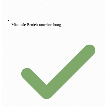
Minimale Betriebsunterbrechung