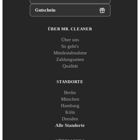
Gutschein
ÜBER MR. CLEANER
Über uns
So geht's
Mindestabnahme
Zahlungsarten
Qualität
STANDORTE
Berlin
München
Hamburg
Köln
Dresden
Alle Standorte