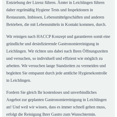
Entziehung der Lizenz führen. Ämter in Leichlingen führen
daher regelmäßig Hygiene Tests und Inspektionen in
Restaurants, Imbissen, Lebensmittelgeschäften und anderen
Betrieben, die mit Lebensmitteln in Kontakt kommen, durch.
Wir reinigen nach HACCP Konzept und garantieren somit eine
gründliche und desinfizierende Gastronomiereinigung in
Leichlingen. Wir richten uns dabei nach Ihren Öffnungszeiten
und versuchen, so individuell und effizient wie möglich zu
arbeiten. Wir versuchen lange Standzeiten zu vermeiden und
begleiten Sie entspannt durch jede amtliche Hygienekontrolle
in Leichlingen.
Fordern Sie gleich Ihr kostenloses und unverbindliches
Angebot zur geplanten Gastronomiereinigung in Leichlingen
an! Und weil wir wissen, dass es immer schnell gehen muss,
erfolgt die Reinigung Ihrer Gastro zum Wunschtermin.