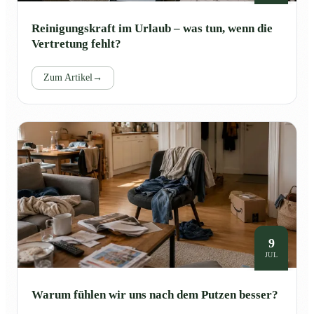
Reinigungskraft im Urlaub – was tun, wenn die
Vertretung fehlt?
Zum Artikel
→
9
JUL
Warum fühlen wir uns nach dem Putzen besser?