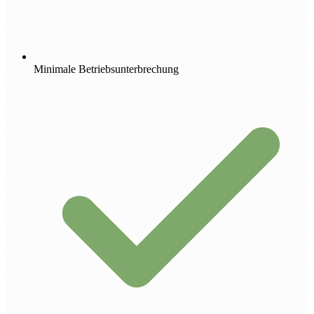
Minimale Betriebsunterbrechung