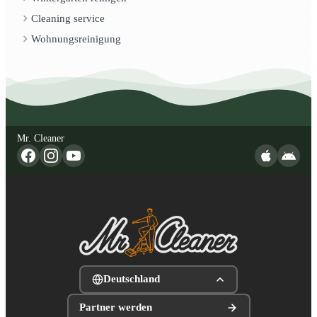
Cleaning service
Wohnungsreinigung
Mr. Cleaner
Deutschland
Partner werden