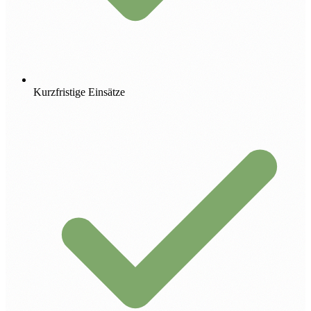
Kurzfristige Einsätze