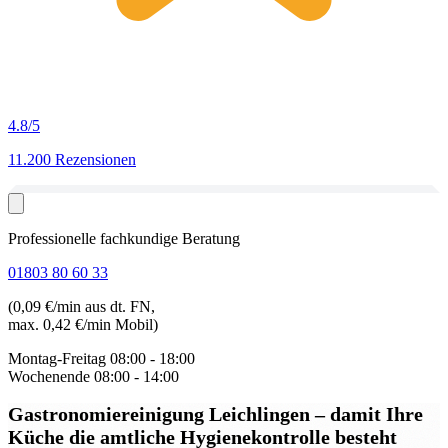
4.8
/5
11.200 Rezensionen
Professionelle fachkundige Beratung
01803 80 60 33
(0,09 €/min aus dt. FN,
max. 0,42 €/min Mobil)
Montag-Freitag
08:00 - 18:00
Wochenende
08:00 - 14:00
Gastronomiereinigung Leichlingen
– damit Ihre
Küche die amtliche Hygienekontrolle besteht