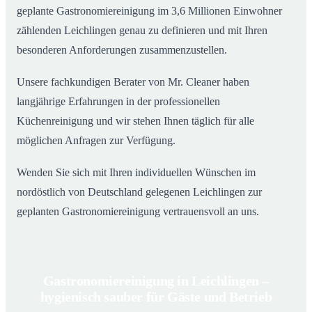
geplante Gastronomiereinigung im 3,6 Millionen Einwohner
zählenden Leichlingen genau zu definieren und mit Ihren
besonderen Anforderungen zusammenzustellen.
Unsere fachkundigen Berater von Mr. Cleaner haben
langjährige Erfahrungen in der professionellen
Küchenreinigung und wir stehen Ihnen täglich für alle
möglichen Anfragen zur Verfügung.
Wenden Sie sich mit Ihren individuellen Wünschen im
nordöstlich von Deutschland gelegenen Leichlingen zur
geplanten Gastronomiereinigung vertrauensvoll an uns.
Gastronomiereinigung in Leichlingen –
hygienisch sauber für Gäste und Betrieb