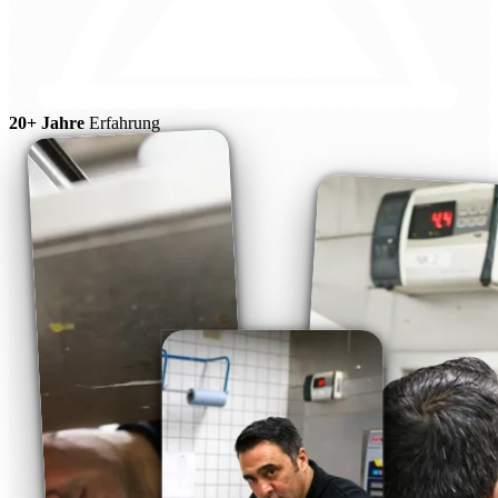
20+ Jahre
Erfahrung