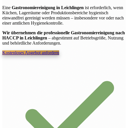
Eine
Gastronomiereinigung in Leichlingen
ist erforderlich, wenn
Küchen, Lagerräume oder Produktionsbereiche hygienisch
einwandfrei gereinigt werden müssen – insbesondere vor oder nach
einer amtlichen Hygienekontrolle.
Wir übernehmen die professionelle Gastronomiereinigung nach
HACCP in Leichlingen
– abgestimmt auf Betriebsgröße, Nutzung
und behördliche Anforderungen.
Kostenloses Angebot anfordern