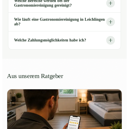
Welche Bereiche werden bei der
Gastronomiereinigung gereinigt?
Wie läuft eine Gastronomiereinigung in Leichlingen
ab?
Welche Zahlungsmöglichkeiten habe ich?
Aus unserem Ratgeber