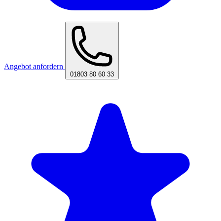
Angebot anfordern
01803 80 60 33