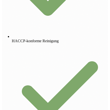
HACCP-konforme Reinigung