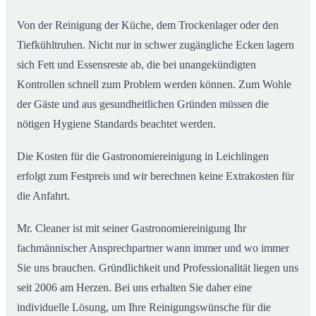
Von der Reinigung der Küche, dem Trockenlager oder den
Tiefkühltruhen. Nicht nur in schwer zugängliche Ecken lagern
sich Fett und Essensreste ab, die bei unangekündigten
Kontrollen schnell zum Problem werden können. Zum Wohle
der Gäste und aus gesundheitlichen Gründen müssen die
nötigen Hygiene Standards beachtet werden.
Die Kosten für die Gastronomiereinigung in Leichlingen
erfolgt zum Festpreis und wir berechnen keine Extrakosten für
die Anfahrt.
Mr. Cleaner ist mit seiner Gastronomiereinigung Ihr
fachmännischer Ansprechpartner wann immer und wo immer
Sie uns brauchen. Gründlichkeit und Professionalität liegen uns
seit 2006 am Herzen. Bei uns erhalten Sie daher eine
individuelle Lösung, um Ihre Reinigungswünsche für die