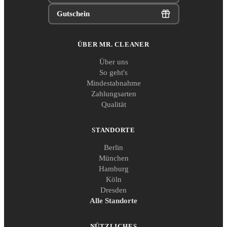
Gutschein
ÜBER MR. CLEANER
Über uns
So geht's
Mindestabnahme
Zahlungsarten
Qualität
STANDORTE
Berlin
München
Hamburg
Köln
Dresden
Alle Standorte
NÜTZLICHES