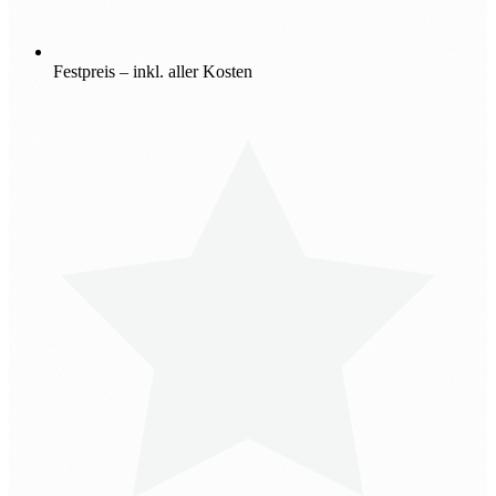
Festpreis – inkl. aller Kosten