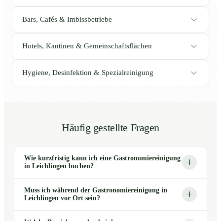
Bars, Cafés & Imbissbetriebe
Hotels, Kantinen & Gemeinschaftsflächen
Hygiene, Desinfektion & Spezialreinigung
Häufig gestellte Fragen
Wie kurzfristig kann ich eine Gastronomiereinigung
in Leichlingen buchen?
Muss ich während der Gastronomiereinigung in
Leichlingen vor Ort sein?