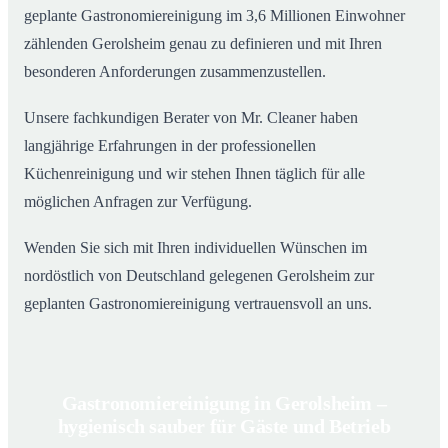
geplante Gastronomiereinigung im 3,6 Millionen Einwohner
zählenden Gerolsheim genau zu definieren und mit Ihren
besonderen Anforderungen zusammenzustellen.
Unsere fachkundigen Berater von Mr. Cleaner haben
langjährige Erfahrungen in der professionellen
Küchenreinigung und wir stehen Ihnen täglich für alle
möglichen Anfragen zur Verfügung.
Wenden Sie sich mit Ihren individuellen Wünschen im
nordöstlich von Deutschland gelegenen Gerolsheim zur
geplanten Gastronomiereinigung vertrauensvoll an uns.
Gastronomiereinigung in Gerolsheim –
hygienisch sauber für Gäste und Betrieb