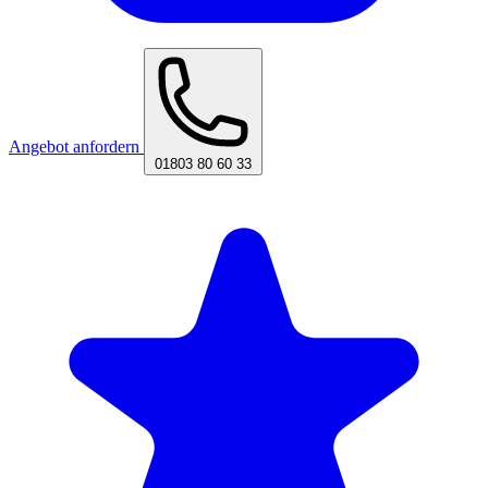
Angebot anfordern
01803 80 60 33