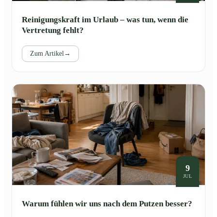
Reinigungskraft im Urlaub – was tun, wenn die
Vertretung fehlt?
Zum Artikel
→
9
JUL
Warum fühlen wir uns nach dem Putzen besser?