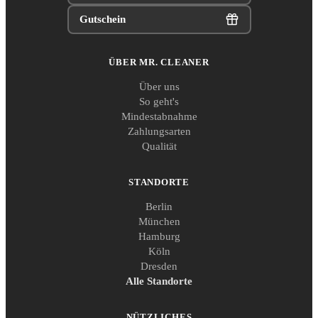
Gutschein
ÜBER MR. CLEANER
Über uns
So geht's
Mindestabnahme
Zahlungsarten
Qualität
STANDORTE
Berlin
München
Hamburg
Köln
Dresden
Alle Standorte
NÜTZLICHES