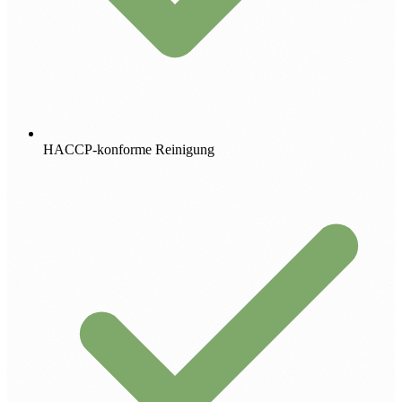
HACCP-konforme Reinigung