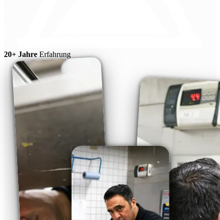
20+ Jahre
Erfahrung