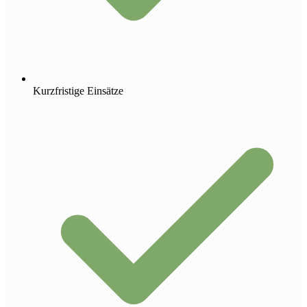
Kurzfristige Einsätze