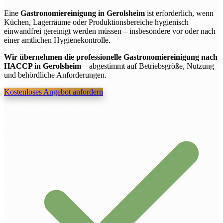
Eine
Gastronomiereinigung in Gerolsheim
ist erforderlich, wenn
Küchen, Lagerräume oder Produktionsbereiche hygienisch
einwandfrei gereinigt werden müssen – insbesondere vor oder nach
einer amtlichen Hygienekontrolle.
Wir übernehmen die professionelle Gastronomiereinigung nach
HACCP in Gerolsheim
– abgestimmt auf Betriebsgröße, Nutzung
und behördliche Anforderungen.
Kostenloses Angebot anfordern