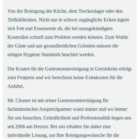
Von der Reinigung der Küche, dem Trockenlager oder den
Tiefkühltruhen. Nicht nur in schwer zugängliche Ecken lagern
sich Fett und Essensreste ab, die bei unangekündigten
Kontrollen schnell zum Problem werden können. Zum Wohle
der Gäste und aus gesundheitlichen Gründen müssen die
nötigen Hygiene Standards beachtet werden.
Die Kosten für die Gastronomiereinigung in Gerolsheim erfolgt
zum Festpreis und wir berechnen keine Extrakosten für die
Anfahrt.
Mr. Cleaner ist mit seiner Gastronomiereinigung Ihr
fachmännischer Ansprechpartner wann immer und wo immer
Sie uns brauchen. Gründlichkeit und Professionalität liegen uns
seit 2006 am Herzen. Bei uns erhalten Sie daher eine
individuelle Lösung, um Ihre Reinigungswünsche für die