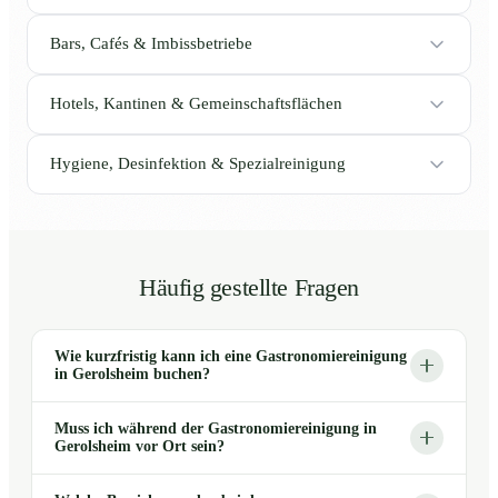
Bars, Cafés & Imbissbetriebe
Hotels, Kantinen & Gemeinschaftsflächen
Hygiene, Desinfektion & Spezialreinigung
Häufig gestellte Fragen
Wie kurzfristig kann ich eine Gastronomiereinigung
in Gerolsheim buchen?
Muss ich während der Gastronomiereinigung in
Gerolsheim vor Ort sein?