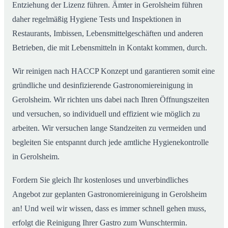
Entziehung der Lizenz führen. Ämter in Gerolsheim führen
daher regelmäßig Hygiene Tests und Inspektionen in
Restaurants, Imbissen, Lebensmittelgeschäften und anderen
Betrieben, die mit Lebensmitteln in Kontakt kommen, durch.
Wir reinigen nach HACCP Konzept und garantieren somit eine
gründliche und desinfizierende Gastronomiereinigung in
Gerolsheim. Wir richten uns dabei nach Ihren Öffnungszeiten
und versuchen, so individuell und effizient wie möglich zu
arbeiten. Wir versuchen lange Standzeiten zu vermeiden und
begleiten Sie entspannt durch jede amtliche Hygienekontrolle
in Gerolsheim.
Fordern Sie gleich Ihr kostenloses und unverbindliches
Angebot zur geplanten Gastronomiereinigung in Gerolsheim
an! Und weil wir wissen, dass es immer schnell gehen muss,
erfolgt die Reinigung Ihrer Gastro zum Wunschtermin.