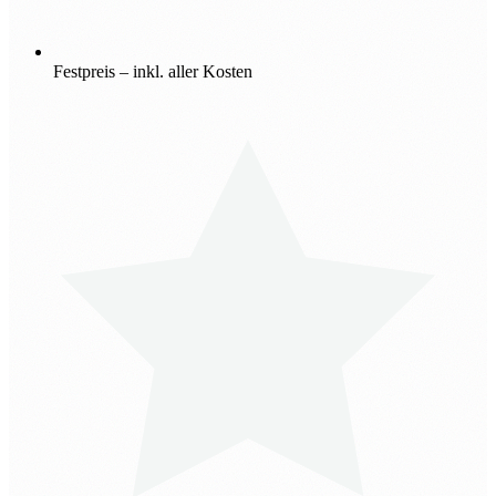
Festpreis – inkl. aller Kosten