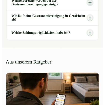
Welche Bereiche werden bei der
Gastronomiereinigung gereinigt?
Wie läuft eine Gastronomiereinigung in Gerolsheim
ab?
Welche Zahlungsmöglichkeiten habe ich?
Aus unserem Ratgeber