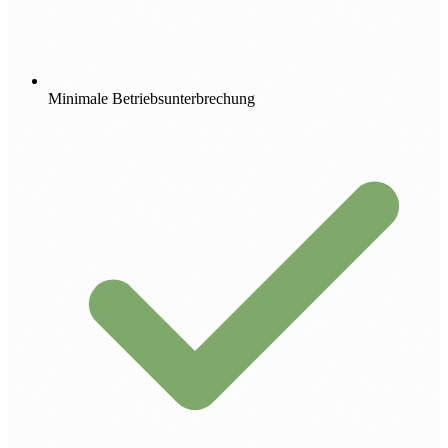
Minimale Betriebsunterbrechung