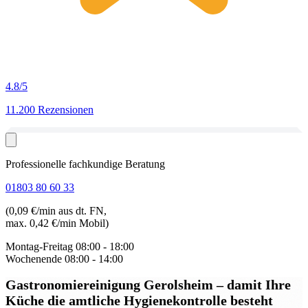
4.8
/5
11.200 Rezensionen
Professionelle fachkundige Beratung
01803 80 60 33
(0,09 €/min aus dt. FN,
max. 0,42 €/min Mobil)
Montag-Freitag
08:00 - 18:00
Wochenende
08:00 - 14:00
Gastronomiereinigung Gerolsheim
– damit Ihre
Küche die amtliche Hygienekontrolle besteht