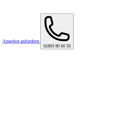
Angebot anfordern
01803 80 60 33