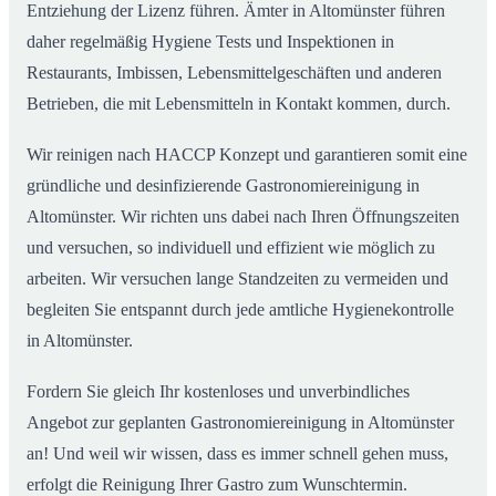
Entziehung der Lizenz führen. Ämter in Altomünster führen
daher regelmäßig Hygiene Tests und Inspektionen in
Restaurants, Imbissen, Lebensmittelgeschäften und anderen
Betrieben, die mit Lebensmitteln in Kontakt kommen, durch.
Wir reinigen nach HACCP Konzept und garantieren somit eine
gründliche und desinfizierende Gastronomiereinigung in
Altomünster. Wir richten uns dabei nach Ihren Öffnungszeiten
und versuchen, so individuell und effizient wie möglich zu
arbeiten. Wir versuchen lange Standzeiten zu vermeiden und
begleiten Sie entspannt durch jede amtliche Hygienekontrolle
in Altomünster.
Fordern Sie gleich Ihr kostenloses und unverbindliches
Angebot zur geplanten Gastronomiereinigung in Altomünster
an! Und weil wir wissen, dass es immer schnell gehen muss,
erfolgt die Reinigung Ihrer Gastro zum Wunschtermin.