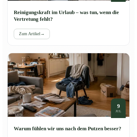
Reinigungskraft im Urlaub – was tun, wenn die
Vertretung fehlt?
Zum Artikel
→
9
JUL
Warum fühlen wir uns nach dem Putzen besser?