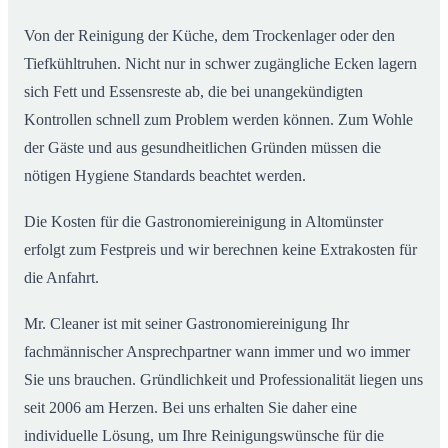
Von der Reinigung der Küche, dem Trockenlager oder den
Tiefkühltruhen. Nicht nur in schwer zugängliche Ecken lagern
sich Fett und Essensreste ab, die bei unangekündigten
Kontrollen schnell zum Problem werden können. Zum Wohle
der Gäste und aus gesundheitlichen Gründen müssen die
nötigen Hygiene Standards beachtet werden.
Die Kosten für die Gastronomiereinigung in Altomünster
erfolgt zum Festpreis und wir berechnen keine Extrakosten für
die Anfahrt.
Mr. Cleaner ist mit seiner Gastronomiereinigung Ihr
fachmännischer Ansprechpartner wann immer und wo immer
Sie uns brauchen. Gründlichkeit und Professionalität liegen uns
seit 2006 am Herzen. Bei uns erhalten Sie daher eine
individuelle Lösung, um Ihre Reinigungswünsche für die