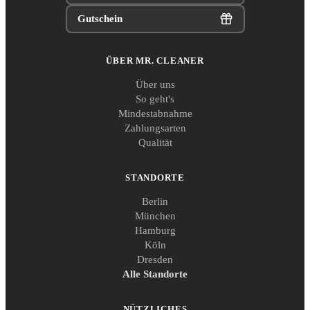
Gutschein
ÜBER MR. CLEANER
Über uns
So geht's
Mindestabnahme
Zahlungsarten
Qualität
STANDORTE
Berlin
München
Hamburg
Köln
Dresden
Alle Standorte
NÜTZLICHES