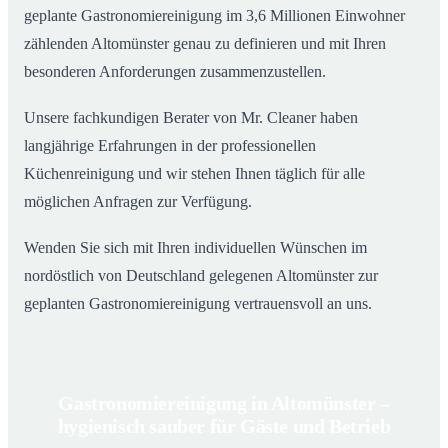
geplante Gastronomiereinigung im 3,6 Millionen Einwohner
zählenden Altomünster genau zu definieren und mit Ihren
besonderen Anforderungen zusammenzustellen.
Unsere fachkundigen Berater von Mr. Cleaner haben
langjährige Erfahrungen in der professionellen
Küchenreinigung und wir stehen Ihnen täglich für alle
möglichen Anfragen zur Verfügung.
Wenden Sie sich mit Ihren individuellen Wünschen im
nordöstlich von Deutschland gelegenen Altomünster zur
geplanten Gastronomiereinigung vertrauensvoll an uns.
Gastronomiereinigung in Altomünster –
hygienisch sauber für Gäste und Betrieb