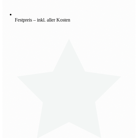
Festpreis – inkl. aller Kosten