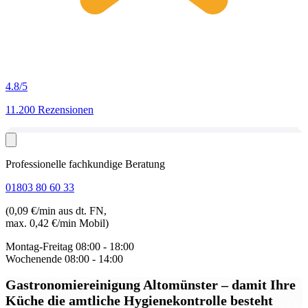
4.8
/5
11.200 Rezensionen
Professionelle fachkundige Beratung
01803 80 60 33
(0,09 €/min aus dt. FN,
max. 0,42 €/min Mobil)
Montag-Freitag
08:00 - 18:00
Wochenende
08:00 - 14:00
Gastronomiereinigung Altomünster
– damit Ihre
Küche die amtliche Hygienekontrolle besteht