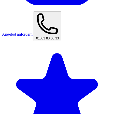
Angebot anfordern
01803 80 60 33