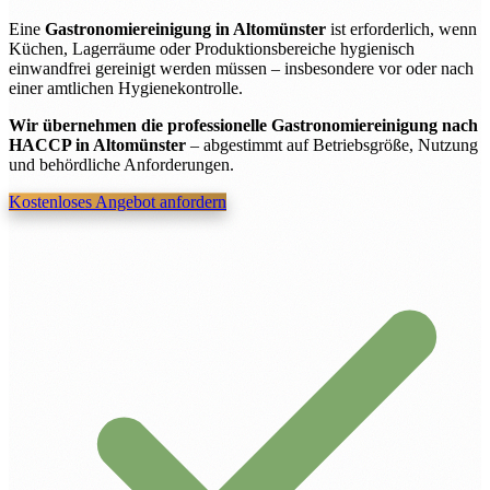
Eine
Gastronomiereinigung in Altomünster
ist erforderlich, wenn
Küchen, Lagerräume oder Produktionsbereiche hygienisch
einwandfrei gereinigt werden müssen – insbesondere vor oder nach
einer amtlichen Hygienekontrolle.
Wir übernehmen die professionelle Gastronomiereinigung nach
HACCP in Altomünster
– abgestimmt auf Betriebsgröße, Nutzung
und behördliche Anforderungen.
Kostenloses Angebot anfordern