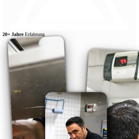
20+ Jahre
Erfahrung