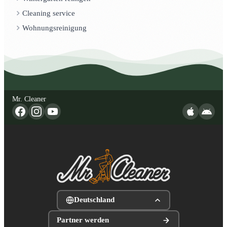
Cleaning service
Wohnungsreinigung
Mr. Cleaner
Deutschland
Partner werden