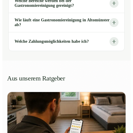
Welche Bereiche werden bei der
Gastronomiereinigung gereinigt?
Wie läuft eine Gastronomiereinigung in Altomünster
ab?
Welche Zahlungsmöglichkeiten habe ich?
Aus unserem Ratgeber