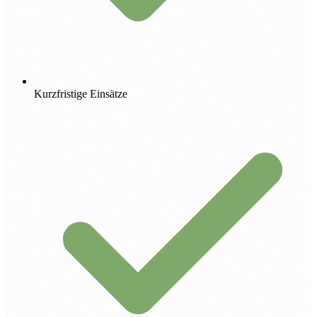
Kurzfristige Einsätze