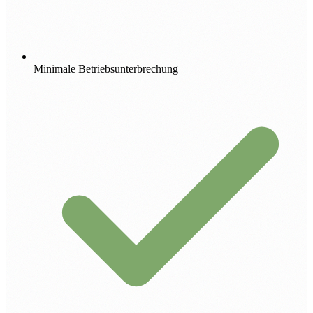
Minimale Betriebsunterbrechung