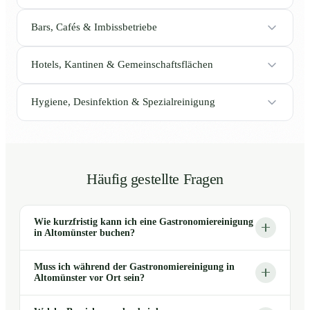
Bars, Cafés & Imbissbetriebe
Hotels, Kantinen & Gemeinschaftsflächen
Hygiene, Desinfektion & Spezialreinigung
Häufig gestellte Fragen
Wie kurzfristig kann ich eine Gastronomiereinigung
in Altomünster buchen?
Muss ich während der Gastronomiereinigung in
Altomünster vor Ort sein?