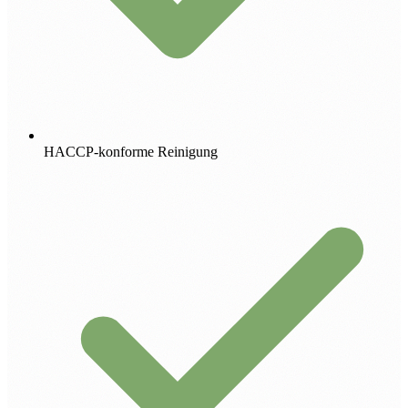
HACCP-konforme Reinigung