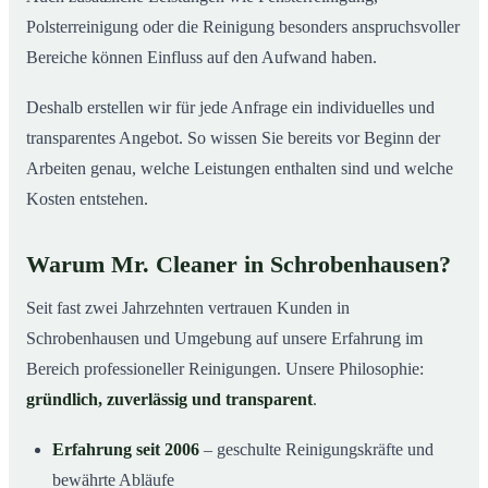
Polsterreinigung oder die Reinigung besonders anspruchsvoller
Bereiche können Einfluss auf den Aufwand haben.
Deshalb erstellen wir für jede Anfrage ein individuelles und
transparentes Angebot. So wissen Sie bereits vor Beginn der
Arbeiten genau, welche Leistungen enthalten sind und welche
Kosten entstehen.
Warum Mr. Cleaner in Schrobenhausen?
Seit fast zwei Jahrzehnten vertrauen Kunden in
Schrobenhausen und Umgebung auf unsere Erfahrung im
Bereich professioneller Reinigungen. Unsere Philosophie:
gründlich, zuverlässig und transparent
.
Erfahrung seit 2006
– geschulte Reinigungskräfte und
bewährte Abläufe