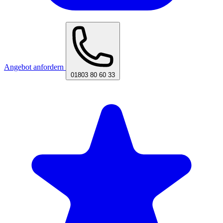
Angebot anfordern
01803 80 60 33