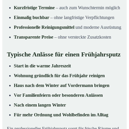
Kurzfristige Termine
– auch zum Wunschtermin möglich
Einmalig buchbar
– ohne langfristige Verpflichtungen
Professionelle Reinigungsmittel
und moderne Ausrüstung
Transparente Preise
– ohne versteckte Zusatzkosten
Typische Anlässe für einen Frühjahrsputz
Start in die warme Jahreszeit
Wohnung gründlich für das Frühjahr reinigen
Haus nach dem Winter auf Vordermann bringen
Vor Familienfeiern oder besonderen Anlässen
Nach einem langen Winter
Für mehr Ordnung und Wohlbefinden im Alltag
Ein professioneller Frühjahrsputz sorgt für frische Räume und