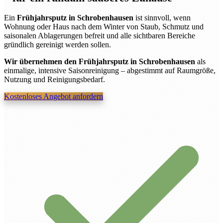
Ein
Frühjahrsputz in Schrobenhausen
ist sinnvoll, wenn
Wohnung oder Haus nach dem Winter von Staub, Schmutz und
saisonalen Ablagerungen befreit und alle sichtbaren Bereiche
gründlich gereinigt werden sollen.
Wir übernehmen den Frühjahrsputz in Schrobenhausen
als
einmalige, intensive Saisonreinigung – abgestimmt auf Raumgröße,
Nutzung und Reinigungsbedarf.
Kostenloses Angebot anfordern