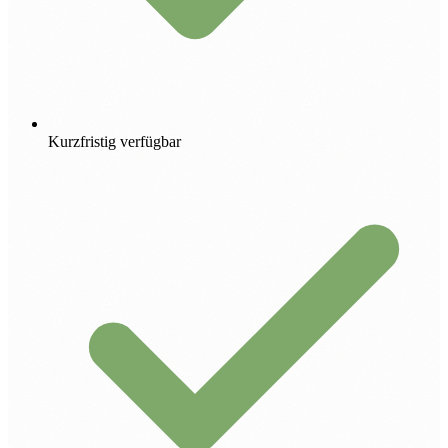
Kurzfristig verfügbar