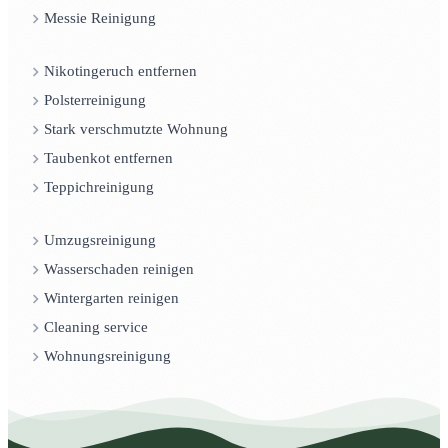
Messie Reinigung
Nikotingeruch entfernen
Polsterreinigung
Stark verschmutzte Wohnung
Taubenkot entfernen
Teppichreinigung
Umzugsreinigung
Wasserschaden reinigen
Wintergarten reinigen
Cleaning service
Wohnungsreinigung