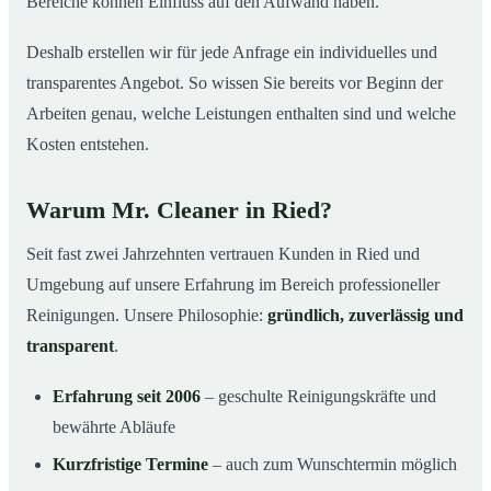
Bereiche können Einfluss auf den Aufwand haben.
Deshalb erstellen wir für jede Anfrage ein individuelles und
transparentes Angebot. So wissen Sie bereits vor Beginn der
Arbeiten genau, welche Leistungen enthalten sind und welche
Kosten entstehen.
Warum Mr. Cleaner in Ried?
Seit fast zwei Jahrzehnten vertrauen Kunden in Ried und
Umgebung auf unsere Erfahrung im Bereich professioneller
Reinigungen. Unsere Philosophie:
gründlich, zuverlässig und
transparent
.
Erfahrung seit 2006
– geschulte Reinigungskräfte und
bewährte Abläufe
Kurzfristige Termine
– auch zum Wunschtermin möglich