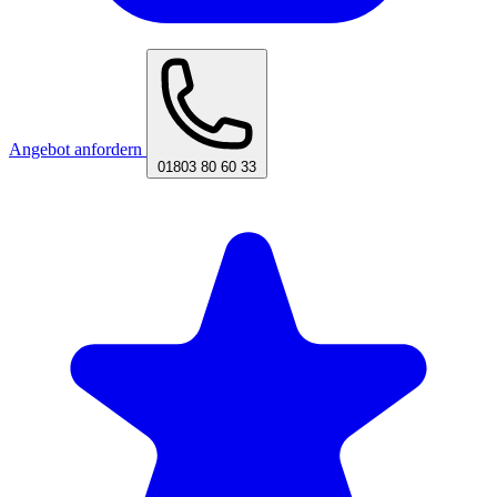
Angebot anfordern
01803 80 60 33