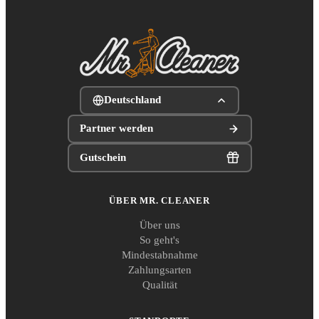
Deutschland
Partner werden
Gutschein
ÜBER MR. CLEANER
Über uns
So geht's
Mindestabnahme
Zahlungsarten
Qualität