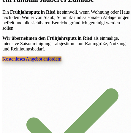
Ein
Frühjahrsputz in Ried
ist sinnvoll, wenn Wohnung oder Haus
nach dem Winter von Staub, Schmutz und saisonalen Ablagerungen
befreit und alle sichtbaren Bereiche gründlich gereinigt werden
sollen.
Wir übernehmen den Frühjahrsputz in Ried
als einmalige,
intensive Saisonreinigung – abgestimmt auf Raumgröße, Nutzung
und Reinigungsbedarf.
Kostenloses Angebot anfordern