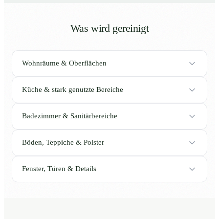
Was wird gereinigt
Wohnräume & Oberflächen
Küche & stark genutzte Bereiche
Badezimmer & Sanitärbereiche
Böden, Teppiche & Polster
Fenster, Türen & Details