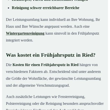
Reinigung schwer erreichbarer Bereiche
Der Leistungsumfang kann individuell an Ihre Wohnung, Ihr
Haus und Ihre Wünsche angepasst werden. Auch eine
Wintergartenreinigung
kann sinnvoll in den Frühjahrsputz
integriert werden.
Was kostet ein Frühjahrsputz in Ried?
Die
Kosten für einen Frühjahrsputz in Ried
hängen von
verschiedenen Faktoren ab. Entscheidend sind unter anderem
die Größe der Wohnfläche, der gewünschte Leistungsumfang
und der allgemeine Verschmutzungsgrad.
Auch zusätzliche Leistungen wie Fensterreinigung,
Polsterreinigung oder die Reinigung besonders anspruchsvoller