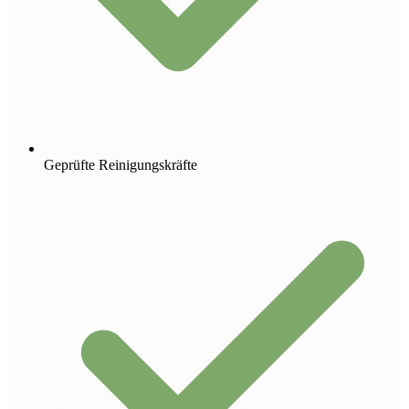
Geprüfte Reinigungskräfte