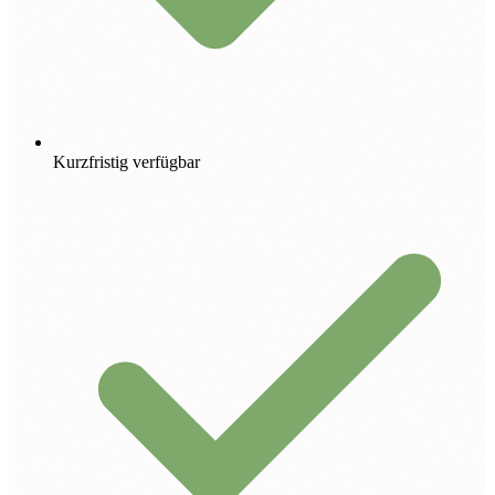
Kurzfristig verfügbar