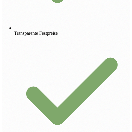
Transparente Festpreise