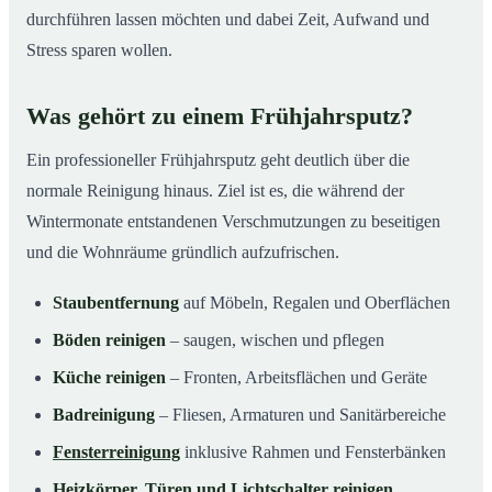
durchführen lassen möchten und dabei Zeit, Aufwand und
Stress sparen wollen.
Was gehört zu einem Frühjahrsputz?
Ein professioneller Frühjahrsputz geht deutlich über die
normale Reinigung hinaus. Ziel ist es, die während der
Wintermonate entstandenen Verschmutzungen zu beseitigen
und die Wohnräume gründlich aufzufrischen.
Staubentfernung
auf Möbeln, Regalen und Oberflächen
Böden reinigen
– saugen, wischen und pflegen
Küche reinigen
– Fronten, Arbeitsflächen und Geräte
Badreinigung
– Fliesen, Armaturen und Sanitärbereiche
Fensterreinigung
inklusive Rahmen und Fensterbänken
Heizkörper, Türen und Lichtschalter reinigen