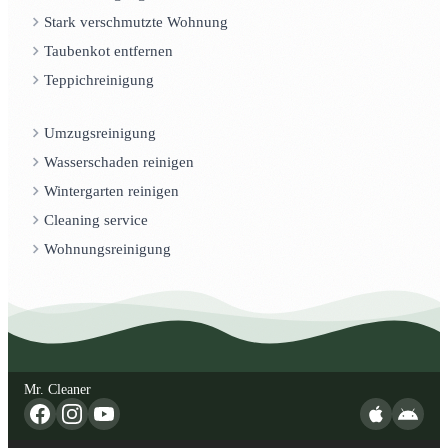
Stark verschmutzte Wohnung
Taubenkot entfernen
Teppichreinigung
Umzugsreinigung
Wasserschaden reinigen
Wintergarten reinigen
Cleaning service
Wohnungsreinigung
Mr. Cleaner