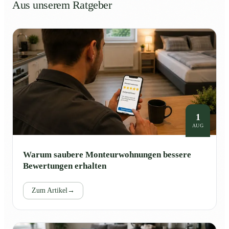
Aus unserem Ratgeber
1
AUG
Warum saubere Monteurwohnungen bessere
Bewertungen erhalten
Zum Artikel
→