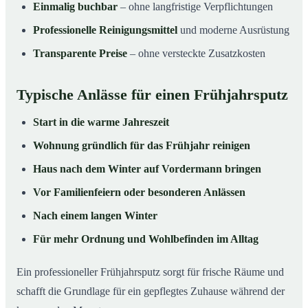
Einmalig buchbar
– ohne langfristige Verpflichtungen
Professionelle Reinigungsmittel
und moderne Ausrüstung
Transparente Preise
– ohne versteckte Zusatzkosten
Typische Anlässe für einen Frühjahrsputz
Start in die warme Jahreszeit
Wohnung gründlich für das Frühjahr reinigen
Haus nach dem Winter auf Vordermann bringen
Vor Familienfeiern oder besonderen Anlässen
Nach einem langen Winter
Für mehr Ordnung und Wohlbefinden im Alltag
Ein professioneller Frühjahrsputz sorgt für frische Räume und
schafft die Grundlage für ein gepflegtes Zuhause während der