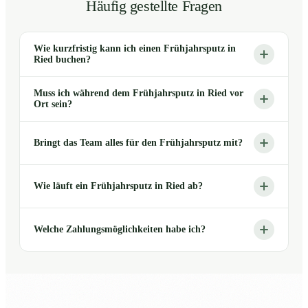
Häufig gestellte Fragen
Wie kurzfristig kann ich einen Frühjahrsputz in
Ried buchen?
Muss ich während dem Frühjahrsputz in Ried vor
Ort sein?
Bringt das Team alles für den Frühjahrsputz mit?
Wie läuft ein Frühjahrsputz in Ried ab?
Welche Zahlungsmöglichkeiten habe ich?