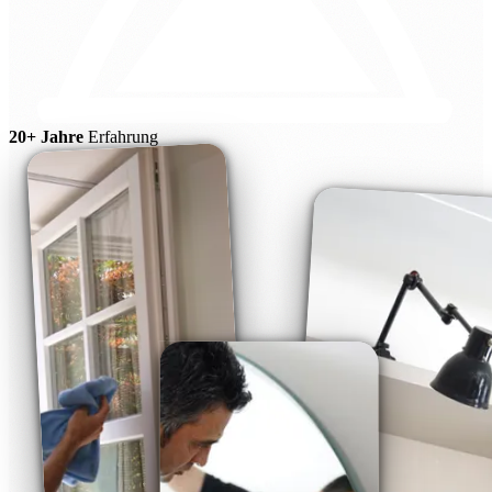
20+ Jahre
Erfahrung