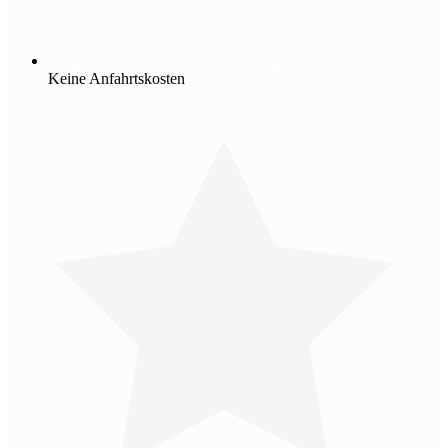
Keine Anfahrtskosten