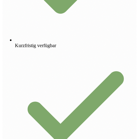
Kurzfristig verfügbar