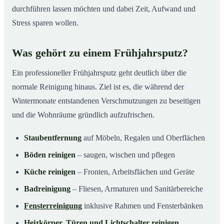
durchführen lassen möchten und dabei Zeit, Aufwand und
Stress sparen wollen.
Was gehört zu einem Frühjahrsputz?
Ein professioneller Frühjahrsputz geht deutlich über die
normale Reinigung hinaus. Ziel ist es, die während der
Wintermonate entstandenen Verschmutzungen zu beseitigen
und die Wohnräume gründlich aufzufrischen.
Staubentfernung
auf Möbeln, Regalen und Oberflächen
Böden reinigen
– saugen, wischen und pflegen
Küche reinigen
– Fronten, Arbeitsflächen und Geräte
Badreinigung
– Fliesen, Armaturen und Sanitärbereiche
Fensterreinigung
inklusive Rahmen und Fensterbänken
Heizkörper, Türen und Lichtschalter reinigen