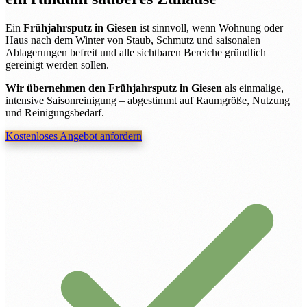
Ein
Frühjahrsputz in Giesen
ist sinnvoll, wenn Wohnung oder
Haus nach dem Winter von Staub, Schmutz und saisonalen
Ablagerungen befreit und alle sichtbaren Bereiche gründlich
gereinigt werden sollen.
Wir übernehmen den Frühjahrsputz in Giesen
als einmalige,
intensive Saisonreinigung – abgestimmt auf Raumgröße, Nutzung
und Reinigungsbedarf.
Kostenloses Angebot anfordern