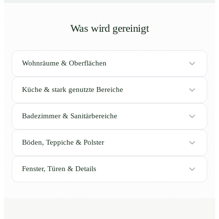
Was wird gereinigt
Wohnräume & Oberflächen
Küche & stark genutzte Bereiche
Badezimmer & Sanitärbereiche
Böden, Teppiche & Polster
Fenster, Türen & Details