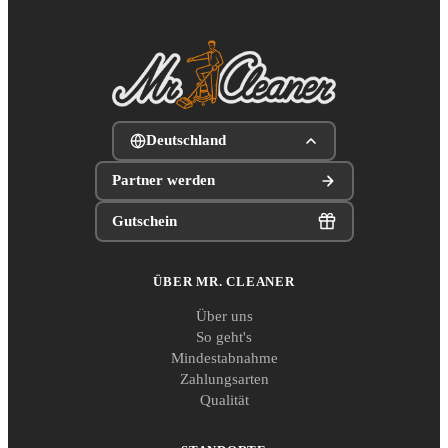
Deutschland
Partner werden
Gutschein
ÜBER MR. CLEANER
Über uns
So geht's
Mindestabnahme
Zahlungsarten
Qualität