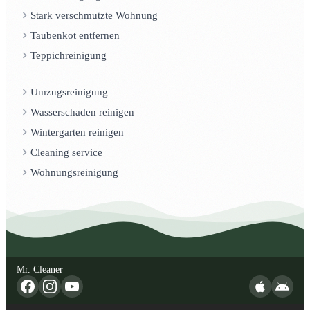
Stark verschmutzte Wohnung
Taubenkot entfernen
Teppichreinigung
Umzugsreinigung
Wasserschaden reinigen
Wintergarten reinigen
Cleaning service
Wohnungsreinigung
Mr. Cleaner