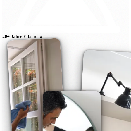
20+ Jahre
Erfahrung