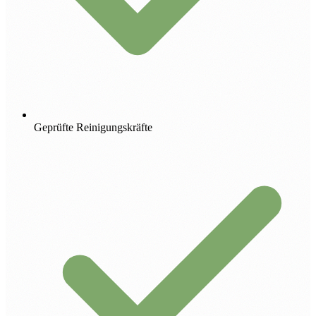
Geprüfte Reinigungskräfte