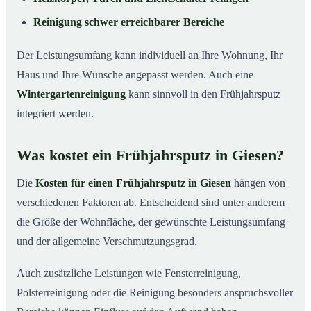
Reinigung schwer erreichbarer Bereiche
Der Leistungsumfang kann individuell an Ihre Wohnung, Ihr
Haus und Ihre Wünsche angepasst werden. Auch eine
Wintergartenreinigung
kann sinnvoll in den Frühjahrsputz
integriert werden.
Was kostet ein Frühjahrsputz in Giesen?
Die
Kosten für einen Frühjahrsputz in Giesen
hängen von
verschiedenen Faktoren ab. Entscheidend sind unter anderem
die Größe der Wohnfläche, der gewünschte Leistungsumfang
und der allgemeine Verschmutzungsgrad.
Auch zusätzliche Leistungen wie Fensterreinigung,
Polsterreinigung oder die Reinigung besonders anspruchsvoller