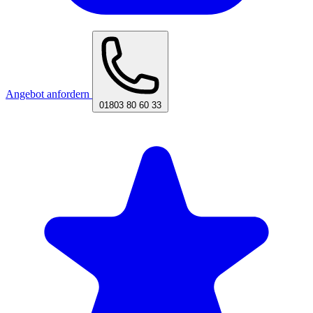
Angebot anfordern
01803 80 60 33