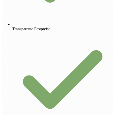
Transparente Festpreise