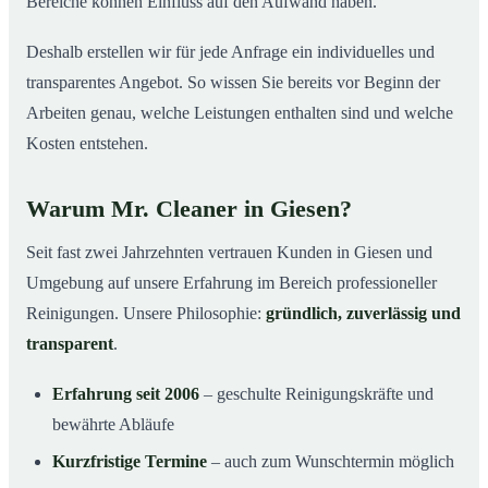
Bereiche können Einfluss auf den Aufwand haben.
Deshalb erstellen wir für jede Anfrage ein individuelles und
transparentes Angebot. So wissen Sie bereits vor Beginn der
Arbeiten genau, welche Leistungen enthalten sind und welche
Kosten entstehen.
Warum Mr. Cleaner in Giesen?
Seit fast zwei Jahrzehnten vertrauen Kunden in Giesen und
Umgebung auf unsere Erfahrung im Bereich professioneller
Reinigungen. Unsere Philosophie:
gründlich, zuverlässig und
transparent
.
Erfahrung seit 2006
– geschulte Reinigungskräfte und
bewährte Abläufe
Kurzfristige Termine
– auch zum Wunschtermin möglich