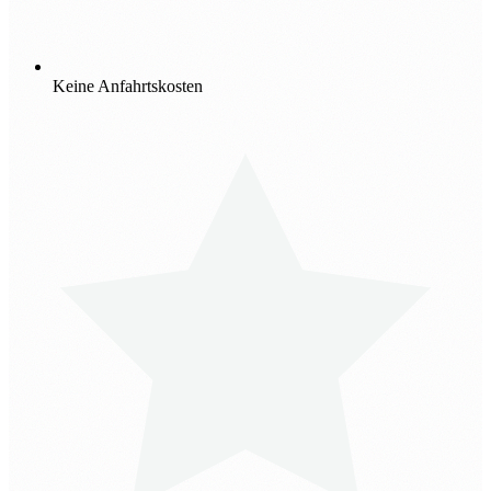
Keine Anfahrtskosten