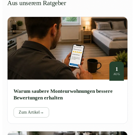
Aus unserem Ratgeber
1
AUG
Warum saubere Monteurwohnungen bessere
Bewertungen erhalten
Zum Artikel
→