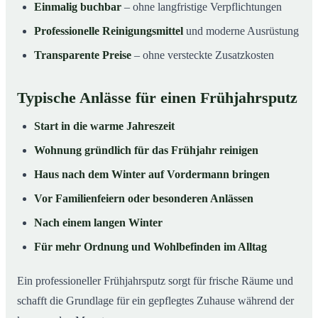
Einmalig buchbar
– ohne langfristige Verpflichtungen
Professionelle Reinigungsmittel
und moderne Ausrüstung
Transparente Preise
– ohne versteckte Zusatzkosten
Typische Anlässe für einen Frühjahrsputz
Start in die warme Jahreszeit
Wohnung gründlich für das Frühjahr reinigen
Haus nach dem Winter auf Vordermann bringen
Vor Familienfeiern oder besonderen Anlässen
Nach einem langen Winter
Für mehr Ordnung und Wohlbefinden im Alltag
Ein professioneller Frühjahrsputz sorgt für frische Räume und
schafft die Grundlage für ein gepflegtes Zuhause während der