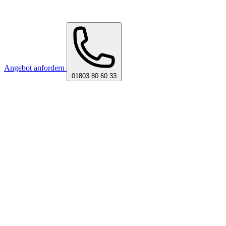
Angebot anfordern
01803 80 60 33