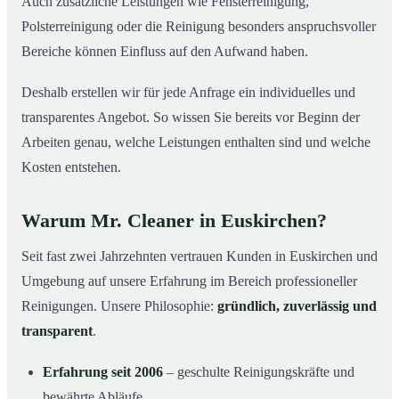
Auch zusätzliche Leistungen wie Fensterreinigung,
Polsterreinigung oder die Reinigung besonders anspruchsvoller
Bereiche können Einfluss auf den Aufwand haben.
Deshalb erstellen wir für jede Anfrage ein individuelles und
transparentes Angebot. So wissen Sie bereits vor Beginn der
Arbeiten genau, welche Leistungen enthalten sind und welche
Kosten entstehen.
Warum Mr. Cleaner in Euskirchen?
Seit fast zwei Jahrzehnten vertrauen Kunden in Euskirchen und
Umgebung auf unsere Erfahrung im Bereich professioneller
Reinigungen. Unsere Philosophie:
gründlich, zuverlässig und
transparent
.
Erfahrung seit 2006
– geschulte Reinigungskräfte und
bewährte Abläufe