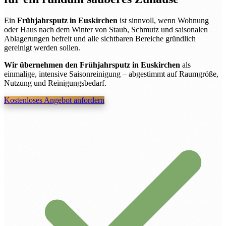
Ein
Frühjahrsputz in Euskirchen
ist sinnvoll, wenn Wohnung
oder Haus nach dem Winter von Staub, Schmutz und saisonalen
Ablagerungen befreit und alle sichtbaren Bereiche gründlich
gereinigt werden sollen.
Wir übernehmen den Frühjahrsputz in Euskirchen
als
einmalige, intensive Saisonreinigung – abgestimmt auf Raumgröße,
Nutzung und Reinigungsbedarf.
Kostenloses Angebot anfordern