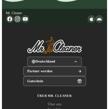
Mr. Cleaner
Deutschland
Partner werden
Gutschein
ÜBER MR. CLEANER
Über uns