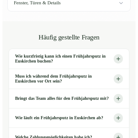
Fenster, Türen & Details
Häufig gestellte Fragen
Wie kurzfristig kann ich einen Frühjahrsputz in
Euskirchen buchen?
Muss ich während dem Frühjahrsputz in
Euskirchen vor Ort sein?
Bringt das Team alles für den Frühjahrsputz mit?
Wie läuft ein Frühjahrsputz in Euskirchen ab?
Welche Zahlungsmöglichkeiten habe ich?