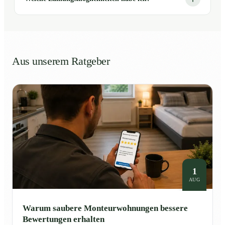
Aus unserem Ratgeber
1
AUG
Warum saubere Monteurwohnungen bessere
Bewertungen erhalten