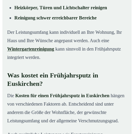
Heizkörper, Türen und Lichtschalter reinigen
Reinigung schwer erreichbarer Bereiche
Der Leistungsumfang kann individuell an Ihre Wohnung, Ihr
Haus und Ihre Wünsche angepasst werden. Auch eine
Wintergartenreinigung
kann sinnvoll in den Frühjahrsputz
integriert werden.
Was kostet ein Frühjahrsputz in
Euskirchen?
Die
Kosten für einen Frühjahrsputz in Euskirchen
hängen
von verschiedenen Faktoren ab. Entscheidend sind unter
anderem die Größe der Wohnfläche, der gewünschte
Leistungsumfang und der allgemeine Verschmutzungsgrad.