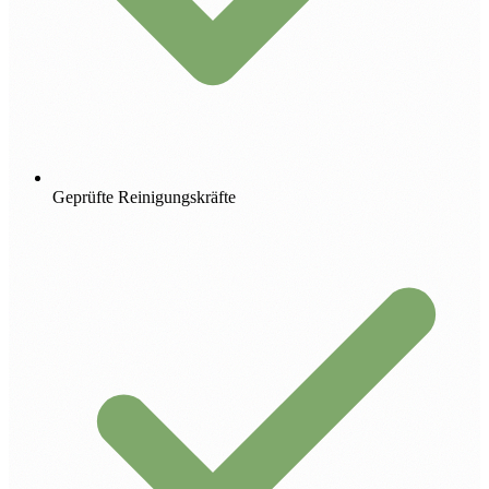
Geprüfte Reinigungskräfte