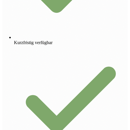
Kurzfristig verfügbar