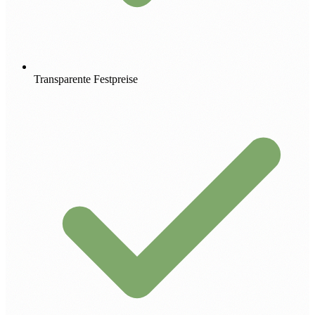
Transparente Festpreise