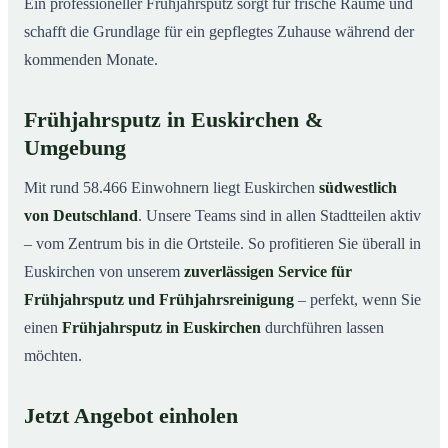
Ein professioneller Frühjahrsputz sorgt für frische Räume und
schafft die Grundlage für ein gepflegtes Zuhause während der
kommenden Monate.
Frühjahrsputz in Euskirchen &
Umgebung
Mit rund 58.466 Einwohnern liegt Euskirchen
südwestlich
von Deutschland
. Unsere Teams sind in allen Stadtteilen aktiv
– vom Zentrum bis in die Ortsteile. So profitieren Sie überall in
Euskirchen von unserem
zuverlässigen Service für
Frühjahrsputz und Frühjahrsreinigung
– perfekt, wenn Sie
einen
Frühjahrsputz in Euskirchen
durchführen lassen
möchten.
Jetzt Angebot einholen