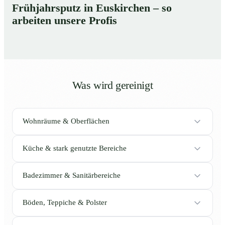
Frühjahrsputz in Euskirchen – so
arbeiten unsere Profis
Was wird gereinigt
Wohnräume & Oberflächen
Küche & stark genutzte Bereiche
Badezimmer & Sanitärbereiche
Böden, Teppiche & Polster