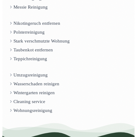
Messie Reinigung
Nikotingeruch entfernen
Polsterreinigung
Stark verschmutzte Wohnung
Taubenkot entfernen
Teppichreinigung
Umzugsreinigung
Wasserschaden reinigen
Wintergarten reinigen
Cleaning service
Wohnungsreinigung