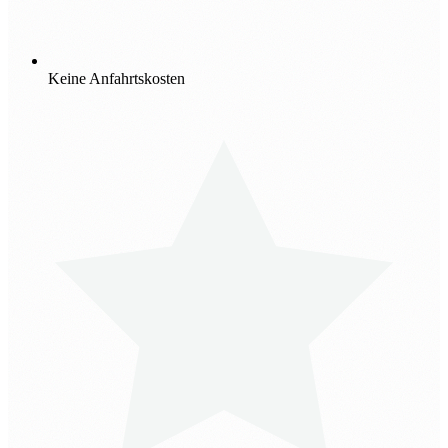
Keine Anfahrtskosten