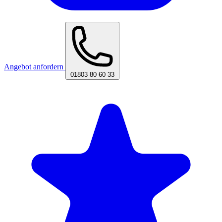
Angebot anfordern
01803 80 60 33