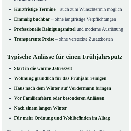
Kurzfristige Termine
– auch zum Wunschtermin möglich
Einmalig buchbar
– ohne langfristige Verpflichtungen
Professionelle Reinigungsmittel
und moderne Ausrüstung
Transparente Preise
– ohne versteckte Zusatzkosten
Typische Anlässe für einen Frühjahrsputz
Start in die warme Jahreszeit
Wohnung gründlich für das Frühjahr reinigen
Haus nach dem Winter auf Vordermann bringen
Vor Familienfeiern oder besonderen Anlässen
Nach einem langen Winter
Für mehr Ordnung und Wohlbefinden im Alltag