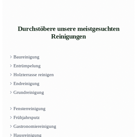
Durchstöbere unsere meistgesuchten
Reinigungen
Baureinigung
Entrümpelung
Holzterrasse reinigen
Endreinigung
Grundreinigung
Fensterreinigung
Frühjahrsputz
Gastronomiereinigung
Hausreinigung