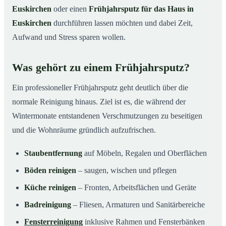
Euskirchen
oder einen
Frühjahrsputz für das Haus in
Euskirchen
durchführen lassen möchten und dabei Zeit,
Aufwand und Stress sparen wollen.
Was gehört zu einem Frühjahrsputz?
Ein professioneller Frühjahrsputz geht deutlich über die
normale Reinigung hinaus. Ziel ist es, die während der
Wintermonate entstandenen Verschmutzungen zu beseitigen
und die Wohnräume gründlich aufzufrischen.
Staubentfernung
auf Möbeln, Regalen und Oberflächen
Böden reinigen
– saugen, wischen und pflegen
Küche reinigen
– Fronten, Arbeitsflächen und Geräte
Badreinigung
– Fliesen, Armaturen und Sanitärbereiche
Fensterreinigung
inklusive Rahmen und Fensterbänken