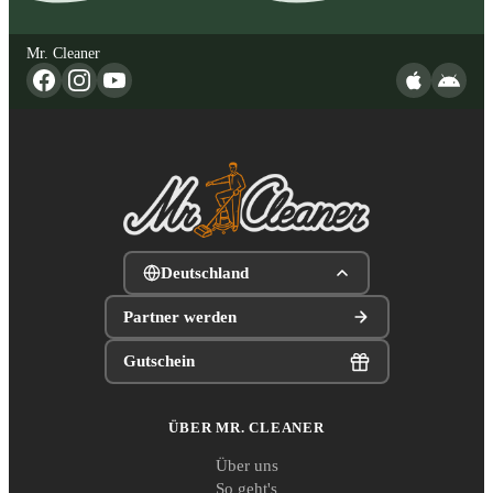
Mr. Cleaner
Deutschland
Partner werden
Gutschein
ÜBER MR. CLEANER
Über uns
So geht's