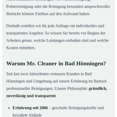
Polsterreinigung oder die Reinigung besonders anspruchsvoller
Bereiche können Einfluss auf den Aufwand haben.
Deshalb erstellen wir für jede Anfrage ein individuelles und
transparentes Angebot. So wissen Sie bereits vor Beginn der
Arbeiten genau, welche Leistungen enthalten sind und welche
Kosten entstehen.
Warum Mr. Cleaner in Bad Hönningen?
Seit fast zwei Jahrzehnten vertrauen Kunden in Bad
Hönningen und Umgebung auf unsere Erfahrung im Bereich
professioneller Reinigungen. Unsere Philosophie:
gründlich,
zuverlässig und transparent
.
Erfahrung seit 2006
– geschulte Reinigungskräfte und
bewährte Abläufe