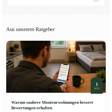
Aus unserem Ratgeber
1
AUG
Warum saubere Monteurwohnungen bessere
Bewertungen erhalten