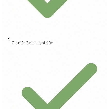
Geprüfte Reinigungskräfte