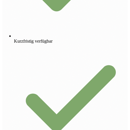
Kurzfristig verfügbar