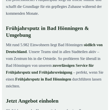
schafft die Grundlage für ein gepflegtes Zuhause während der
kommenden Monate.
Frühjahrsputz in Bad Hönningen &
Umgebung
Mit rund 5.982 Einwohnern liegt Bad Hönningen
südlich von
Deutschland
. Unsere Teams sind in allen Stadtteilen aktiv –
vom Zentrum bis in die Ortsteile. So profitieren Sie überall in
Bad Hönningen von unserem
zuverlässigen Service für
Frühjahrsputz und Frühjahrsreinigung
– perfekt, wenn Sie
einen
Frühjahrsputz in Bad Hönningen
durchführen lassen
möchten.
Jetzt Angebot einholen