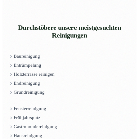
Durchstöbere unsere meistgesuchten
Reinigungen
Baureinigung
Entrümpelung
Holzterrasse reinigen
Endreinigung
Grundreinigung
Fensterreinigung
Frühjahrsputz
Gastronomiereinigung
Hausreinigung