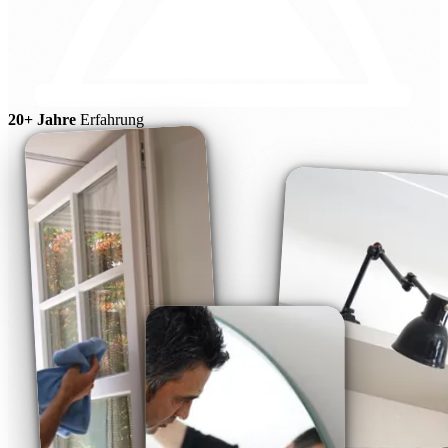
20+ Jahre
Erfahrung