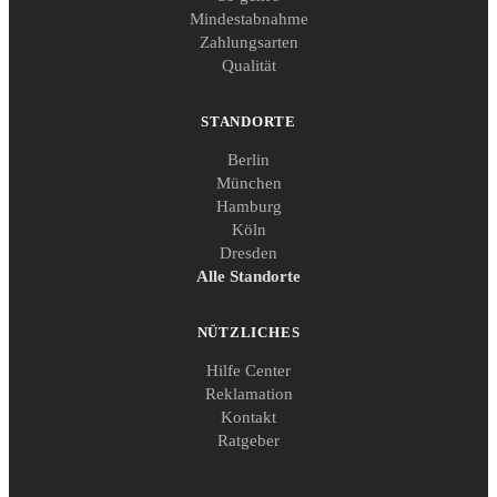
Mindestabnahme
Zahlungsarten
Qualität
STANDORTE
Berlin
München
Hamburg
Köln
Dresden
Alle Standorte
NÜTZLICHES
Hilfe Center
Reklamation
Kontakt
Ratgeber