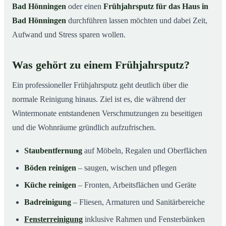
Bad Hönningen
oder einen
Frühjahrsputz für das Haus in
Bad Hönningen
durchführen lassen möchten und dabei Zeit,
Aufwand und Stress sparen wollen.
Was gehört zu einem Frühjahrsputz?
Ein professioneller Frühjahrsputz geht deutlich über die
normale Reinigung hinaus. Ziel ist es, die während der
Wintermonate entstandenen Verschmutzungen zu beseitigen
und die Wohnräume gründlich aufzufrischen.
Staubentfernung
auf Möbeln, Regalen und Oberflächen
Böden reinigen
– saugen, wischen und pflegen
Küche reinigen
– Fronten, Arbeitsflächen und Geräte
Badreinigung
– Fliesen, Armaturen und Sanitärbereiche
Fensterreinigung
inklusive Rahmen und Fensterbänken