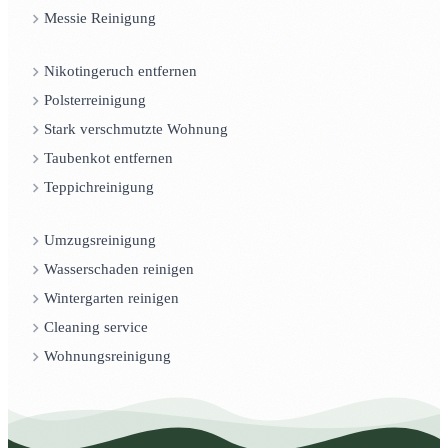
Messie Reinigung
Nikotingeruch entfernen
Polsterreinigung
Stark verschmutzte Wohnung
Taubenkot entfernen
Teppichreinigung
Umzugsreinigung
Wasserschaden reinigen
Wintergarten reinigen
Cleaning service
Wohnungsreinigung