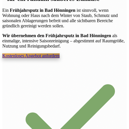
Ein
Frühjahrsputz in Bad Hönningen
ist sinnvoll, wenn
Wohnung oder Haus nach dem Winter von Staub, Schmutz und
saisonalen Ablagerungen befreit und alle sichtbaren Bereiche
gründlich gereinigt werden sollen.
Wir übernehmen den Frühjahrsputz in Bad Hönningen
als
einmalige, intensive Saisonreinigung – abgestimmt auf Raumgröße,
Nutzung und Reinigungsbedarf.
Kostenloses Angebot anfordern