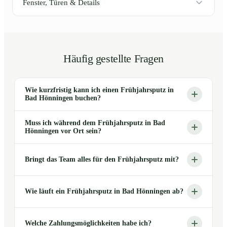
Fenster, Türen & Details
Häufig gestellte Fragen
Wie kurzfristig kann ich einen Frühjahrsputz in
Bad Hönningen buchen?
Muss ich während dem Frühjahrsputz in Bad
Hönningen vor Ort sein?
Bringt das Team alles für den Frühjahrsputz mit?
Wie läuft ein Frühjahrsputz in Bad Hönningen ab?
Welche Zahlungsmöglichkeiten habe ich?