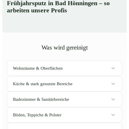
Frühjahrsputz in Bad Hönningen – so
arbeiten unsere Profis
Was wird gereinigt
Wohnräume & Oberflächen
Küche & stark genutzte Bereiche
Badezimmer & Sanitärbereiche
Böden, Teppiche & Polster