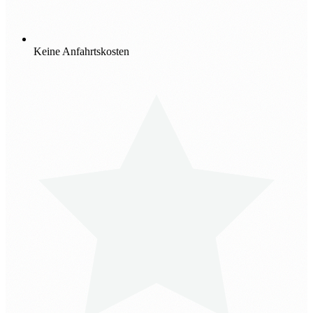
Keine Anfahrtskosten