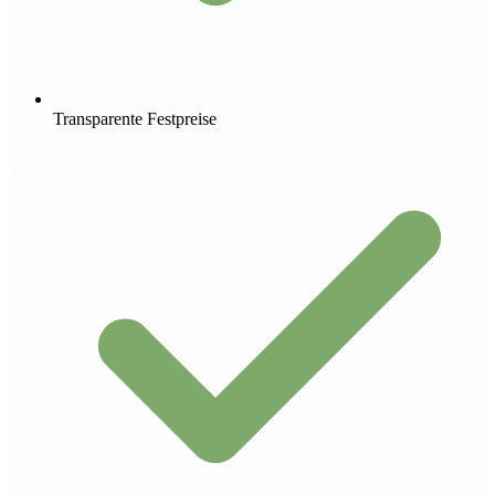
Transparente Festpreise