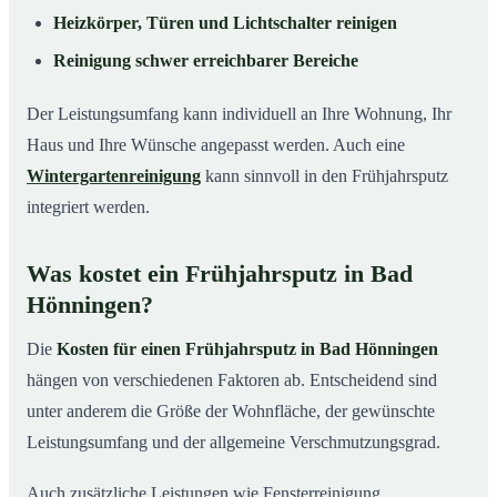
Heizkörper, Türen und Lichtschalter reinigen
Reinigung schwer erreichbarer Bereiche
Der Leistungsumfang kann individuell an Ihre Wohnung, Ihr
Haus und Ihre Wünsche angepasst werden. Auch eine
Wintergartenreinigung
kann sinnvoll in den Frühjahrsputz
integriert werden.
Was kostet ein Frühjahrsputz in Bad
Hönningen?
Die
Kosten für einen Frühjahrsputz in Bad Hönningen
hängen von verschiedenen Faktoren ab. Entscheidend sind
unter anderem die Größe der Wohnfläche, der gewünschte
Leistungsumfang und der allgemeine Verschmutzungsgrad.
Auch zusätzliche Leistungen wie Fensterreinigung,