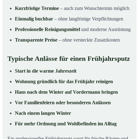
Kurzfristige Termine
– auch zum Wunschtermin möglich
Einmalig buchbar
– ohne langfristige Verpflichtungen
Professionelle Reinigungsmittel
und moderne Ausrüstung
Transparente Preise
– ohne versteckte Zusatzkosten
Typische Anlässe für einen Frühjahrsputz
Start in die warme Jahreszeit
Wohnung gründlich für das Frühjahr reinigen
Haus nach dem Winter auf Vordermann bringen
Vor Familienfeiern oder besonderen Anlässen
Nach einem langen Winter
Für mehr Ordnung und Wohlbefinden im Alltag
Ein professioneller Frühjahrsputz sorgt für frische Räume und