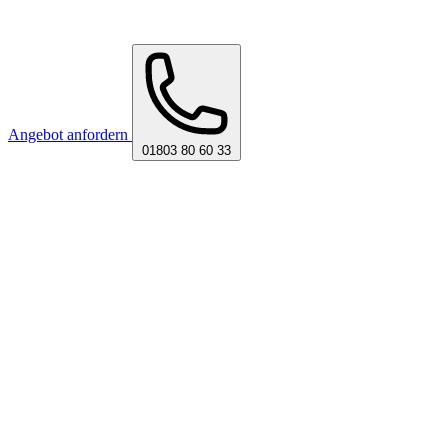
Angebot anfordern
01803 80 60 33